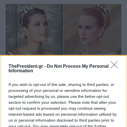
ThePresident.gr -
Do Not Process My Personal
Information
If you wish to opt-out of the sale, sharing to third parties, or
processing of your personal or sensitive information for
targeted advertising by us, please use the below opt-out
section to confirm your selection. Please note that after your
opt-out request is processed you may continue seeing
interest-based ads based on personal information utilized by
us or personal information disclosed to third parties prior to
your opt-out. You may separately opt-out of the further