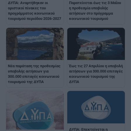
ΔΥΠΑ: Αναρτήθηκαν οι
Παρατείνεται έως τις 3 Μαΐου
οριστικοί πίνακες του
η προθεσμία υποβολής
προγράμματος κοινωνικού
αιτήσεων στο πρόγραμμα
τουρισμού περιόδου 2026-2027
κοινωνικού τουρισμού
Νέα παράταση της προθεσμίας
Έως τις 27 Απριλίου η υποβολή
υποβολής αιτήσεων για
αιτήσεων για 300.000 επιταγές
300.000 επιταγές κοινωνικού
κοινωνικού τουρισμού της
τουρισμού της ΔΥΠΑ
ΔΥΠΑ
ΔΥΠΑ: Επεκτείνεται η