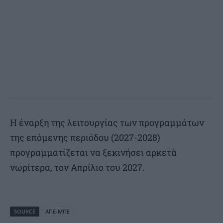
Η έναρξη της λειτουργίας των προγραμμάτων
της επόμενης περιόδου (2027-2028)
προγραμματίζεται να ξεκινήσει αρκετά
νωρίτερα, τον Απρίλιο του 2027.
SOURCE
ΑΠΕ-ΜΠΕ