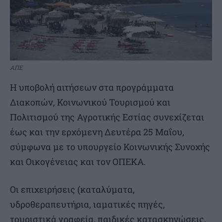
ΑΠΕ
H υποβολή αιτήσεων στα προγράμματα
Διακοπών, Κοινωνικού Τουρισμού και
Πολιτισμού της Αγροτικής Εστίας συνεχίζεται
έως και την ερχόμενη Δευτέρα 25 Μαΐου,
σύμφωνα με το υπουργείο Κοινωνικής Συνοχής
και Οικογένειας και τον ΟΠΕΚΑ.
Οι επιχειρήσεις (καταλύματα,
υδροθεραπευτήρια, ιαματικές πηγές,
τουριστικά γραφεία, παιδικές κατασκηνώσεις,