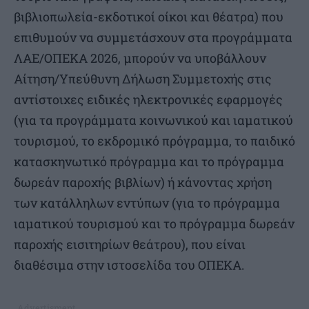
βιβλιοπωλεία-εκδοτικοί οίκοι και θέατρα) που
επιθυμούν να συμμετάσχουν στα προγράμματα
ΛΑΕ/ΟΠΕΚΑ 2026, μπορούν να υποβάλλουν
Αίτηση/Υπεύθυνη Δήλωση Συμμετοχής στις
αντίστοιχες ειδικές ηλεκτρονικές εφαρμογές
(για τα προγράμματα κοινωνικού και ιαματικού
τουρισμού, το εκδρομικό πρόγραμμα, το παιδικό
κατασκηνωτικό πρόγραμμα και το πρόγραμμα
δωρεάν παροχής βιβλίων) ή κάνοντας χρήση
των κατάλληλων εντύπων (για το πρόγραμμα
ιαματικού τουρισμού και το πρόγραμμα δωρεάν
παροχής εισιτηρίων θεάτρου), που είναι
διαθέσιμα στην ιστοσελίδα του ΟΠΕΚΑ.