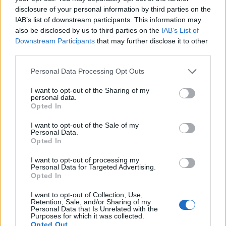
disclosure of your personal information by third parties on the
IAB’s list of downstream participants. This information may
also be disclosed by us to third parties on the
IAB’s List of
Downstream Participants
that may further disclose it to other
third parties.
Personal Data Processing Opt Outs
I want to opt-out of the Sharing of my
personal data.
Opted In
I want to opt-out of the Sale of my
Personal Data.
Opted In
I want to opt-out of processing my
Personal Data for Targeted Advertising.
Opted In
I want to opt-out of Collection, Use,
Retention, Sale, and/or Sharing of my
Personal Data that Is Unrelated with the
Purposes for which it was collected.
Opted Out