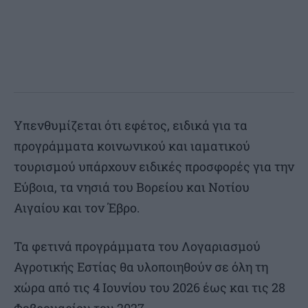
Υπενθυμίζεται ότι εφέτος, ειδικά για τα
προγράμματα κοινωνικού και ιαματικού
τουρισμού υπάρχουν ειδικές προσφορές για την
Εύβοια, τα νησιά του Βορείου και Νοτίου
Αιγαίου και τον Έβρο.
Τα φετινά προγράμματα του Λογαριασμού
Αγροτικής Εστίας θα υλοποιηθούν σε όλη τη
χώρα από τις 4 Ιουνίου του 2026 έως και τις 28