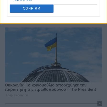
CONFIRM