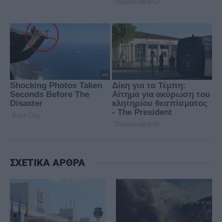
ΣΧΕΤΙΚΑ ΑΡΘΡΑ