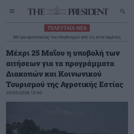
ΤΕΛΕΥΤΑΙΑ ΝΕΑ
Μέτρα προστασίας του πληθυσμού από τις εκτεταμένες
πυρκαγιές
Μέχρι 25 Μαΐου η υποβολή των
αιτήσεων για τα προγράμματα
Διακοπών και Κοινωνικού
Τουρισμού της Αγροτικής Εστίας
20/05/2026 13:00