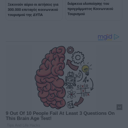
διάρκεια υλοποίησης του
Ξεκινούν αύριο οι αιτήσεις για
προγράμματος Κοινωνικού
300.000 επιταγές κοινωνικού
Τουρισμού
τουρισμού της ΔΥΠΑ