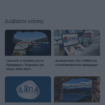
Διαβάστε επίσης
Ξεκινούν οι αιτήσεις για το
Διευκρινίσεις του e-ΕΦΚΑ για
Πρόγραμμα «Τουρισμός για
το κατασκηνωτικό πρόγραμμα
Όλους 2026-2027»