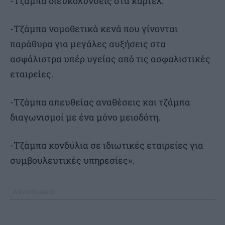
-Τζάμπα διευκολύνσεις στα καρτέλ.
-Τζάμπα νομοθετικά κενά που γίνονται
παράθυρα για μεγάλες αυξήσεις στα
ασφάλιστρα υπέρ υγείας από τις ασφαλιστικές
εταιρείες.
-Τζάμπα απευθείας αναθέσεις και τζάμπα
διαγωνισμοί με ένα μόνο μειοδότη.
-Τζάμπα κονδύλια σε ιδιωτικές εταιρείες για
συμβουλευτικές υπηρεσίες».