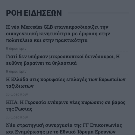
ΡΟΗ ΕΙΔΗΣΕΩΝ
Η νέα Mercedes GLB επαναπροσδιορίζει την
οικογενειακή κινητικότητα με έμφαση στην
πολυτέλεια και στην πρακτικότητα
9 ώρες πριν
Γιατί δεν υπήρχαν μικροσκοπικοί δεινόσαυροι; Η
ευθύνη βαραίνει τα θηλαστικά
9 ώρες πριν
Η Ελλάδα στις κορυφαίες επιλογές των Ευρωπαίων
ταξιδιωτών
10 ώρες πριν
ΗΠΑ: Η Γερουσία ενέκρινε νέες κυρώσεις σε βάρος
της Ρωσίας
10 ώρες πριν
Νέα στρατηγική συνεργασία της ΓΓ Επικοινωνίας
και Ενημέρωσης με το Εθνικό Ίδρυμα Ερευνών