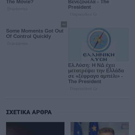
ΣΧΕΤΙΚΑ ΑΡΘΡΑ