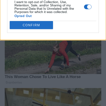
I want to opt-out of Collection, Use,
Retention, Sale, and/or Sharing of my
Personal Data that Is Unrelated with the
Purposes for which it was collected.
Opted Out
CONFIRM