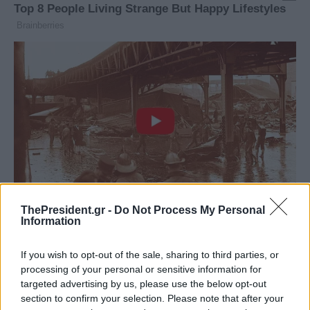
ThePresident.gr -
Do Not Process My Personal
Information
If you wish to opt-out of the sale, sharing to third parties, or
processing of your personal or sensitive information for
targeted advertising by us, please use the below opt-out
section to confirm your selection. Please note that after your