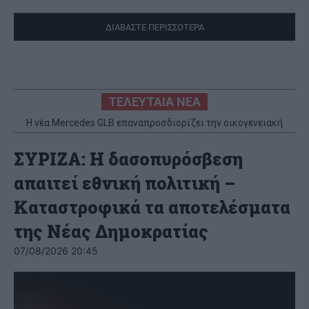
ΔΙΑΒΑΣΤΕ ΠΕΡΙΣΣΟΤΕΡΑ