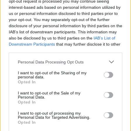
opt-out request is processed you may continue seeing
interest-based ads based on personal information utilized by
us or personal information disclosed to third parties prior to
your opt-out. You may separately opt-out of the further
disclosure of your personal information by third parties on the
IAB’s list of downstream participants. This information may
also be disclosed by us to third parties on the
IAB’s List of
Downstream Participants
that may further disclose it to other
third parties.
Personal Data Processing Opt Outs
I want to opt-out of the Sharing of my
personal data.
Opted In
I want to opt-out of the Sale of my
Personal Data.
Opted In
I want to opt-out of processing my
Personal Data for Targeted Advertising.
Opted In