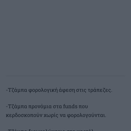
-Τζάμπα φορολογική άφεση στις τράπεζες.
-Τζάμπα προνόμια στα funds που
κερδοσκοπούν χωρίς να φορολογούνται.