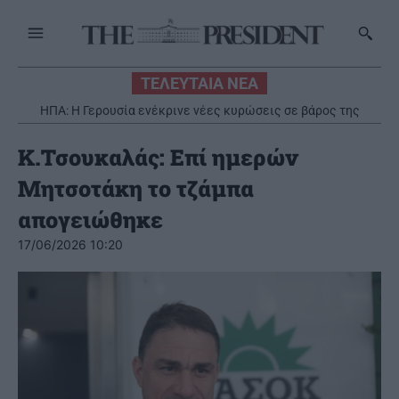
ΤΕΛΕΥΤΑΙΑ ΝΕΑ
ΗΠΑ: Η Γερουσία ενέκρινε νέες κυρώσεις σε βάρος της
Ρωσίας
Κ.Τσουκαλάς: Επί ημερών
Μητσοτάκη το τζάμπα
απογειώθηκε
17/06/2026 10:20