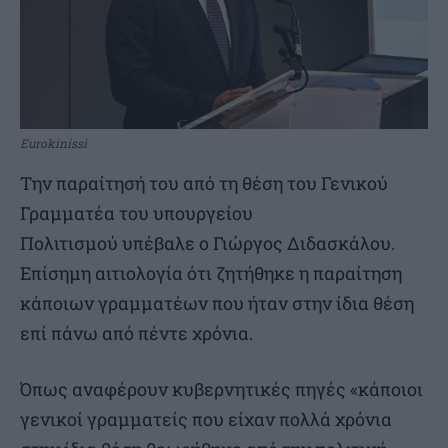
Eurokinissi
Την παραίτησή του από τη θέση του Γενικού
Γραμματέα του υπουργείου
Πολιτισμού υπέβαλε ο Γιώργος Διδασκάλου.
Επίσημη αιτιολογία ότι ζητήθηκε η παραίτηση
κάποιων γραμματέων που ήταν στην ίδια θέση
επί πάνω από πέντε χρόνια.
Όπως αναφέρουν κυβερνητικές πηγές «κάποιοι
γενικοί γραμματείς που είχαν πολλά χρόνια