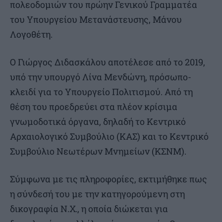
πολεοδομιών του πρώην Γενικού Γραμματέα
του Υπουργείου Μετανάστευσης, Μάνου
Λογοθέτη.
Ο Γιώργος Διδασκάλου αποτέλεσε από το 2019,
υπό την υπουργό Λίνα Μενδώνη, πρόσωπο-
κλειδί για το Υπουργείο Πολιτισμού. Από τη
θέση του προεδρεύει στα πλέον κρίσιμα
γνωμοδοτικά όργανα, δηλαδή το Κεντρικό
Αρχαιολογικό Συμβούλιο (ΚΑΣ) και το Κεντρικό
Συμβούλιο Νεωτέρων Μνημείων (ΚΣΝΜ).
Σύμφωνα με τις πληροφορίες, εκτιμήθηκε πως
η σύνδεσή του με την κατηγορούμενη στη
δικογραφία Ν.Χ., η οποία διώκεται για