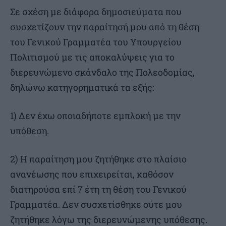
Σε σχέση με διάφορα δημοσιεύματα που
συσχετίζουν την παραίτησή μου από τη θέση
του Γενικού Γραμματέα του Υπουργείου
Πολιτισμού με τις αποκαλύψεις για το
διερευνώμενο σκάνδαλο της Πολεοδομίας,
δηλώνω κατηγορηματικά τα εξής:
1) Δεν έχω οποιαδήποτε εμπλοκή με την
υπόθεση.
2) Η παραίτηση μου ζητήθηκε στο πλαίσιο
ανανέωσης που επιχειρείται, καθόσον
διατηρούσα επί 7 έτη τη θέση του Γενικού
Γραμματέα. Δεν συσχετίσθηκε ούτε μου
ζητήθηκε λόγω της διερευνώμενης υπόθεσης.