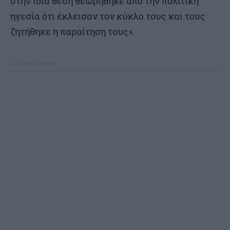
στην ίδια θέση θεωρήθηκε από την πολιτική
ηγεσία ότι έκλεισαν τον κύκλο τους και τους
ζητήθηκε η παραίτηση τους».