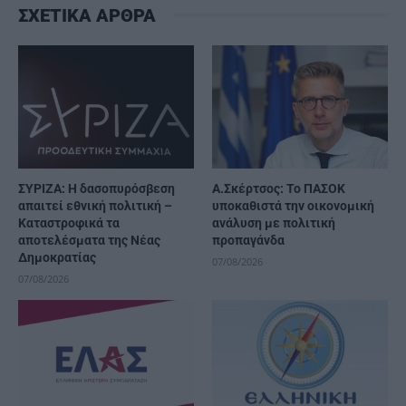
ΣΧΕΤΙΚΑ ΑΡΘΡΑ
ΣΥΡΙΖΑ: Η δασοπυρόσβεση
Α.Σκέρτσος: Το ΠΑΣΟΚ
απαιτεί εθνική πολιτική –
υποκαθιστά την οικονομική
Καταστροφικά τα
ανάλυση με πολιτική
αποτελέσματα της Νέας
προπαγάνδα
Δημοκρατίας
07/08/2026
07/08/2026