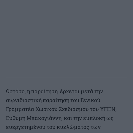
Ωστόσο, η παραίτηση έρχεται μετά την
αιφνιδιαστική παραίτηση του Γενικού
Γραμματέα Χωρικού Σχεδιασμού του ΥΠΕΝ,
Ευθύμη Μπακογιάννη, και την εμπλοκή ως
ευεργετημένου του κυκλώματος των