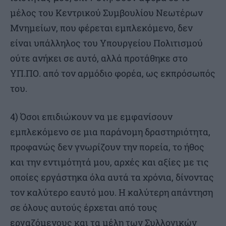
μέλος του Κεντρικού Συμβουλίου Νεωτέρων
Μνημείων, που φέρεται εμπλεκόμενο, δεν
είναι υπάλληλος του Υπουργείου Πολιτισμού
ούτε ανήκει σε αυτό, αλλά προτάθηκε στο
ΥΠ.ΠΟ. από τον αρμόδιο φορέα, ως εκπρόσωπός
του.
4) Όσοι επιδιώκουν να με εμφανίσουν
εμπλεκόμενο σε μια παράνομη δραστηριότητα,
προφανώς δεν γνωρίζουν την πορεία, το ήθος
και την εντιμότητά μου, αρχές και αξίες με τις
οποίες εργάστηκα όλα αυτά τα χρόνια, δίνοντας
τον καλύτερο εαυτό μου. Η καλύτερη απάντηση
σε όλους αυτούς έρχεται από τους
εργαζόμενους και τα μέλη των Συλλογικών