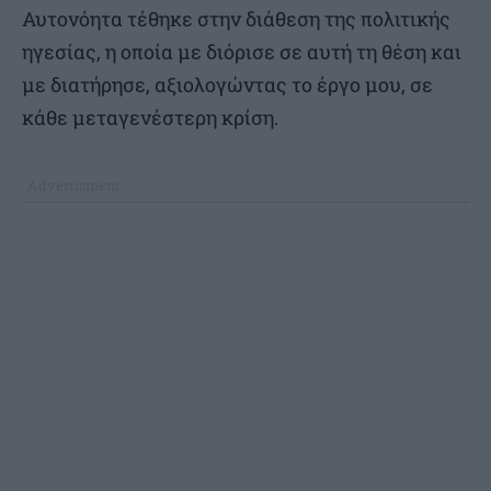
Αυτονόητα τέθηκε στην διάθεση της πολιτικής
ηγεσίας, η οποία με διόρισε σε αυτή τη θέση και
με διατήρησε, αξιολογώντας το έργο μου, σε
κάθε μεταγενέστερη κρίση.