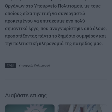
Οργάνων στο Υπουργείο Πολιτισμού, με τους
οποίους είχα την τιμή να συνεργαστώ
προκειμένου να επιτύχουμε ένα πολύ
σημαντικό έργο, που αναγνωρίστηκε από όλους,
προασπίζοντας πάντα το δημόσιο συμφέρον και
την πολιτιστική κληρονομιά της πατρίδας μας.
TAGS
Υπουργείο Πολιτισμού
Διαβάστε επίσης