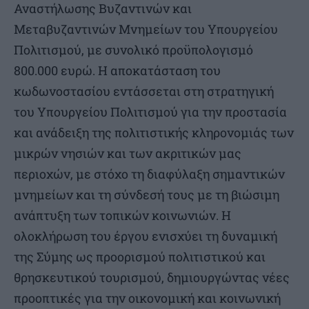
Αναστήλωσης Βυζαντινών και
Μεταβυζαντινών Μνημείων του Υπουργείου
Πολιτισμού, με συνολικό προϋπολογισμό
800.000 ευρώ. Η αποκατάσταση του
κωδωνοστασίου εντάσσεται στη στρατηγική
του Υπουργείου Πολιτισμού για την προστασία
και ανάδειξη της πολιτιστικής κληρονομιάς των
μικρών νησιών και των ακριτικών μας
περιοχών, με στόχο τη διαφύλαξη σημαντικών
μνημείων και τη σύνδεσή τους με τη βιώσιμη
ανάπτυξη των τοπικών κοινωνιών. Η
ολοκλήρωση του έργου ενισχύει τη δυναμική
της Σύμης ως προορισμού πολιτιστικού και
θρησκευτικού τουρισμού, δημιουργώντας νέες
προοπτικές για την οικονομική και κοινωνική