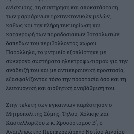
ενίσχυσης, τη συντήρηση και αποκατάσταση
των μαρμάρινων αρχιτεκτονικών μελών,
καθώς και την πλήρη τεκμηρίωση και
καταγραφή των παραδοσιακών βοτσαλωτών
δαπέδων του περιβάλλοντος χώρου.
Παράλληλα, το μνημείο εξοπλίστηκε με
σύγχρονα συστήματα ηλεκτροφωτισμού για την
ανάδειξή του και με αντικεραυνική προστασία,
εξασφαλίζοντας τόσο την προστασία όσο και τη
λειτουργική και αισθητική αναβάθμισή του.
Στην τελετή των εγκαινίων παρέστησαν ο
Μητροπολίτης Σύμης, Τήλου, Χάλκης και
Καστελλορίζου κ.κ. Χρυσόστομος Β΄, ο
Αναπληρωτής Περιφερειάρχης Νοτίου Αιγαίου