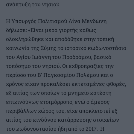
ανάπτυξη του νησιού.
Η Υπουργός Πολιτισμού Λίνα Μενδώνη
δήλωσε: «Είναι μέρα γιορτής καθώς
ολοκληρώθηκε και αποδόθηκε στην τοπική
κοινωνία της Σύμης το ιστορικό κωδωνοστάσιο
του Αγίου Ιωάννη του Προδρόμου, βασικό
τοπόσημο του νησιού. Οι εχθροπραξίες την
περίοδο του Β’ Παγκοσμίου Πολέμου και ο
χρόνος είχαν προκαλέσει εκτεταμένες φθορές,
εξ αιτίας των οποίων το μνημείο κατέστη
επικινδύνως ετοιμόρροπο, ενώ ο άμεσος
περιβάλλων χώρος του, είχε αποκλειστεί εξ
αιτίας του κινδύνου κατάρρευσης στοιχείων
του κωδονοστασίου ήδη από το 2017. Η