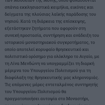
των Μουσείων της Μονής, όπου φυλάσσονται
σπάνια εκκλησιαστικά κειμήλια, εικόνες και
δείγματα της πλούσιας λαϊκής παράδοσης του
νησιού. Κατά τη διάρκεια της επίσκεψης,
εξετάστηκαν ζητήματα που αφορούν στη
συνεχή προστασία, συντήρηση και ανάδειξη του
ιστορικού μοναστηριακού συγκροτήματος, το
οποίο αποτελεί κορυφαίο θρησκευτικό και
πολιτιστικό ορόσημο για ολόκληρο το Αιγαίο, με
τη Λίνα Μενδώνη να υπογραμμίζει τη διαρκή
μέριμνα του Υπουργείου Πολιτισμού για τη
διαφύλαξη της θρησκευτικής μας κληρονομιάς.
Τις επόμενες μέρες εντεταλμένος συντηρητής
του Υπουργείου Πολιτισμού θα
πραγματοποιήσει αυτοψία στο Μοναστήρι,