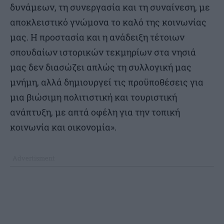
δυνάμεων, τη συνεργασία και τη συναίνεση, με
αποκλειστικό γνώμονα το καλό της κοινωνίας
μας. Η προστασία και η ανάδειξη τέτοιων
σπουδαίων ιστορικών τεκμηρίων στα νησιά
μας δεν διασώζει απλώς τη συλλογική μας
μνήμη, αλλά δημιουργεί τις προϋποθέσεις για
μια βιώσιμη πολιτιστική και τουριστική
ανάπτυξη, με απτά οφέλη για την τοπική
κοινωνία και οικονομία».