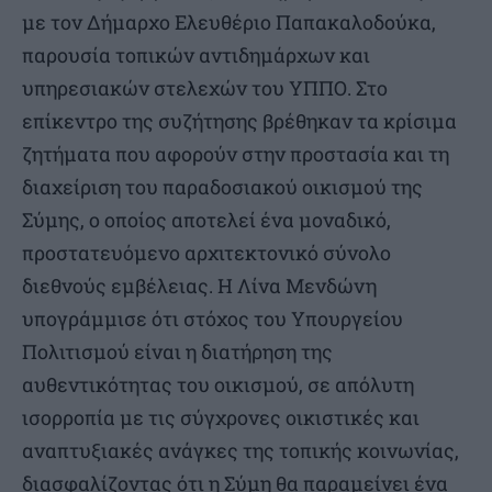
με τον Δήμαρχο Ελευθέριο Παπακαλοδούκα,
παρουσία τοπικών αντιδημάρχων και
υπηρεσιακών στελεχών του ΥΠΠΟ. Στο
επίκεντρο της συζήτησης βρέθηκαν τα κρίσιμα
ζητήματα που αφορούν στην προστασία και τη
διαχείριση του παραδοσιακού οικισμού της
Σύμης, ο οποίος αποτελεί ένα μοναδικό,
προστατευόμενο αρχιτεκτονικό σύνολο
διεθνούς εμβέλειας. Η Λίνα Μενδώνη
υπογράμμισε ότι στόχος του Υπουργείου
Πολιτισμού είναι η διατήρηση της
αυθεντικότητας του οικισμού, σε απόλυτη
ισορροπία με τις σύγχρονες οικιστικές και
αναπτυξιακές ανάγκες της τοπικής κοινωνίας,
διασφαλίζοντας ότι η Σύμη θα παραμείνει ένα