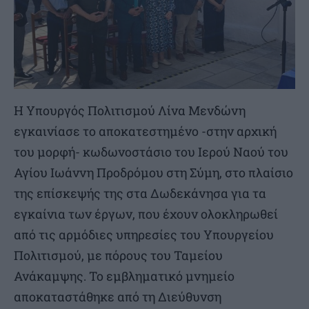
Η Υπουργός Πολιτισμού Λίνα Μενδώνη
εγκαινίασε το αποκατεστημένο -στην αρχική
του μορφή- κωδωνοστάσιο του Ιερού Ναού του
Αγίου Ιωάννη Προδρόμου στη Σύμη, στο πλαίσιο
της επίσκεψής της στα Δωδεκάνησα για τα
εγκαίνια των έργων, που έχουν ολοκληρωθεί
από τις αρμόδιες υπηρεσίες του Υπουργείου
Πολιτισμού, με πόρους του Ταμείου
Ανάκαμψης. Το εμβληματικό μνημείο
αποκαταστάθηκε από τη Διεύθυνση