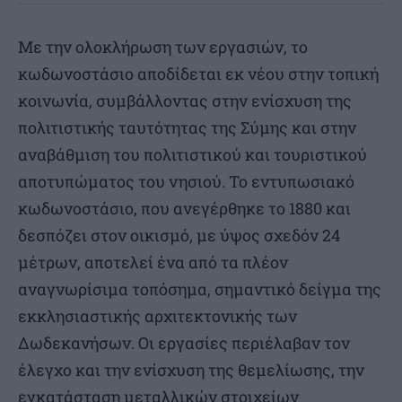
Με την ολοκλήρωση των εργασιών, το
κωδωνοστάσιο αποδίδεται εκ νέου στην τοπική
κοινωνία, συμβάλλοντας στην ενίσχυση της
πολιτιστικής ταυτότητας της Σύμης και στην
αναβάθμιση του πολιτιστικού και τουριστικού
αποτυπώματος του νησιού. Το εντυπωσιακό
κωδωνοστάσιο, που ανεγέρθηκε το 1880 και
δεσπόζει στον οικισμό, με ύψος σχεδόν 24
μέτρων, αποτελεί ένα από τα πλέον
αναγνωρίσιμα τοπόσημα, σημαντικό δείγμα της
εκκλησιαστικής αρχιτεκτονικής των
Δωδεκανήσων. Οι εργασίες περιέλαβαν τον
έλεγχο και την ενίσχυση της θεμελίωσης, την
εγκατάσταση μεταλλικών στοιχείων