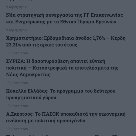
9 ώρες πριν
Νέα στρατηγική συνεργασία της ΓΓ Επικοινωνίας
και Ενημέρωσης με το Εθνικό Ίδρυμα Ερευνών
9 ώρες πριν
Χρηματιστήριο: Εβδομαδιαία άνοδος 1,76% – Κέρδη
23,31% από τις αρχές του έτους
10 ώρες πριν
ΣΥΡΙΖΑ: Η δασοπυρόσβεση απαιτεί εθνική
πολιτική – Καταστροφικά τα αποτελέσματα της
Νέας Δημοκρατίας
10 ώρες πριν
Κύπελλο Ελλάδας: Το πρόγραμμα του δεύτερου
προκριματικού γύρου
10 ώρες πριν
Α.Σκέρτσος: Το ΠΑΣΟΚ υποκαθιστά την οικονομική
ανάλυση με πολιτική προπαγάνδα
10 ώρες πριν