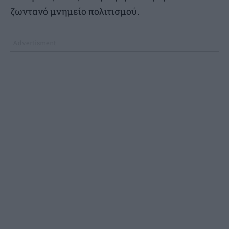
ζωντανό μνημείο πολιτισμού.