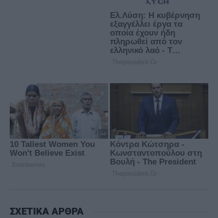
ΣΧΕΤΙΚΑ ΑΡΘΡΑ