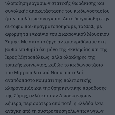
υλοποίηση εργασιών στατικής θωράκισης και
συνολικής αποκατάστασης του κωδωνοστασίου
ήταν απολύτως αναγκαία. Αυτό διεγνώσθη στην
αυτοψία που πραγματοποιήσαμε, το 2020, με
αφορμή τα εγκαίνια του Διαχρονικού Μουσείου
Σύμης. Με αυτό το έργο ανταποκριθήκαμε στη
βαθιά επιθυμία όχι μόνο της Εκκλησίας και της
Ιεράς Μητροπόλεως, αλλά ολόκληρης της
τοπικής κοινωνίας, καθώς το κωδωνοστάσιο
του Μητροπολιτικού Ναού αποτελεί
αναπόσπαστο κομμάτι της πολιτιστικής
κληρονομιάς και της θρησκευτικής παράδοσης
της Σύμης, αλλά και των Δωδεκανήσων.
Σήμερα, περισσότερο από ποτέ, η Ελλάδα έχει
ανάγκη από τη συστράτευση όλων των υγιών