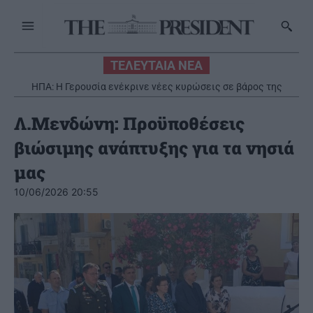
ΤΕΛΕΥΤΑΙΑ ΝΕΑ
ΗΠΑ: Η Γερουσία ενέκρινε νέες κυρώσεις σε βάρος της
Ρωσίας
Λ.Μενδώνη: Προϋποθέσεις
βιώσιμης ανάπτυξης για τα νησιά
μας
10/06/2026 20:55