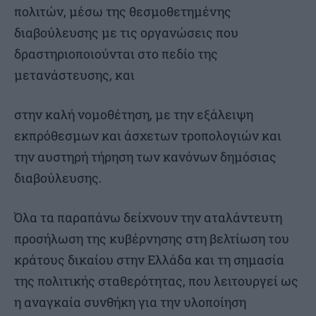
πολιτών, μέσω της θεσμοθετημένης
διαβούλευσης με τις οργανώσεις που
δραστηριοποιούνται στο πεδίο της
μετανάστευσης, και
στην καλή νομοθέτηση, με την εξάλειψη
εκπρόθεσμων και άσχετων τροπολογιών και
την αυστηρή τήρηση των κανόνων δημόσιας
διαβούλευσης.
Όλα τα παραπάνω δείχνουν την αταλάντευτη
προσήλωση της κυβέρνησης στη βελτίωση του
κράτους δικαίου στην Ελλάδα και τη σημασία
της πολιτικής σταθερότητας, που λειτουργεί ως
η αναγκαία συνθήκη για την υλοποίηση