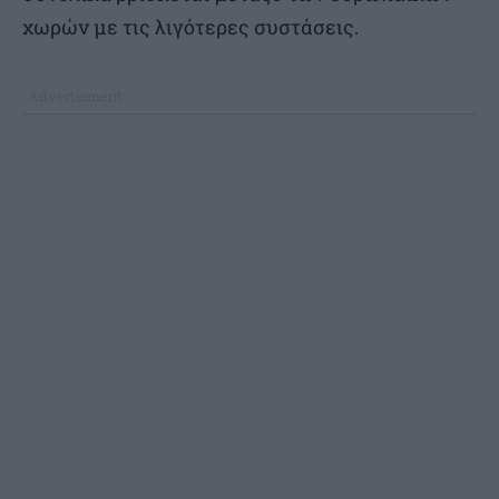
χωρών με τις λιγότερες συστάσεις.