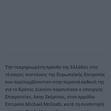
Την τεκμηριωμένη πρόοδο της Ελλάδας στις
τέσσερις συστάσεις της Ευρωπαϊκής Επιτροπής
που περιλαμβάνονταν στην περσινή έκθεσή της
για το Κράτος Δικαίου παρουσίασε ο υπουργός
Επικρατείας, Ακης Σκέρτσος, στον αρμόδιο
Επίτροπο Michael McGrath, κατά τη συνάντησή