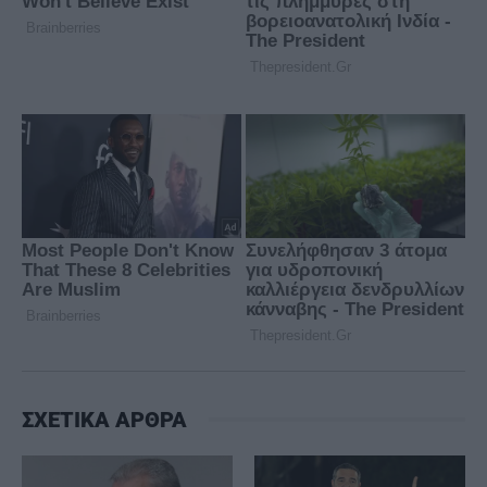
ΣΧΕΤΙΚΑ ΑΡΘΡΑ