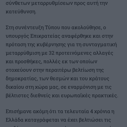
σύνθετων μεταρρυθμίσεων προς αυτή την
κατεύθυνση.
Στη συνέντευξη Τύπου που ακολούθησε, ο
υπουργός Επικρατείας αναφέρθηκε και στην
πρόταση της κυβέρνησης για τη συνταγματική
μεταρρύθμιση με 32 προτεινόμενες αλλαγές
και προσθήκες, πολλές εκ των οποίων
στοχεύουν στην περαιτέρω βελτίωση της
δημοκρατίας, των θεσμών και του κράτους
δικαίου στη χώρα μας, σε εναρμόνιση με τις
βέλτιστες διεθνείς και ευρωπαϊκές πρακτικές.
Επισήμανε ακόμη ότι τα τελευταία 4 χρόνια η
Ελλάδα καταγράφεται να έχει βελτιώσει τις