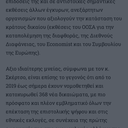
επιδόσεις της και σε αντίστοιχες σημαντικές
εκθέσεις άλλων έγκυρων, ανεξάρτητων
οργανισμών που αξιολογούν την κατάσταση του
κράτους δικαίου (εκθέσεις του ΟΟΣΑ για την
καταπολέμηση της διαφθοράς, της Διεθνούς
Διαφάνειας, του Economist και του Συμβουλίου
της Ευρώπης).
Αξιο ιδιαίτερης μνείας, σύμφωνα με τον κ.
Σκέρτσο, είναι επίσης το γεγονός ότι από το
2019 έως σήμερα έχουν νομοθετηθεί και
κατοχυρωθεί 368 νέα δικαιώματα, με πιο
πρόσφατο και πλέον εμβληματικό όλων την
επέκταση της επιστολικής ψήφου και στις
εθνικές εκλογές, σε συνέχεια της πρώτης