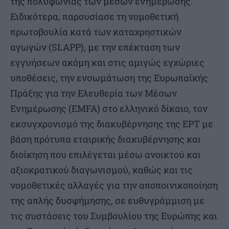
της πολυφωνίας των μέσων ενημέρωσης.
Ειδικότερα, παρουσίασε τη νομοθετική
πρωτοβουλία κατά των καταχρηστικών
αγωγών (SLAPP), με την επέκταση των
εγγυήσεων ακόμη και στις αμιγώς εγχώριες
υποθέσεις, την ενσωμάτωση της Ευρωπαϊκής
Πράξης για την Ελευθερία των Μέσων
Ενημέρωσης (EMFA) στο ελληνικό δίκαιο, τον
εκσυγχρονισμό της διακυβέρνησης της ΕΡΤ με
βάση πρότυπα εταιρικής διακυβέρνησης και
διοίκηση που επιλέγεται μέσω ανοικτού και
αξιοκρατικού διαγωνισμού, καθώς και τις
νομοθετικές αλλαγές για την αποποινικοποίηση
της απλής δυσφήμησης, σε ευθυγράμμιση με
τις συστάσεις του Συμβουλίου της Ευρώπης και