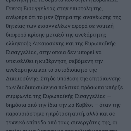
Γενική Εισαγγελέας στην επιστολή της,
ανέφερε ότι το μεν ζήτημα της ανανέωσης της
θητείας των εισαγγελέων αφορά σε νομική
διαφορά κρίσης μεταξύ της ανεξάρτητης
ελληνικής Δικαιοσύνης και της Ευρωπαϊκής
Εισαγγελίας, στην οποία δεν μπορεί να
υπεισέλθει η κυβέρνηση, σεβόμενη την
ανεξαρτησία και το αυτοδιοίκητο της
Δικαιοσύνης. Στη δε υπόθεση της επιτάχυνσης
των διαδικασιών για πολιτικά πρόσωπα υπήρξε
συμφωνία της Ευρωπαϊκής Εισαγγελίας —
δημόσια από την ίδια την κα Κοβέσι — όταν της
παρουσιάστηκε η πρόταση αυτή, αλλά και σε
τεχνικό επίπεδο από τους συνεργάτες της, οι