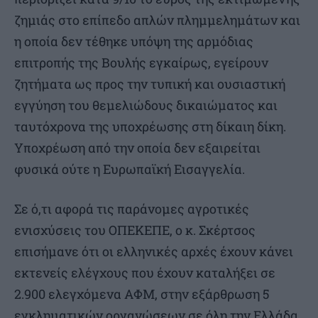
ζημιάς στο επίπεδο απλών πλημμελημάτων και
η οποία δεν τέθηκε υπόψη της αρμόδιας
επιτροπής της Βουλής εγκαίρως, εγείρουν
ζητήματα ως προς την τυπική και ουσιαστική
εγγύηση του θεμελιώδους δικαιώματος και
ταυτόχρονα της υποχρέωσης στη δίκαιη δίκη.
Υποχρέωση από την οποία δεν εξαιρείται
φυσικά ούτε η Ευρωπαϊκή Εισαγγελία.
Σε ό,τι αφορά τις παράνομες αγροτικές
ενισχύσεις του ΟΠΕΚΕΠΕ, ο κ. Σκέρτσος
επισήμανε ότι οι ελληνικές αρχές έχουν κάνει
εκτενείς ελέγχους που έχουν καταλήξει σε
2.900 ελεγχόμενα ΑΦΜ, στην εξάρθρωση 5
εγκληματικών οργανώσεων σε όλη την Ελλάδα