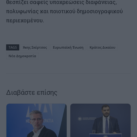
θεσπίζει σαφείς υποχρεώσεις διαφάνειας,
πολυφωνίας και ποιοτικού δημοσιογραφικού
περιεχομένου.
TAGS
Άκης Σκέρτσος
Ευρωπαϊκή Ένωση
Κράτος Δικαίου
Νέα Δημοκρατία
Διαβάστε επίσης