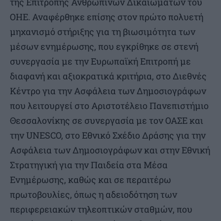
της Επιτροπής Ανθρωπίνων Δικαιωμάτων του
ΟΗΕ. Αναφέρθηκε επίσης στον πρώτο πολυετή
μηχανισμό στήριξης για τη βιωσιμότητα των
μέσων ενημέρωσης, που εγκρίθηκε σε στενή
συνεργασία με την Ευρωπαϊκή Επιτροπή με
διαφανή και αξιοκρατικά κριτήρια, στο Διεθνές
Κέντρο για την Ασφάλεια των Δημοσιογράφων
που λειτουργεί στο Αριστοτέλειο Πανεπιστήμιο
Θεσσαλονίκης σε συνεργασία με τον ΟΑΣΕ και
την UNESCO, στο Εθνικό Σχέδιο Δράσης για την
Ασφάλεια των Δημοσιογράφων και στην Εθνική
Στρατηγική για την Παιδεία στα Μέσα
Ενημέρωσης, καθώς και σε περαιτέρω
πρωτοβουλίες, όπως η αδειοδότηση των
περιφερειακών τηλεοπτικών σταθμών, που