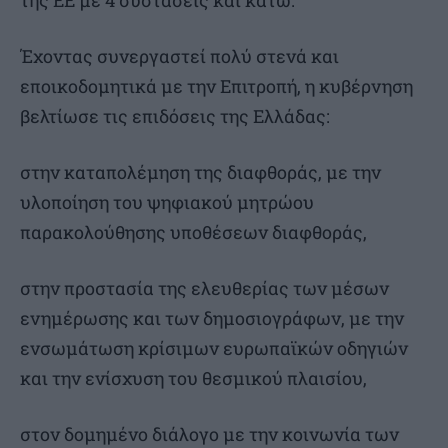
της ΕΕ με 4 συστάσεις και κάτω.
Έχοντας συνεργαστεί πολύ στενά και
εποικοδομητικά με την Επιτροπή, η κυβέρνηση
βελτίωσε τις επιδόσεις της Ελλάδας:
στην καταπολέμηση της διαφθοράς, με την
υλοποίηση του ψηφιακού μητρώου
παρακολούθησης υποθέσεων διαφθοράς,
στην προστασία της ελευθερίας των μέσων
ενημέρωσης και των δημοσιογράφων, με την
ενσωμάτωση κρίσιμων ευρωπαϊκών οδηγιών
και την ενίσχυση του θεσμικού πλαισίου,
στον δομημένο διάλογο με την κοινωνία των