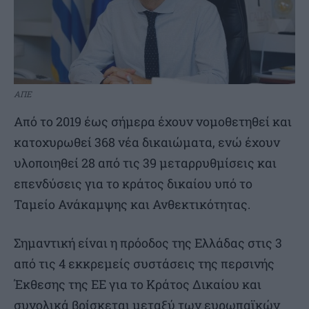
ΑΠΕ
Από το 2019 έως σήμερα έχουν νομοθετηθεί και
κατοχυρωθεί 368 νέα δικαιώματα, ενώ έχουν
υλοποιηθεί 28 από τις 39 μεταρρυθμίσεις και
επενδύσεις για το κράτος δικαίου υπό το
Ταμείο Ανάκαμψης και Ανθεκτικότητας.
Σημαντική είναι η πρόοδος της Ελλάδας στις 3
από τις 4 εκκρεμείς συστάσεις της περσινής
Έκθεσης της ΕΕ για το Κράτος Δικαίου και
συνολικά βρίσκεται μεταξύ των ευρωπαϊκών