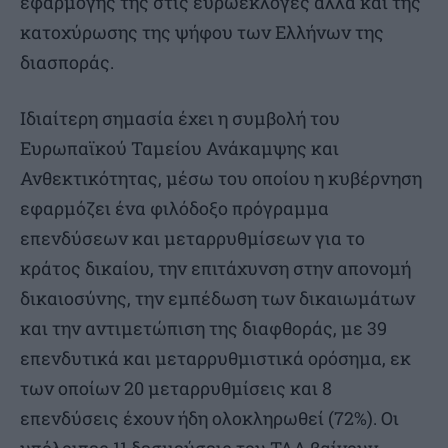
εφαρμογής της στις ευρωεκλογές αλλά και της
κατοχύρωσης της ψήφου των Ελλήνων της
διασποράς.
Ιδιαίτερη σημασία έχει η συμβολή του
Ευρωπαϊκού Ταμείου Ανάκαμψης και
Ανθεκτικότητας, μέσω του οποίου η κυβέρνηση
εφαρμόζει ένα φιλόδοξο πρόγραμμα
επενδύσεων και μεταρρυθμίσεων για το
κράτος δικαίου, την επιτάχυνση στην απονομή
δικαιοσύνης, την εμπέδωση των δικαιωμάτων
και την αντιμετώπιση της διαφθοράς, με 39
επενδυτικά και μεταρρυθμιστικά ορόσημα, εκ
των οποίων 20 μεταρρυθμίσεις και 8
επενδύσεις έχουν ήδη ολοκληρωθεί (72%). Οι