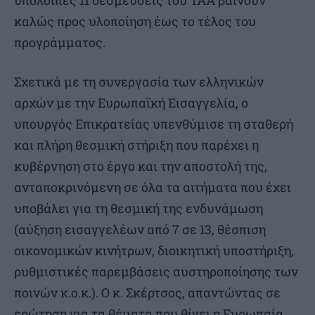
υπόλοιπες 11 δεσμεύσεις του ΤΑΑ βαίνουν
καλώς προς υλοποίηση έως το τέλος του
προγράμματος.
Σχετικά με τη συνεργασία των ελληνικών
αρχών με την Ευρωπαϊκή Εισαγγελία, ο
υπουργός Επικρατείας υπενθύμισε τη σταθερή
και πλήρη θεσμική στήριξη που παρέχει η
κυβέρνηση στο έργο και την αποστολή της,
ανταποκρινόμενη σε όλα τα αιτήματα που έχει
υποβάλει για τη θεσμική της ενδυνάμωση
(αύξηση εισαγγελέων από 7 σε 13, θέσπιση
οικονομικών κινήτρων, διοικητική υποστήριξη,
ρυθμιστικές παρεμβάσεις αυστηροποίησης των
ποινών κ.ο.κ.). Ο κ. Σκέρτσος, απαντώντας σε
ερώτηση για τα θέματα που θίγει η Ευρωπαία