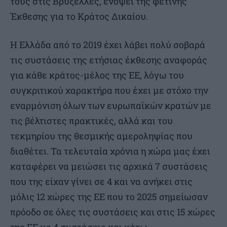
τους στις Βρυξέλλες, ενόψει της φετινής
Έκθεσης για το Κράτος Δικαίου.
Η Ελλάδα από το 2019 έχει λάβει πολύ σοβαρά
τις συστάσεις της ετήσιας έκθεσης αναφοράς
για κάθε κράτος-μέλος της ΕΕ, λόγω του
συγκριτικού χαρακτήρα που έχει με στόχο την
εναρμόνιση όλων των ευρωπαϊκών κρατών με
τις βέλτιστες πρακτικές, αλλά και του
τεκμηρίου της θεσμικής αμεροληψίας που
διαθέτει. Τα τελευταία χρόνια η χώρα μας έχει
καταφέρει να μειώσει τις αρχικά 7 συστάσεις
που της είχαν γίνει σε 4 και να ανήκει στις
μόλις 12 χώρες της ΕΕ που το 2025 σημείωσαν
πρόοδο σε όλες τις συστάσεις και στις 15 χώρες