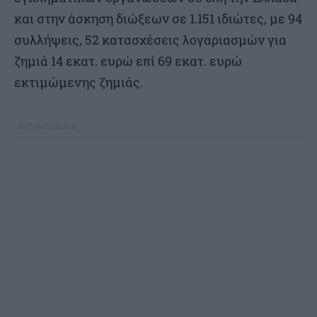
και στην άσκηση διώξεων σε 1.151 ιδιώτες, με 94
συλλήψεις, 52 κατασχέσεις λογαριασμών για
ζημιά 14 εκατ. ευρώ επί 69 εκατ. ευρώ
εκτιμώμενης ζημιάς.