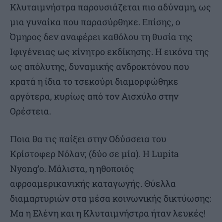
Κλυταιμνήστρα παρουσιάζεται πιο αδύναμη, ως
μια γυναίκα που παρασύρθηκε. Επίσης, ο
Όμηρος δεν αναφέρει καθόλου τη θυσία της
Ιφιγένειας ως κίνητρο εκδίκησης. Η εικόνα της
ως απόλυτης, δυναμικής ανδροκτόνου που
κρατά η ίδια το τσεκούρι διαμορφώθηκε
αργότερα, κυρίως από τον Αισχύλο στην
Ορέστεια.
Ποια θα τις παίξει στην Οδύσσεια του
Κρίστοφερ Νόλαν; (δύο σε μία). Η Lupita
Nyong’o. Μάλιστα, η ηθοποιός
αφροαμερικανικής καταγωγής. Θύελλα
διαμαρτυριών στα μέσα κοινωνικής δικτύωσης:
Μα η Ελένη και η Κλυταιμνήστρα ήταν λευκές!