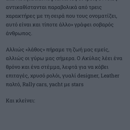
αντικαθίστανται παραβολικά από τρεις
χαρακτήρες με τη σειρά που τους ονοματίζει,
αυτό είναι και τίποτε άλλο» γράφει σοβαρός
άνθρωπος.
Αλλιώς «λάθος» πήραμε τη ζωή μας εμείς,
αλλιώς οι γύρω μας σήμερα. Ο Ακύλας λέει ένα
θρόνο και ένα στέμμα, λεφτά για να κόβει
επιταγές, χρυσό ρολόι, γυαλί designer, Leather
παλτό, Rally cars, yacht με stars
Και κλείνει: