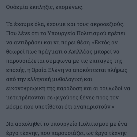
Ουδεμία έκπληξις, επομένως.
Τα έχουμε όλα, έχουμε και τους ακροδεξιούς.
Που λένε ότι το Υπουργείο Πολιτισμού πρέπει
να αντιδράσει και να πάρει θέση. «Εκτός αν
θεωρεί πως πράγματι ο Αχιλλέας μπορεί να
παρουσιάζεται σύμφωνα με τις επιταγές της
εποχής, η Ωραία Ελένη να αποκόπτεται πλήρως
από την ελληνική μυθολογική και
εικονογραφική της παράδοση και οι ραψωδοί να
μετατρέπονται σε φιγούρες ξένες προς τον
κόσμο που υποτίθεται ότι αναπαριστούν.»
Να ασχοληθεί το υπουργείο Πολιτισμού με ένα
έργο τέχνης, που παρουσιάζει, ως έργο τέχνης