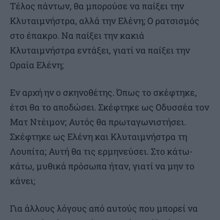
Τέλος πάντων, θα μπορούσε να παίξει την
Κλυταιμνήστρα, αλλά την Ελένη; Ο ρατσισμός
στο έπακρο. Να παίξει την κακιά
Κλυταιμνήστρα εντάξει, γιατί να παίξει την
Ωραία Ελένη;
Εν αρχή ην ο σκηνοθέτης. Όπως το σκέφτηκε,
έτσι θα το αποδώσει. Σκέφτηκε ως Οδυσσέα τον
Ματ Ντέιμον; Αυτός θα πρωταγωνιστήσει.
Σκέφτηκε ως Ελένη και Κλυταιμνήστρα τη
Λουπίτα; Αυτή θα τις ερμηνεύσει. Στο κάτω-
κάτω, μυθικά πρόσωπα ήταν, γιατί να μην το
κάνει;
Για άλλους λόγους από αυτούς που μπορεί να