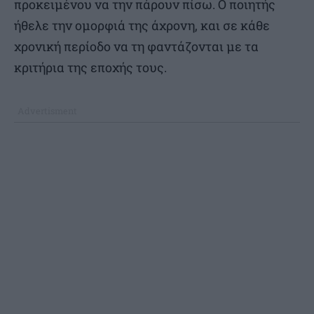
προκειμένου να την πάρουν πίσω. Ο ποιητής
ήθελε την ομορφιά της άχρονη, και σε κάθε
χρονική περίοδο να τη φαντάζονται με τα
κριτήρια της εποχής τους.