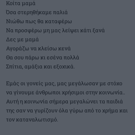
Κοίτα μαμά
Όσα στερηθήκαμε παλιά
Νιώθω πως θα καταφέρω
Να προσφέρω μη μας λείψει κάτι ξανά
Δες με μαμά
Αγοράζω να κλείσω κενά
Θα σου πάρω κι εσένα πολλά
Σπίτια, αμάξια και εξοχικά.
Εμάς οι γονείς μας, μας μεγάλωσαν με στόχο
να γίνουμε άνθρωποι χρήσιμοι στην κοινωνία..
Αυτή η κοινωνία σήμερα μεγαλώνει τα παιδιά
της σαν να γυρίζουν όλα γύρω από το χρήμα και
τον καταναλωτισμό.