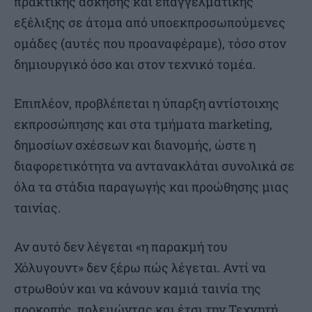
πρακτικής άσκησης και επαγγελματικής
εξέλιξης σε άτομα από υποεκπροσωπούμενες
ομάδες (αυτές που προαναφέραμε), τόσο στον
δημιουργικό όσο και στον τεχνικό τομέα.
Επιπλέον, προβλέπεται η ύπαρξη αντίστοιχης
εκπροσώπησης και στα τμήματα marketing,
δημοσίων σχέσεων και διανομής, ώστε η
διαφορετικότητα να αντανακλάται συνολικά σε
όλα τα στάδια παραγωγής και προώθησης μιας
ταινίας.
Αν αυτό δεν λέγεται «η παρακμή του
Χόλυγουντ» δεν ξέρω πώς λέγεται. Αντί να
στρωθούν και να κάνουν καμιά ταινία της
προκοπής, πολεμώντας και έτσι την Τεχνητή