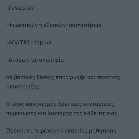
-Γυναικών
-Φυλετικών ή εθνικών μειονοτήτων
-ΛΟΑΤΚΙ ατόμων
-Ατόμων με αναπηρία
σε βασικές θέσεις παραγωγής και τεχνικής
υποστήριξης.
Ο ίδιος κανονισμός λέει πως οι εταιρείες
παραγωγής και διανομής της κάθε ταινίας
Πρέπει να παρέχουν ευκαιρίες μαθητείας,