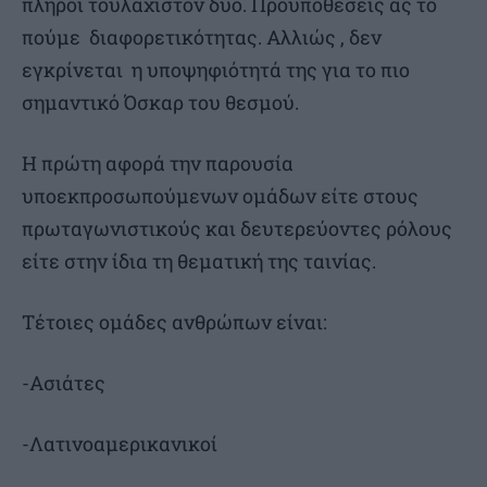
πληροί τουλάχιστον δύο. Προϋποθέσεις ας το
πούμε διαφορετικότητας. Αλλιώς , δεν
εγκρίνεται η υποψηφιότητά της για το πιο
σημαντικό Όσκαρ του θεσμού.
Η πρώτη αφορά την παρουσία
υποεκπροσωπούμενων ομάδων είτε στους
πρωταγωνιστικούς και δευτερεύοντες ρόλους
είτε στην ίδια τη θεματική της ταινίας.
Τέτοιες ομάδες ανθρώπων είναι:
-Ασιάτες
-Λατινοαμερικανικοί