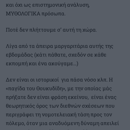
και όχι ως επιστημονική ανάλυση,
ΜΥΘΟΛΟΓΙΚΑ πρόσωπα.
Ποτέ δεν πλήττουμε σ’ αυτή τη χώρα.
Λίγα από τα άπειρα μαργαριτάρια αυτής της
εβδομάδας (κάτι πάθατε, σχεδόν σε κάθε
εκπομπή και ένα ακούγαμε…)
Δεν είναι οι ιστορικοί για πάσα νόσο κλπ. Η
«παγίδα του Θουκυδίδη», με την οποίας μάς
πρήξατε δεν είναι φράση εκείνου, είναι ένας
θεωρητικός όρος των διεθνών σχέσεων που
περιγράφει τη νομοτελειακή τάση προς τον
πόλεμο, όταν μια αναδυόμενη δύναμη απειλεί