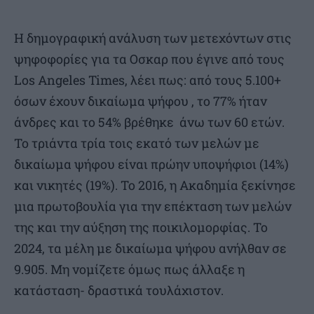
Η δημογραφική ανάλυση των μετεχόντων στις
ψηφοφορίες για τα Οσκαρ που έγινε από τους
Los Angeles Times, λέει πως: από τους 5.100+
όσων έχουν δικαίωμα ψήφου , το 77% ήταν
άνδρες και το 54% βρέθηκε άνω των 60 ετών.
Το τριάντα τρία τοις εκατό των μελών με
δικαίωμα ψήφου είναι πρώην υποψήφιοι (14%)
και νικητές (19%). Το 2016, η Ακαδημία ξεκίνησε
μια πρωτοβουλία για την επέκταση των μελών
της και την αύξηση της ποικιλομορφίας. Το
2024, τα μέλη με δικαίωμα ψήφου ανήλθαν σε
9.905. Μη νομίζετε όμως πως άλλαξε η
κατάσταση- δραστικά τουλάχιστον.