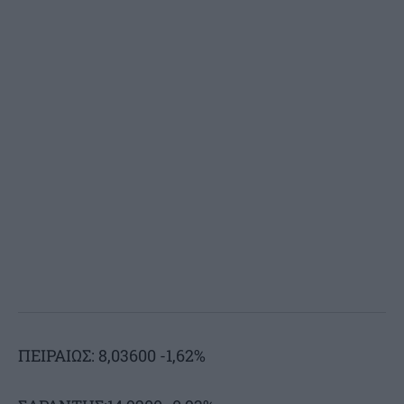
ΠΕΙΡΑΙΩΣ: 8,03600 -1,62%