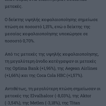
μετοχές.
Ο δείκτης υψηλής κεφαλαιοποίησης σημείωσε
πτώση σε ποσοστό 1,15%, ενώ ο δείκτης της
μεσαίας κεφαλαιοποίησης υποχώρησε σε
ποσοστό 0,70%.
Από τις μετοχές της υψηλής κεφαλαιοποίησης,
τη μεγαλύτερη άνοδο κατέγραψαν οι μετοχές
της Optima Bank (+1,96%), της Aegean Airlines
(+1,66%) και της Coca Cola HBC (+1,57%).
Αντιθέτως, τη μεγαλύτερη πτώση σημείωσαν οι
μετοχές της Elvalhalcor (-8,03%), της Aktor
(-3,54%), της Metlen (-3,18%), της Titan