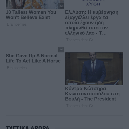
ΣΧΕΤΙΚΑ ΑΡΘΡΑ