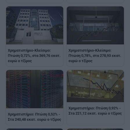
Χρηματιστήριο-Κλείσιμο:
Χρηματιστήριο-Κλείσιμο:
Πτώση 0,72%, στα 369,76 εκατ.
Πτώση 0,78%, στα 278,93 εκατ.
ευρώ ο τζίρος
ευρώ ο τζίρος
Χρηματιστήριο: Πτώση 0,92% -
Στα 221,12 εκατ. ευρώ ο τζίρος
Χρηματιστήριο: Πτώση 0,52% -
Στα 240,48 εκατ. ευρώ ο τζίρος