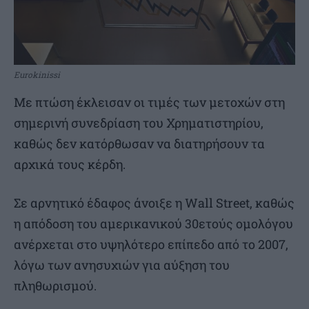
Eurokinissi
Με πτώση έκλεισαν οι τιμές των μετοχών στη
σημερινή συνεδρίαση του Χρηματιστηρίου,
καθώς δεν κατόρθωσαν να διατηρήσουν τα
αρχικά τους κέρδη.
Σε αρνητικό έδαφος άνοιξε η Wall Street, καθώς
η απόδοση του αμερικανικού 30ετούς ομολόγου
ανέρχεται στο υψηλότερο επίπεδο από το 2007,
λόγω των ανησυχιών για αύξηση του
πληθωρισμού.