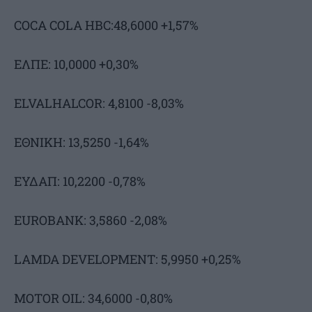
COCA COLA HBC:48,6000 +1,57%
ΕΛΠΕ: 10,0000 +0,30%
ELVALHALCOR: 4,8100 -8,03%
ΕΘΝΙΚΗ: 13,5250 -1,64%
ΕΥΔΑΠ: 10,2200 -0,78%
EUROBANK: 3,5860 -2,08%
LAMDA DEVELOPMENT: 5,9950 +0,25%
MOTOR OIL: 34,6000 -0,80%