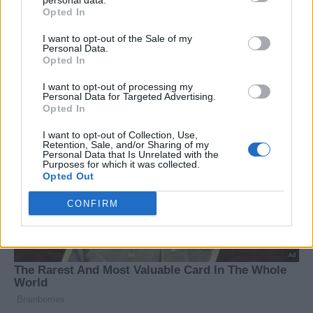
personal data.
Opted In
I want to opt-out of the Sale of my
Personal Data.
Opted In
I want to opt-out of processing my
Personal Data for Targeted Advertising.
Opted In
I want to opt-out of Collection, Use,
Retention, Sale, and/or Sharing of my
Personal Data that Is Unrelated with the
Purposes for which it was collected.
Opted Out
CONFIRM