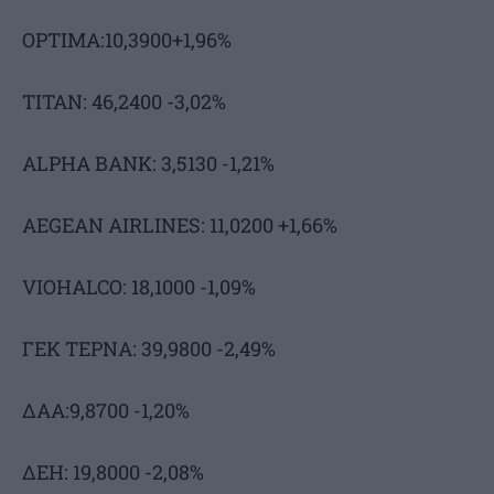
OPTIMA:10,3900+1,96%
ΤΙΤΑΝ: 46,2400 -3,02%
ALPHA BANK: 3,5130 -1,21%
AEGEAN AIRLINES: 11,0200 +1,66%
VIOHALCO: 18,1000 -1,09%
ΓΕΚ ΤΕΡΝΑ: 39,9800 -2,49%
ΔΑΑ:9,8700 -1,20%
ΔΕΗ: 19,8000 -2,08%