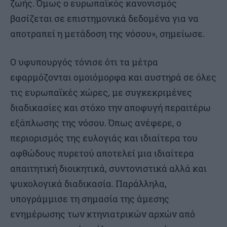
ζωής. Όμως ο ευρωπαϊκός κανονισμός
βασίζεται σε επιστημονικά δεδομένα για να
αποτραπεί η μετάδοση της νόσου», σημείωσε.
Ο υφυπουργός τόνισε ότι τα μέτρα
εφαρμόζονται ομοιόμορφα και αυστηρά σε όλες
τις ευρωπαϊκές χώρες, με συγκεκριμένες
διαδικασίες και στόχο την αποφυγή περαιτέρω
εξάπλωσης της νόσου. Όπως ανέφερε, ο
περιορισμός της ευλογιάς και ιδιαίτερα του
αφθώδους πυρετού αποτελεί μια ιδιαίτερα
απαιτητική διοικητικά, συντονιστικά αλλά και
ψυχολογικά διαδικασία. Παράλληλα,
υπογράμμισε τη σημασία της άμεσης
ενημέρωσης των κτηνιατρικών αρχών από