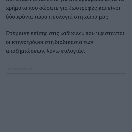
χρήματα που δώσατε για ζωοτροφές και είναι
δύο χρόνια τώρα η ευλογιά στη χώρα μας.
Επέμεινε επίσης στις «αδικίες» που υφίστανται
οι κτηνοτρόφοι στη διαδικασία των
αποζημιώσεων, λόγω ευλογιάς: