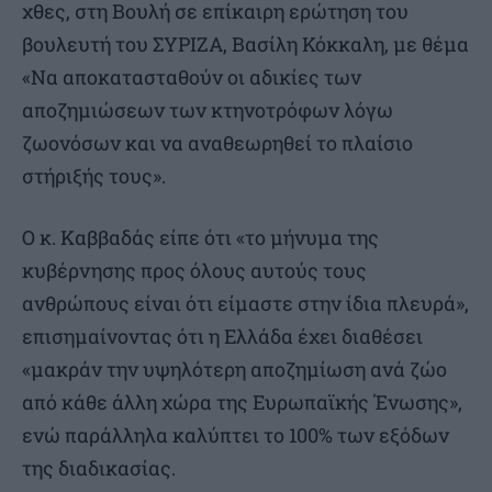
χθες, στη Βουλή σε επίκαιρη ερώτηση του
βουλευτή του ΣΥΡΙΖΑ, Βασίλη Κόκκαλη, με θέμα
«Να αποκατασταθούν οι αδικίες των
αποζημιώσεων των κτηνοτρόφων λόγω
ζωονόσων και να αναθεωρηθεί το πλαίσιο
στήριξής τους».
Ο κ. Καββαδάς είπε ότι «το μήνυμα της
κυβέρνησης προς όλους αυτούς τους
ανθρώπους είναι ότι είμαστε στην ίδια πλευρά»,
επισημαίνοντας ότι η Ελλάδα έχει διαθέσει
«μακράν την υψηλότερη αποζημίωση ανά ζώο
από κάθε άλλη χώρα της Ευρωπαϊκής Ένωσης»,
ενώ παράλληλα καλύπτει το 100% των εξόδων
της διαδικασίας.