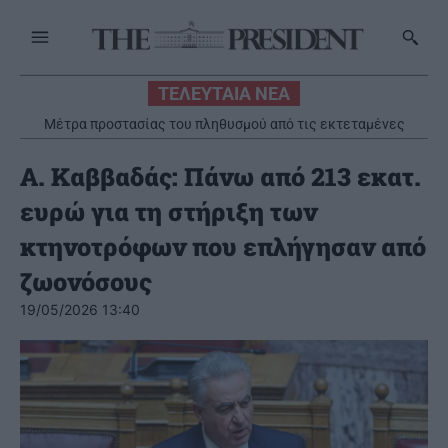
ΤΕΛΕΥΤΑΙΑ ΝΕΑ
Μέτρα προστασίας του πληθυσμού από τις εκτεταμένες
πυρκαγιές
Α. Καββαδάς: Πάνω από 213 εκατ.
ευρώ για τη στήριξη των
κτηνοτρόφων που επλήγησαν από
ζωονόσους
19/05/2026 13:40