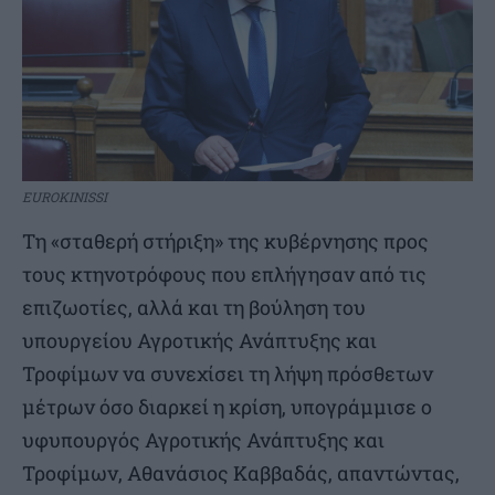
EUROKINISSI
Τη «σταθερή στήριξη» της κυβέρνησης προς
τους κτηνοτρόφους που επλήγησαν από τις
επιζωοτίες, αλλά και τη βούληση του
υπουργείου Αγροτικής Ανάπτυξης και
Τροφίμων να συνεχίσει τη λήψη πρόσθετων
μέτρων όσο διαρκεί η κρίση, υπογράμμισε ο
υφυπουργός Αγροτικής Ανάπτυξης και
Τροφίμων, Αθανάσιος Καββαδάς, απαντώντας,