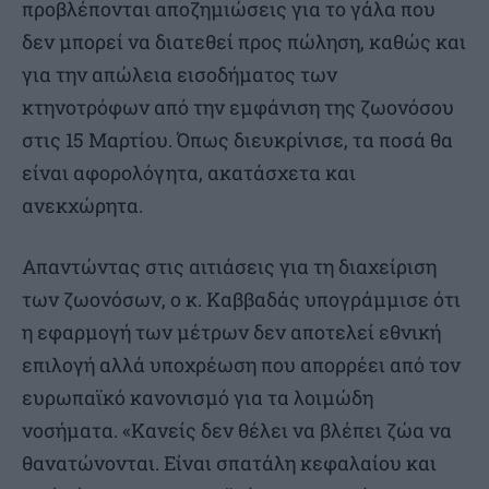
προβλέπονται αποζημιώσεις για το γάλα που
δεν μπορεί να διατεθεί προς πώληση, καθώς και
για την απώλεια εισοδήματος των
κτηνοτρόφων από την εμφάνιση της ζωονόσου
στις 15 Μαρτίου. Όπως διευκρίνισε, τα ποσά θα
είναι αφορολόγητα, ακατάσχετα και
ανεκχώρητα.
Απαντώντας στις αιτιάσεις για τη διαχείριση
των ζωονόσων, ο κ. Καββαδάς υπογράμμισε ότι
η εφαρμογή των μέτρων δεν αποτελεί εθνική
επιλογή αλλά υποχρέωση που απορρέει από τον
ευρωπαϊκό κανονισμό για τα λοιμώδη
νοσήματα. «Κανείς δεν θέλει να βλέπει ζώα να
θανατώνονται. Είναι σπατάλη κεφαλαίου και