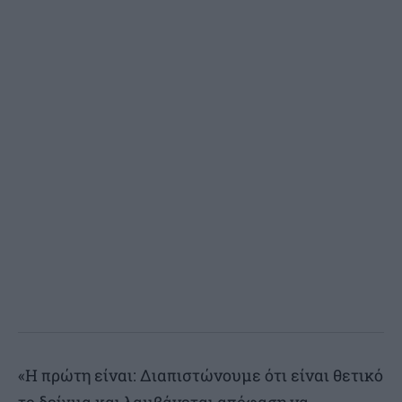
«Η πρώτη είναι: Διαπιστώνουμε ότι είναι θετικό
το δείγμα και λαμβάνεται απόφαση να