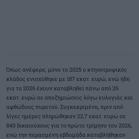
Όπως ανέφερε, μόνο το 2025 ο κτηνοτροφικός
κλάδος ενισχύθηκε με 187 εκατ. ευρώ, ενώ ήδη
για το 2026 έχουν καταβληθεί πάνω από 26
εκατ. ευρώ σε αποζημιώσεις λόγω ευλογιάς και
αφθώδους πυρετού. Συγκεκριμένα, πριν από
λίγες ημέρες πληρώθηκαν 22,7 εκατ. ευρώ σε
849 δικαιούχους για το πρώτο τρίμηνο του 2026,
ενώ την περασμένη εβδομάδα καταβλήθηκαν