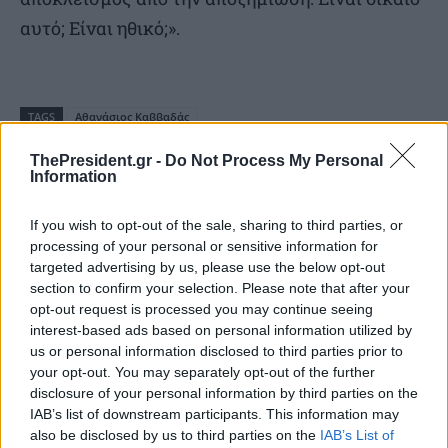
αυτό; Είναι ηθικό;».
TAGS
Αθανάσιος Καββαδάς
SOURCE
ΑΠΕ-ΜΠΕ
ThePresident.gr -
Do Not Process My Personal
Information
If you wish to opt-out of the sale, sharing to third parties, or
processing of your personal or sensitive information for
Διαβάστε επίσης
targeted advertising by us, please use the below opt-out
section to confirm your selection. Please note that after your
opt-out request is processed you may continue seeing
interest-based ads based on personal information utilized by
us or personal information disclosed to third parties prior to
your opt-out. You may separately opt-out of the further
disclosure of your personal information by third parties on the
IAB’s list of downstream participants. This information may
also be disclosed by us to third parties on the
IAB’s List of