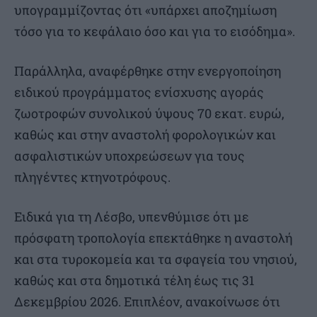
υπογραμμίζοντας ότι «υπάρχει αποζημίωση
τόσο για το κεφάλαιο όσο και για το εισόδημα».
Παράλληλα, αναφέρθηκε στην ενεργοποίηση
ειδικού προγράμματος ενίσχυσης αγοράς
ζωοτροφών συνολικού ύψους 70 εκατ. ευρώ,
καθώς και στην αναστολή φορολογικών και
ασφαλιστικών υποχρεώσεων για τους
πληγέντες κτηνοτρόφους.
Ειδικά για τη Λέσβο, υπενθύμισε ότι με
πρόσφατη τροπολογία επεκτάθηκε η αναστολή
και στα τυροκομεία και τα σφαγεία του νησιού,
καθώς και στα δημοτικά τέλη έως τις 31
Δεκεμβρίου 2026. Επιπλέον, ανακοίνωσε ότι