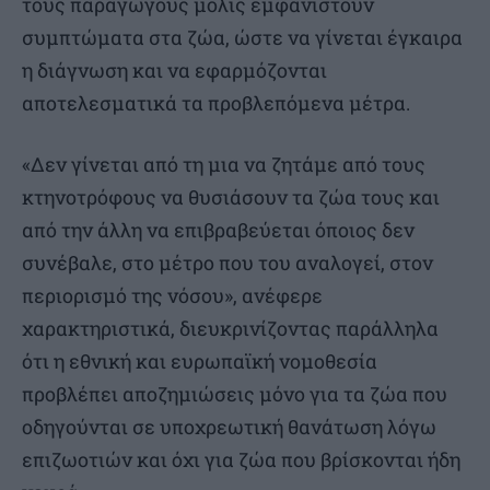
τους παραγωγούς μόλις εμφανιστούν
συμπτώματα στα ζώα, ώστε να γίνεται έγκαιρα
η διάγνωση και να εφαρμόζονται
αποτελεσματικά τα προβλεπόμενα μέτρα.
«Δεν γίνεται από τη μια να ζητάμε από τους
κτηνοτρόφους να θυσιάσουν τα ζώα τους και
από την άλλη να επιβραβεύεται όποιος δεν
συνέβαλε, στο μέτρο που του αναλογεί, στον
περιορισμό της νόσου», ανέφερε
χαρακτηριστικά, διευκρινίζοντας παράλληλα
ότι η εθνική και ευρωπαϊκή νομοθεσία
προβλέπει αποζημιώσεις μόνο για τα ζώα που
οδηγούνται σε υποχρεωτική θανάτωση λόγω
επιζωοτιών και όχι για ζώα που βρίσκονται ήδη