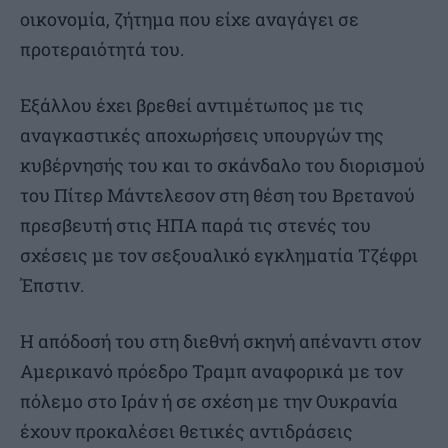
οικονομία, ζήτημα που είχε αναγάγει σε
προτεραιότητά του.
Εξάλλου έχει βρεθεί αντιμέτωπος με τις
αναγκαστικές αποχωρήσεις υπουργών της
κυβέρνησής του και το σκάνδαλο του διορισμού
του Πίτερ Μάντελεσον στη θέση του Βρετανού
πρεσβευτή στις ΗΠΑ παρά τις στενές του
σχέσεις με τον σεξουαλικό εγκληματία Τζέφρι
Έπστιν.
Η απόδοσή του στη διεθνή σκηνή απέναντι στον
Αμερικανό πρόεδρο Τραμπ αναφορικά με τον
πόλεμο στο Ιράν ή σε σχέση με την Ουκρανία
έχουν προκαλέσει θετικές αντιδράσεις