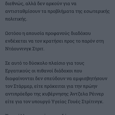
διεθνώς, αλλά δεν αρκούν για να
αντισταθμίσουν τα προβλήματα της εσωτερικής
πολιτικής.
Ωστόσο η απουσία προφανούς διαδόχου
ενδέχεται να τον κρατήσει προς το παρόν στη
Ντάουνινγκ Στριτ.
Σε αυτό το δύσκολο πλαίσιο για τους
Εργατικούς οι πιθανοί διάδοχοι που
διαφαίνονται δεν σπεύδουν να αμφισβητήσουν
τον Στάρμερ, είτε πρόκειται για την πρώην
αντιπρόεδρο της κυβέρνησης Άντζελα Ρέινερ
είτε για τον υπουργό Υγείας Γουές Στρίτινγκ.