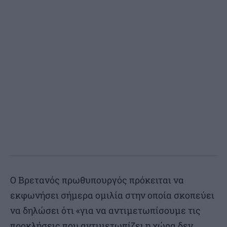
Ο Βρετανός πρωθυπουργός πρόκειται να
εκφωνήσει σήμερα ομιλία στην οποία σκοπεύει
να δηλώσει ότι «για να αντιμετωπίσουμε τις
προκλήσεις που αντιμετωπίζει η χώρα δεν