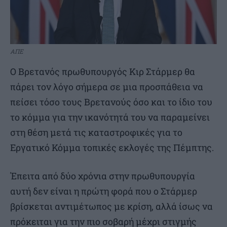
ΑΠΕ
Ο Βρετανός πρωθυπουργός Κιρ Στάρμερ θα
πάρει τον λόγο σήμερα σε μια προσπάθεια να
πείσει τόσο τους Βρετανούς όσο και το ίδιο του
το κόμμα για την ικανότητά του να παραμείνει
στη θέση μετά τις καταστροφικές για το
Εργατικό Κόμμα τοπικές εκλογές της Πέμπτης.
Έπειτα από δύο χρόνια στην πρωθυπουργία
αυτή δεν είναι η πρώτη φορά που ο Στάρμερ
βρίσκεται αντιμέτωπος με κρίση, αλλά ίσως να
πρόκειται για την πιο σοβαρή μέχρι στιγμής