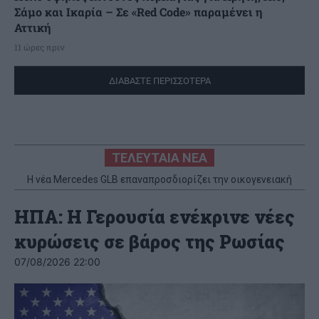
Σάμο και Ικαρία – Σε «Red Code» παραμένει η
Αττική
11 ώρες πριν
ΔΙΑΒΑΣΤΕ ΠΕΡΙΣΣΟΤΕΡΑ