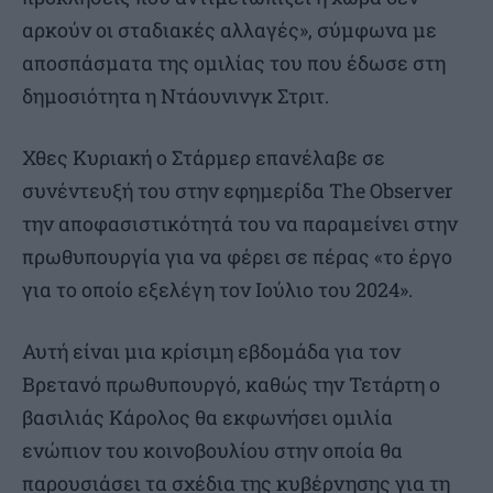
αρκούν οι σταδιακές αλλαγές», σύμφωνα με
αποσπάσματα της ομιλίας του που έδωσε στη
δημοσιότητα η Ντάουνινγκ Στριτ.
Χθες Κυριακή ο Στάρμερ επανέλαβε σε
συνέντευξή του στην εφημερίδα The Observer
την αποφασιστικότητά του να παραμείνει στην
πρωθυπουργία για να φέρει σε πέρας «το έργο
για το οποίο εξελέγη τον Ιούλιο του 2024».
Αυτή είναι μια κρίσιμη εβδομάδα για τον
Βρετανό πρωθυπουργό, καθώς την Τετάρτη ο
βασιλιάς Κάρολος θα εκφωνήσει ομιλία
ενώπιον του κοινοβουλίου στην οποία θα
παρουσιάσει τα σχέδια της κυβέρνησης για τη