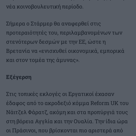
νέα κοινοβουλευτική περίοδο.
Σήμερα ο Στάρμερ θα αναφερθεί στις
προτεραιότητές του, περιλαμβανομένων των
στενότερων δεσμών με την ΕΕ, ώστε η
Βρετανία να «ενισχυθεί οικονομικά, εμπορικά
και στον τομέα της άμυνας».
Εξέγερση
Στις τοπικές εκλογές οι Εργατικοί έχασαν
έδαφος από το ακροδεξιό κόμμα Reform UK του
Νάιτζελ Φάρατζ, ακόμη και στα προπύργιά τους
στη βόρεια Αγγλία και την Ουαλία. Την ίδια ώρα
οι Πράσινοι, που βρίσκονται πιο αριστερά από