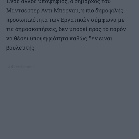
Ένας άλλος υποψήφιος, ο δήμαρχος του
Μάντσεστερ Άντι Μπέρναμ, η πιο δημοφιλής
προσωπικότητα των Εργατικών σύμφωνα με
τις δημοσκοπήσεις, δεν μπορεί προς το παρόν
να θέσει υποψηφιότητα καθώς δεν είναι
βουλευτής.