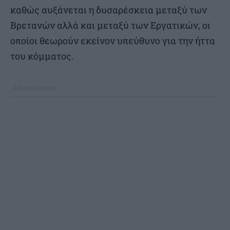
καθώς αυξάνεται η δυσαρέσκεια μεταξύ των
Βρετανών αλλά και μεταξύ των Εργατικών, οι
οποίοι θεωρούν εκείνον υπεύθυνο για την ήττα
του κόμματος.