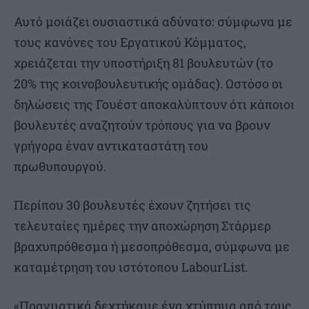
Αυτό μοιάζει ουσιαστικά αδύνατο: σύμφωνα με
τους κανόνες του Εργατικού Κόμματος,
χρειάζεται την υποστήριξη 81 βουλευτών (το
20% της κοινοβουλευτικής ομάδας). Ωστόσο οι
δηλώσεις της Γουέστ αποκαλύπτουν ότι κάποιοι
βουλευτές αναζητούν τρόπους για να βρουν
γρήγορα έναν αντικαταστάτη του
πρωθυπουργού.
Περίπου 30 βουλευτές έχουν ζητήσει τις
τελευταίες ημέρες την αποχώρηση Στάρμερ
βραχυπρόθεσμα ή μεσοπρόθεσμα, σύμφωνα με
καταμέτρηση του ιστότοπου LabourList.
«Πραγματικά δεχτήκαμε ένα χτύπημα από τους