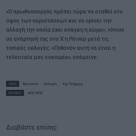
«Ο πρωθυπουργός πρέπει τώρα να σταθεί στο
ύψος των περιστάσεων και να ορίσει την
αλλαγή την οποία έχει ανάγκη η χώρα», τόνισε
σε ανάρτησή της στο Χ η Ρέινερ μετά τις
τοπικές εκλογές. «Πιθανόν αυτή να είναι η
τελευταία μας ευκαιρία», επέμεινε.
TAGS
Βρετανία
Εκλογές
Κιρ Στάρμερ
SOURCE
ΑΠΕ-ΜΠΕ
Διαβάστε επίσης