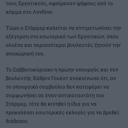
τους Εργατικούς, αφαίρεσαν ψήφους από το
κόμμα στο Λονδίνο.
Τώρα ο Στάρμερ καλείται να αντιμετωπίσει την
εξέγερση στο εσωτερικό των Εργατικών, όπου
ολοένα και περισσότεροι βουλευτές ζητούν την
αποχώρησή του.
Το Σαββατοκύριακο η πρώην υπουργός και νυν
βουλευτής Κάθριν Γουέστ ανακοίνωσε ότι, αν
το υπουργικό συμβούλιο δεν καταφέρει να
συμφωνήσει σε έναν αντικαταστάτη του
Στάρμερ, τότε θα κινηθεί η ίδια για να
προκαλέσει εσωτερικές εκλογές για να βρεθεί
διάδοχος.