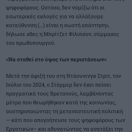
ψηφοφόρους. Ωστόσο, δεν νομίζω ότι οι
εσωτερικές εκλογές για να αλλάξουμε
κατεύθυνση (…) είναι η σωστή απάντηση»,
δήλωσε χθες η Μπρίτζετ Φίλιπσον, σύμμαχος
του πρωθυπουργού.
«Να σταθεί στο ύψος των περιστάσεων»
Μετά την άφιξή του στη Ντάουνινγκ Στριτ, τον
Ιούλιο του 2024, ο Στάρμερ δεν έχει πείσει
πραγματικά τους Βρετανούς, λαμβάνοντας
μέτρα που θεωρήθηκαν κατά της κοινωνίας,
αυστηροποιώντας τη μεταναστευτική πολιτική
— κάτι που απογοήτευσε τους ψηφοφόρους των
Εργατικών– και αδυνατώντας να ανατάξει την