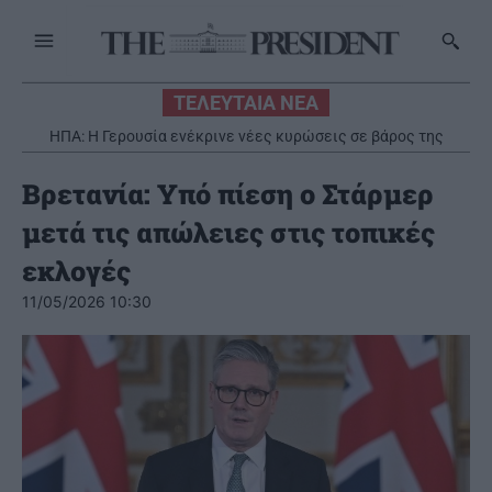
ΤΕΛΕΥΤΑΙΑ ΝΕΑ
ΗΠΑ: Η Γερουσία ενέκρινε νέες κυρώσεις σε βάρος της
Ρωσίας
Βρετανία: Υπό πίεση ο Στάρμερ
μετά τις απώλειες στις τοπικές
εκλογές
11/05/2026 10:30