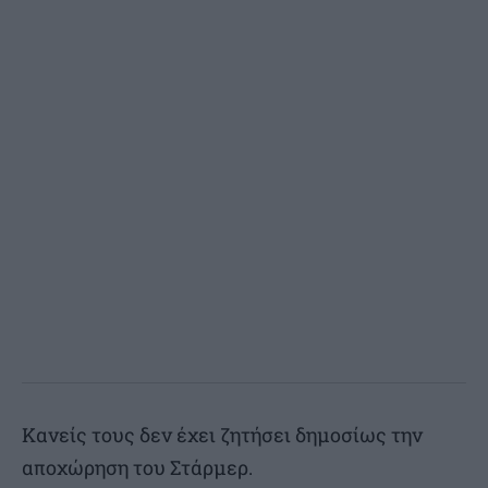
Κανείς τους δεν έχει ζητήσει δημοσίως την
αποχώρηση του Στάρμερ.