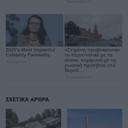
ΣΧΕΤΙΚΑ ΑΡΘΡΑ