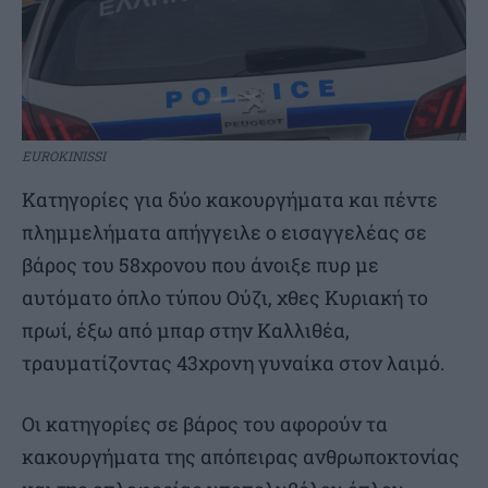
EUROKINISSI
Κατηγορίες για δύο κακουργήματα και πέντε
πλημμελήματα απήγγειλε ο εισαγγελέας σε
βάρος του 58χρονου που άνοιξε πυρ με
αυτόματο όπλο τύπου Ούζι, χθες Κυριακή το
πρωί, έξω από μπαρ στην Καλλιθέα,
τραυματίζοντας 43χρονη γυναίκα στον λαιμό.
Οι κατηγορίες σε βάρος του αφορούν τα
κακουργήματα της απόπειρας ανθρωποκτονίας