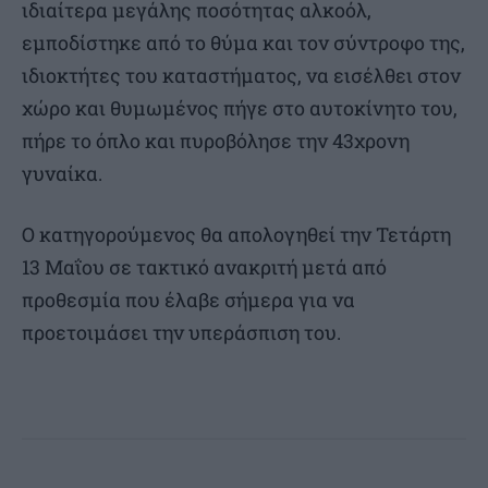
ιδιαίτερα μεγάλης ποσότητας αλκοόλ,
εμποδίστηκε από το θύμα και τον σύντροφο της,
ιδιοκτήτες του καταστήματος, να εισέλθει στον
χώρο και θυμωμένος πήγε στο αυτοκίνητο του,
πήρε το όπλο και πυροβόλησε την 43χρονη
γυναίκα.
Ο κατηγορούμενος θα απολογηθεί την Τετάρτη
13 Μαΐου σε τακτικό ανακριτή μετά από
προθεσμία που έλαβε σήμερα για να
προετοιμάσει την υπεράσπιση του.