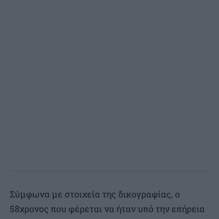
Σύμφωνα με στοιχεία της δικογραφίας, ο
58χρονος που φέρεται να ήταν υπό την επήρεια