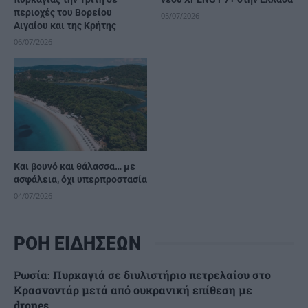
περιοχές του Βορείου
05/07/2026
Αιγαίου και της Κρήτης
06/07/2026
Και βουνό και θάλασσα… με
ασφάλεια, όχι υπερπροστασία
04/07/2026
ΡΟΗ ΕΙΔΗΣΕΩΝ
Ρωσία: Πυρκαγιά σε διυλιστήριο πετρελαίου στο
Κρασνοντάρ μετά από ουκρανική επίθεση με
drones