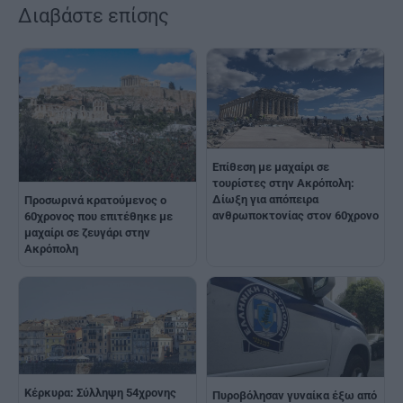
Διαβάστε επίσης
Επίθεση με μαχαίρι σε
τουρίστες στην Ακρόπολη:
Δίωξη για απόπειρα
Προσωρινά κρατούμενος ο
ανθρωποκτονίας στον 60χρονο
60χρονος που επιτέθηκε με
μαχαίρι σε ζευγάρι στην
Ακρόπολη
Κέρκυρα: Σύλληψη 54χρονης
Πυροβόλησαν γυναίκα έξω από