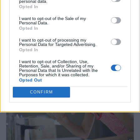
personal data.
Opted In
I want to opt-out of the Sale of my
Personal Data.
Opted In
I want to opt-out of processing my
Personal Data for Targeted Advertising.
Opted In
I want to opt-out of Collection, Use,
Retention, Sale, and/or Sharing of my
Personal Data that Is Unrelated with the
Purposes for which it was collected.
Opted Out
CONFIRM