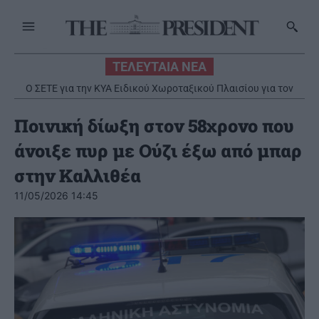
ΤΕΛΕΥΤΑΙΑ ΝΕΑ
Ο ΣΕΤΕ για την ΚΥΑ Ειδικού Χωροταξικού Πλαισίου για τον
Τουρισμό
Ποινική δίωξη στον 58χρονο που
άνοιξε πυρ με Ούζι έξω από μπαρ
στην Καλλιθέα
11/05/2026 14:45