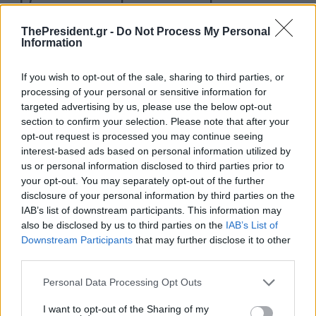
ThePresident.gr -
Do Not Process My Personal
Information
If you wish to opt-out of the sale, sharing to third parties, or
processing of your personal or sensitive information for
targeted advertising by us, please use the below opt-out
section to confirm your selection. Please note that after your
opt-out request is processed you may continue seeing
interest-based ads based on personal information utilized by
us or personal information disclosed to third parties prior to
your opt-out. You may separately opt-out of the further
disclosure of your personal information by third parties on the
IAB’s list of downstream participants. This information may
also be disclosed by us to third parties on the
IAB’s List of
Downstream Participants
that may further disclose it to other
third parties.
Personal Data Processing Opt Outs
I want to opt-out of the Sharing of my