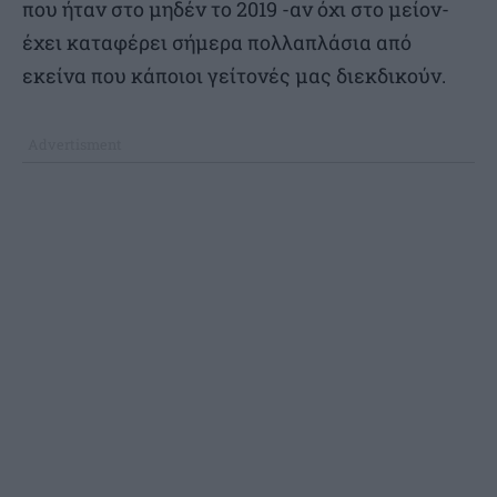
που ήταν στο μηδέν το 2019 -αν όχι στο μείον-
έχει καταφέρει σήμερα πολλαπλάσια από
εκείνα που κάποιοι γείτονές μας διεκδικούν.