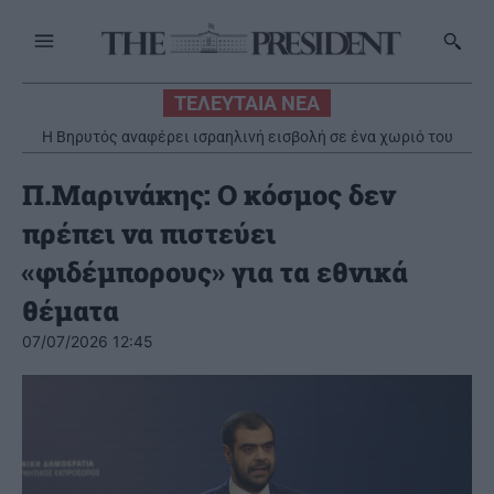
ΤΕΛΕΥΤΑΙΑ ΝΕΑ
Η Βηρυτός αναφέρει ισραηλινή εισβολή σε ένα χωριό του
νότου παρά την ανάπτυξη του λιβανικού στρατού
Π.Μαρινάκης: Ο κόσμος δεν
πρέπει να πιστεύει
«φιδέμπορους» για τα εθνικά
θέματα
07/07/2026 12:45