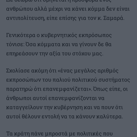
ανθρώπου αλλά μέχρι να κάνει κόμμα δεν είναι
αντιπολίτευση, είπε επίσης για τον κ. Σαμαρά.
Γενικότερα ο κυβερνητικός εκπρόσωπος
τόνισε: Όσα κόμματα και να γίνουν δε θα
επηρεάσουν την αξία του στόχου μας.
Σχολίασε ακόμη ότι «ένας μεγάλος αριθμός
εκπροσώπων του παλιού πολιτικού συστήματος
παρατηρώ ότι επανεμφανίζεται». Όπως είπε, οι
άνθρωποι αυτοί επανεμφανίζονται να
καταγγείλουν την κυβέρνηση και να πουν ότι
αυτοί θέλουν εντολή να τα κάνουν καλύτερα.
Τα κράτη πάνε μπροστά με πολιτικές που