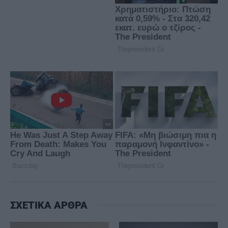
ΣΧΕΤΙΚΑ ΑΡΘΡΑ