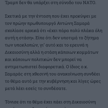
Τραμπ δεν θα υπάρξει στη σύνοδο του ΝΑΤΟ.
Σχετικά με την ένταση που έχει προκύψει με
τον πρώην πρωθυπουργό Αντώνη Σαμαρά
σχολίασε αρχικά ότι «έχει πάρα πολύ πλάκα όλη
αυτή η στάση». Είπε ότι δεν υποτιμά το ζήτημα
των υποκλοπών, γι’ αυτό και το ερευνά η
Δικαιοσύνη αλλά η στάση κάποιων κομμάτων
και κάποιων πολιτικών δεν μπορεί να
αντιμετωπιστεί διαφορετικά. Ο ίδιος ο κ.
Σαμαράς στη χθεσινή του ανακοίνωση συνδέει
το θέμα αυτό με την κυβέρνηση και λίγες ώρες
μετά λέει εσείς το συνδέσατε.
Τόνισε ότι το θέμα έχει πάει στη Δικαιοσύνη