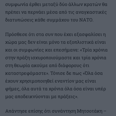
συμφωνία έρθει μεταξύ δύο άλλων κρατών θα
πρέπει να περνάει μέσα από τις αναγκαστικές
διατυπώσεις κάθε συμμάχου του ΝΑΤΟ.
Πρόσθεσε ότι στα συν που έχει εξασφαλίσει η
χώρα μας δεν είναι μόνο τα εξοπλιστικά είναι
και οι συμφωνίες και επεσήμανε: «Τρία χρόνια
στην πράξη ισχυροποιούμαστε και τρία χρόνια
στη θεωρία ακούμε από διάφορους ότι
καταστρεφόμαστε». Τόνισε δε πως «Όλα όσα
έχουν χρησιμοποιηθεί εναντίον μας είναι
φήμες, όλα αυτά τα χρόνια όλα όσα είναι υπέρ
μας αποδεικνύονται με πράξεις».
Απάντησε επίσης ότι συνάντηση Μητσοτάκη –