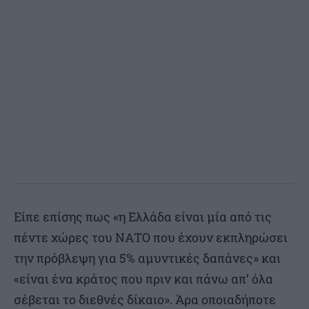
Είπε επίσης πως «η Ελλάδα είναι μία από τις
πέντε χώρες του ΝΑΤΟ που έχουν εκπληρώσει
την πρόβλεψη για 5% αμυντικές δαπάνες» και
«είναι ένα κράτος που πριν και πάνω απ’ όλα
σέβεται το διεθνές δίκαιο». Άρα οποιαδήποτε