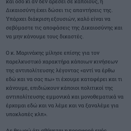
και όσο κι αν δεν αρέσει σε κάποιους, η
Δικαιοσύνη έχει δώσει τις απαντήσεις της.
Υπάρχει διάκριση εξουσιών, καλό είναι να
σεβόμαστε τις αποφάσεις της Δικαιοσύνης και
να μην κάνουμε τους δικαστές.
Ο κ. Μαρινάκης μίλησε επίσης για τον
παρελκυστικό χαρακτήρα κάποιων κινήσεων
της αντιπολίτευσης λέγοντας «αντί να έρθω
εδώ και να σας πω» τι έχουμε καταφέρει και τι
κάνουμε, επιδιώκουν κάποιοι πολιτικοί της
αντιπολίτευσης εμμονικά και μονοθεματικά να
έρχομαι εδώ και να λέμε και να ξαναλέμε για
υποκλοπές κλπ».
Δε θεωρώ ότι σβήνεται η προσφορά ενός