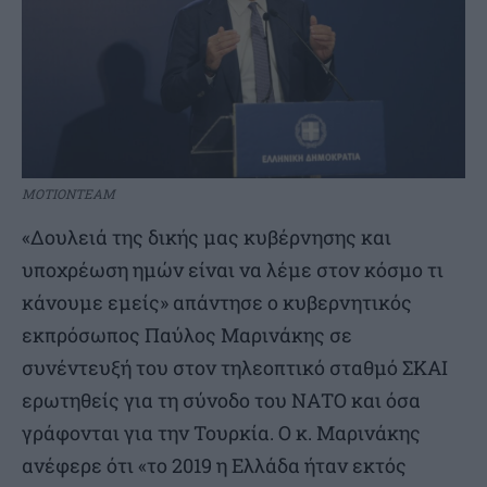
ΜΟΤΙΟΝΤΕΑΜ
«Δουλειά της δικής μας κυβέρνησης και
υποχρέωση ημών είναι να λέμε στον κόσμο τι
κάνουμε εμείς» απάντησε ο κυβερνητικός
εκπρόσωπος Παύλος Μαρινάκης σε
συνέντευξή του στον τηλεοπτικό σταθμό ΣΚΑΙ
ερωτηθείς για τη σύνοδο του ΝΑΤΟ και όσα
γράφονται για την Τουρκία. Ο κ. Μαρινάκης
ανέφερε ότι «το 2019 η Ελλάδα ήταν εκτός