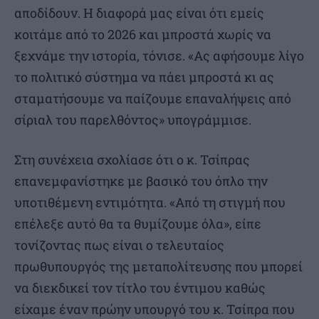
αποδίδουν. Η διαφορά μας είναι ότι εμείς
κοιτάμε από το 2026 και μπροστά χωρίς να
ξεχνάμε την ιστορία, τόνισε. «Ας αφήσουμε λίγο
το πολιτικό σύστημα να πάει μπροστά κι ας
σταματήσουμε να παίζουμε επαναλήψεις από
σίριαλ του παρελθόντος» υπογράμμισε.
Στη συνέχεια σχολίασε ότι ο κ. Τσίπρας
επανεμφανίστηκε με βασικό του όπλο την
υποτιθέμενη εντιμότητα. «Από τη στιγμή που
επέλεξε αυτό θα τα θυμίζουμε όλα», είπε
τονίζοντας πως είναι ο τελευταίος
πρωθυπουργός της μεταπολίτευσης που μπορεί
να διεκδικεί τον τίτλο του έντιμου καθώς
είχαμε έναν πρώην υπουργό του κ. Τσίπρα που