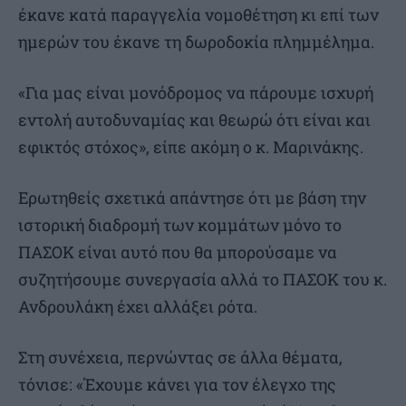
έκανε κατά παραγγελία νομοθέτηση κι επί των
ημερών του έκανε τη δωροδοκία πλημμέλημα.
«Για μας είναι μονόδρομος να πάρουμε ισχυρή
εντολή αυτοδυναμίας και θεωρώ ότι είναι και
εφικτός στόχος», είπε ακόμη ο κ. Μαρινάκης.
Ερωτηθείς σχετικά απάντησε ότι με βάση την
ιστορική διαδρομή των κομμάτων μόνο το
ΠΑΣΟΚ είναι αυτό που θα μπορούσαμε να
συζητήσουμε συνεργασία αλλά το ΠΑΣΟΚ του κ.
Ανδρουλάκη έχει αλλάξει ρότα.
Στη συνέχεια, περνώντας σε άλλα θέματα,
τόνισε: «Έχουμε κάνει για τον έλεγχο της