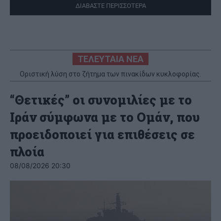
ΔΙΑΒΑΣΤΕ ΠΕΡΙΣΣΟΤΕΡΑ