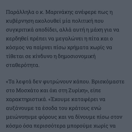
Παράλληλα ο κ. Μαρινάκης ανέφερε πως η
κυβέρνηση ακολουθεί μία πολιτική που
συγκριτικά αποδίδει, αλλά αυτή η μάχη για να
κερδηθεί πρέπει να μεγαλώνει η πίτα και ο
κόσμος να παίρνει πίσω χρήματα χωρίς να
τίθεται σε κίνδυνο η δημοσιονομική
σταθερότητα.
«Τα λεφτά δεν φυτρώνουν κάπου. Βρισκόμαστε
στο Μοσχάτο και όχι στη Ζυρίχη», είπε
χαρακτηριστικά. «Έχουμε καταφέρει να
αυξάνουμε τα έσοδα του κράτους ενώ
μειώνοηυμε φόρους και να δίνουμε πίσω στον
κόσμο όσα περισσότερα μπορούμε χωρίς να