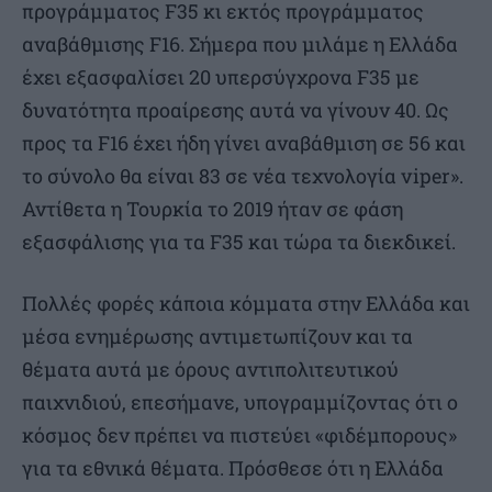
προγράμματος F35 κι εκτός προγράμματος
αναβάθμισης F16. Σήμερα που μιλάμε η Ελλάδα
έχει εξασφαλίσει 20 υπερσύγχρονα F35 με
δυνατότητα προαίρεσης αυτά να γίνουν 40. Ως
προς τα F16 έχει ήδη γίνει αναβάθμιση σε 56 και
το σύνολο θα είναι 83 σε νέα τεχνολογία viper».
Αντίθετα η Τουρκία το 2019 ήταν σε φάση
εξασφάλισης για τα F35 και τώρα τα διεκδικεί.
Πολλές φορές κάποια κόμματα στην Ελλάδα και
μέσα ενημέρωσης αντιμετωπίζουν και τα
θέματα αυτά με όρους αντιπολιτευτικού
παιχνιδιού, επεσήμανε, υπογραμμίζοντας ότι ο
κόσμος δεν πρέπει να πιστεύει «φιδέμπορους»
για τα εθνικά θέματα. Πρόσθεσε ότι η Ελλάδα