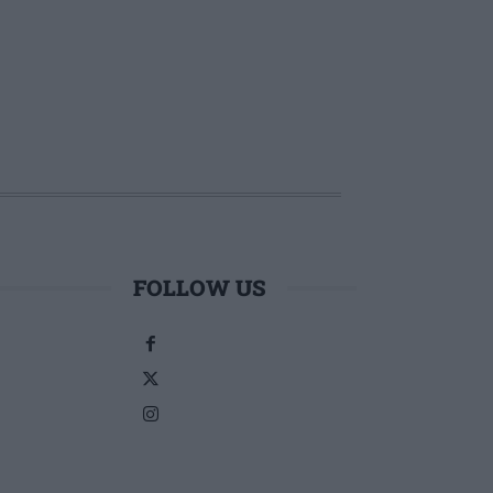
FOLLOW US