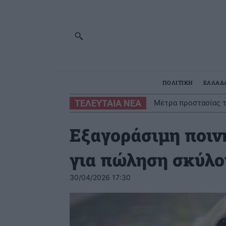
ΠΟΛΙΤΙΚΗ
ΕΛΛΑΔ
ΤΕΛΕΥΤΑΙΑ ΝΕΑ
Μέτρα προστασίας τ
Εξαγοράσιμη ποιν
για πώληση σκύλο
30/04/2026 17:30