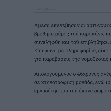
Άμεσα επενέβησαν οι αστυνομικ
βρέθηκε μέρος τού παραπάνω ποσ
συνελήφθη και τού επιβλήθηκε, 
Σύμφωνα με πληροφορίες, είχε 
για παραβάσεις της νομοθεσίας 
Απολογούμενος ο 46χρονος ανέφ
σε κτηνοτροφική μονάδα, ενώ ισ
εργοδότης του τού έκανε δώρο τ