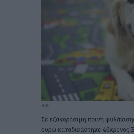
ΑΠΕ
Σε εξαγοράσιμη ποινή φυλάκισης
ευρώ καταδικάστηκε 46χρονος 