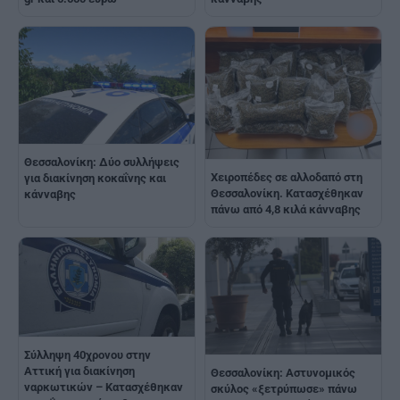
Θεσσαλονίκη: Δύο συλλήψεις
Χειροπέδες σε αλλοδαπό στη
για διακίνηση κοκαΐνης και
Θεσσαλονίκη. Κατασχέθηκαν
κάνναβης
πάνω από 4,8 κιλά κάνναβης
Σύλληψη 40χρονου στην
Αττική για διακίνηση
Θεσσαλονίκη: Αστυνομικός
ναρκωτικών – Κατασχέθηκαν
σκύλος «ξετρύπωσε» πάνω