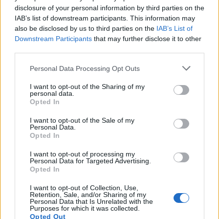
your opt-out. You may separately opt-out of the further
disclosure of your personal information by third parties on the
IAB’s list of downstream participants. This information may
also be disclosed by us to third parties on the
IAB’s List of
Downstream Participants
that may further disclose it to other
third parties.
Personal Data Processing Opt Outs
I want to opt-out of the Sharing of my
personal data.
Opted In
I want to opt-out of the Sale of my
Personal Data.
Opted In
I want to opt-out of processing my
Personal Data for Targeted Advertising.
Opted In
I want to opt-out of Collection, Use,
Retention, Sale, and/or Sharing of my
Personal Data that Is Unrelated with the
Purposes for which it was collected.