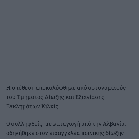
Η υπόθεση αποκαλύφθηκε από αστυνομικούς
του Τμήματος Δίωξης και Εξιχνίασης
Εγκλημάτων Κιλκίς.
Ο συλληφθείς, με καταγωγή από την Αλβανία,
οδηγήθηκε στον εισαγγελέα ποινικής δίωξης