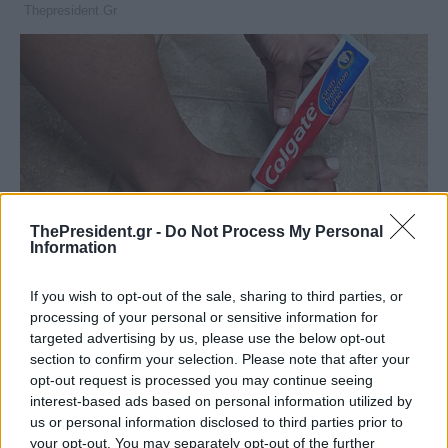
ThePresident.gr -
Do Not Process My Personal
Information
If you wish to opt-out of the sale, sharing to third parties, or
processing of your personal or sensitive information for
targeted advertising by us, please use the below opt-out
section to confirm your selection. Please note that after your
opt-out request is processed you may continue seeing
interest-based ads based on personal information utilized by
us or personal information disclosed to third parties prior to