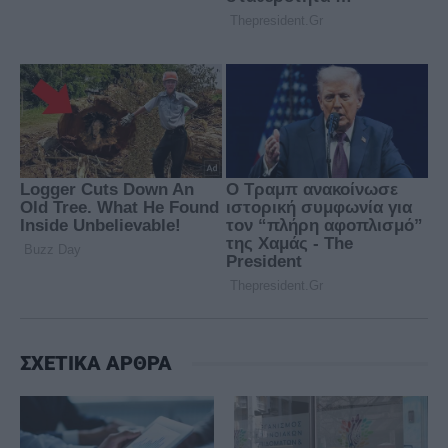
ΣΧΕΤΙΚΑ ΑΡΘΡΑ