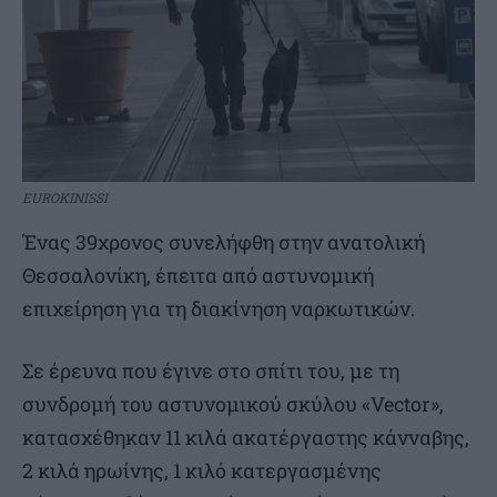
EUROKINISSI
Ένας 39χρονος συνελήφθη στην ανατολική
Θεσσαλονίκη, έπειτα από αστυνομική
επιχείρηση για τη διακίνηση ναρκωτικών.
Σε έρευνα που έγινε στο σπίτι του, με τη
συνδρομή του αστυνομικού σκύλου «Vector»,
κατασχέθηκαν 11 κιλά ακατέργαστης κάνναβης,
2 κιλά ηρωίνης, 1 κιλό κατεργασμένης