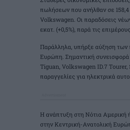
πωλήσεων που ανήλθαν σε 158,4 
Volkswagen. Οι παραδόσεις νέω
εκατ. (+0,5%), παρά τις επιμέρου
Παράλληλα, υπήρξε αύξηση των 
Ευρώπη. Σημαντική συνεισφορά 
Tiguan, Volkswagen ID.7 Tourer, 
παραγγελίες για ηλεκτρικά αυτ
H ανάπτυξη στη Νότια Αμερική ή
στην Κεντρική-Ανατολική Ευρώπ