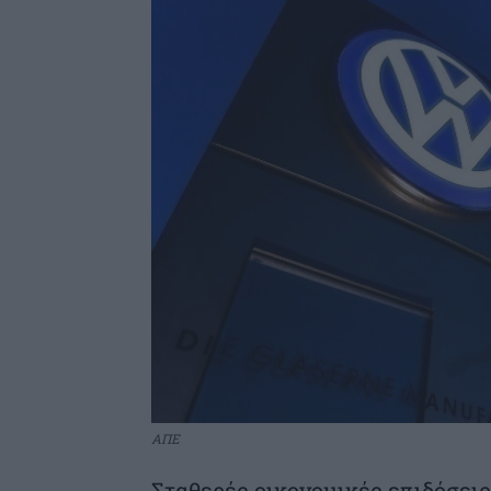
ΑΠΕ
Σταθερές οικονομικές επιδόσεις