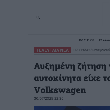
ΠΟΛΙΤΙΚΗ
ΕΛΛΑΔ
ΤΕΛΕΥΤΑΙΑ ΝΕΑ
ΣΥΡΙΖΑ: Η ενεργειακ
Αυξημένη ζήτηση 
αυτοκίνητα είχε τ
Volkswagen
30/07/2025 22:30