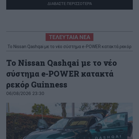
ΔΙΑΒΑΣΤΕ ΠΕΡΙΣΣΟΤΕΡΑ