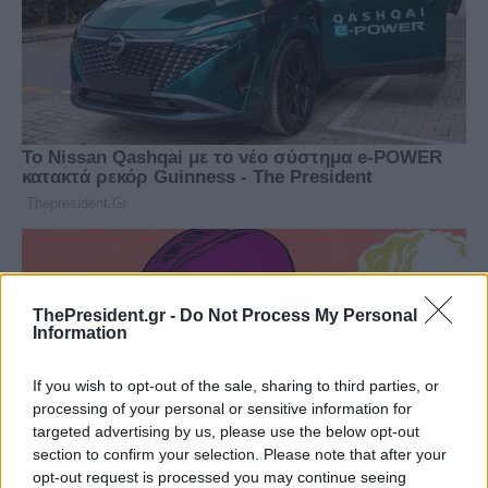
ThePresident.gr -
Do Not Process My Personal
Information
If you wish to opt-out of the sale, sharing to third parties, or
processing of your personal or sensitive information for
targeted advertising by us, please use the below opt-out
section to confirm your selection. Please note that after your
opt-out request is processed you may continue seeing