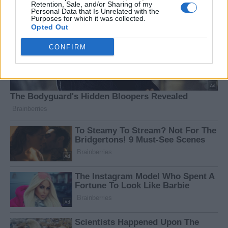
Retention, Sale, and/or Sharing of my
Personal Data that Is Unrelated with the
Purposes for which it was collected.
Opted Out
CONFIRM