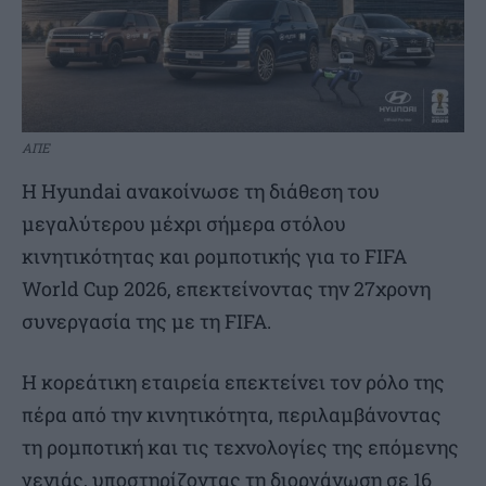
ΑΠΕ
Η Hyundai ανακοίνωσε τη διάθεση του
μεγαλύτερου μέχρι σήμερα στόλου
κινητικότητας και ρομποτικής για το FIFA
World Cup 2026, επεκτείνοντας την 27χρονη
συνεργασία της με τη FIFA.
Η κορεάτικη εταιρεία επεκτείνει τον ρόλο της
πέρα από την κινητικότητα, περιλαμβάνοντας
τη ρομποτική και τις τεχνολογίες της επόμενης
γενιάς, υποστηρίζοντας τη διοργάνωση σε 16