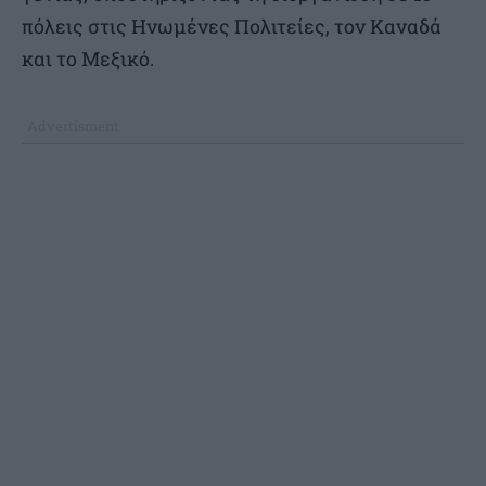
πόλεις στις Ηνωμένες Πολιτείες, τον Καναδά
και το Μεξικό.