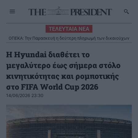
ΤΕΛΕΥΤΑΙΑ ΝΕΑ
ΟΠΕΚΑ: Την Παρασκευή η δεύτερη πληρωμή των δικαιούχων
του Λογαριασμού Αγροτικής Εστίας
Η Hyundai διαθέτει το
μεγαλύτερο έως σήμερα στόλο
κινητικότητας και ρομποτικής
στο FIFA World Cup 2026
14/06/2026 23:30