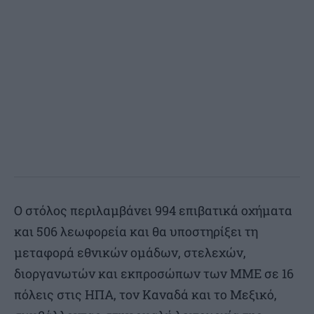
Ο στόλος περιλαμβάνει 994 επιβατικά οχήματα
και 506 λεωφορεία και θα υποστηρίξει τη
μεταφορά εθνικών ομάδων, στελεχών,
διοργανωτών και εκπροσώπων των ΜΜΕ σε 16
πόλεις στις ΗΠΑ, τον Καναδά και το Μεξικό,