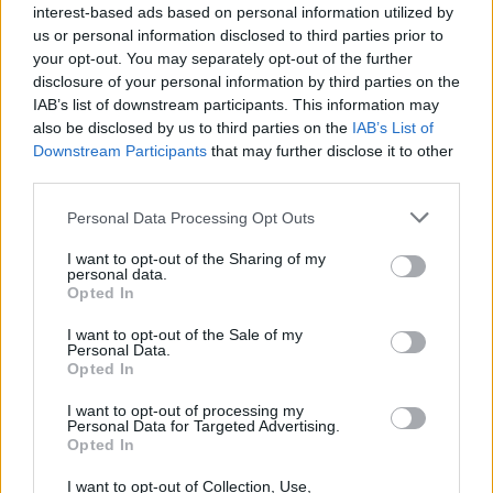
interest-based ads based on personal information utilized by
us or personal information disclosed to third parties prior to
your opt-out. You may separately opt-out of the further
disclosure of your personal information by third parties on the
IAB’s list of downstream participants. This information may
also be disclosed by us to third parties on the
IAB’s List of
Downstream Participants
that may further disclose it to other
third parties.
Personal Data Processing Opt Outs
I want to opt-out of the Sharing of my
personal data.
Opted In
I want to opt-out of the Sale of my
Personal Data.
Opted In
I want to opt-out of processing my
Personal Data for Targeted Advertising.
Opted In
I want to opt-out of Collection, Use,