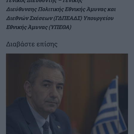
Γενικός Διευθυντής – Γενικής
Διεύθυνσης Πολιτικής Εθνικής Άμυνας και
Διεθνών Σχέσεων (ΓΔΠΕΑΔΣ) Υπουργείου
Εθνικής Άμυνας (ΥΠΕΘΑ)
Διαβάστε επίσης