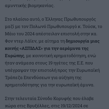
αμυντικής βιομηχανίας.
Στο πλαίσιο αυτό, ο Έλληνας Πρωθυπουργός
μαζί με τον Πολωνό Πρωθυπουργό κ. Τούσκ, το
Μάιο του 2024 απέστειλαν επιστολή στην κα.
Φον ντερ Λάϊεν, με αίτημα τη
δημιουργία μιας
κοινής «ΑΣΠΙΔΑΣ» για την αεράμυνα της
Ευρώπης
, με κοινοτική χρηματοδότηση, ενώ
ήταν ανάμεσα στους 19 ηγέτες της Ε.Ε. που
υπέγραψαν την επιστολή προς την Ευρωπαϊκή
Τράπεζα Επενδύσεων για αύξηση της
χρηματοδότησης για την ευρωπαϊκή άμυνα.
Στην τελευταία Σύνοδο Κορυφής που έλαβε
χώρα στις Βρυξέλλες, στις 19/12/2024 σε