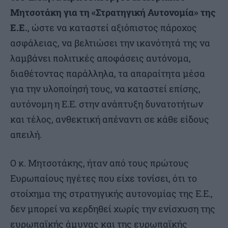
Μητσοτάκη για τη «Στρατηγική Αυτονομία» της
Ε.Ε.
, ώστε να καταστεί αξιόπιστος πάροχος
ασφάλειας, να βελτιώσει την ικανότητά της να
λαμβάνει πολιτικές αποφάσεις αυτόνομα,
διαθέτοντας παράλληλα, τα απαραίτητα μέσα
για την υλοποίησή τους, να καταστεί επίσης,
αυτόνομη η Ε.Ε. στην ανάπτυξη δυνατοτήτων
και τέλος, ανθεκτική απέναντι σε κάθε είδους
απειλή.
Ο κ. Μητσοτάκης, ήταν από τους πρώτους
Ευρωπαίους ηγέτες που είχε τονίσει, ότι το
στοίχημα της στρατηγικής αυτονομίας της Ε.Ε.,
δεν μπορεί να κερδηθεί χωρίς την ενίσχυση της
ευρωπαϊκής άμυνας και της ευρωπαϊκής