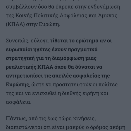
συμβάλλουν όσο θα έπρεπε στην ενδυνάμωση
της Κοινής Πολιτικής Ασφάλειας και Άμυνας
(ΚΠΑΑ) στην Ευρώπη.
Συνεπώς, εύλογα
τίθεται το ερώτημα αν οι
ευρωπαίοι ηγέτες έχουν πραγματικά
στρατηγική για τη διαμόρφωση μιας
ρεαλιστικής
ΚΠΑΑ όπου θα δύναται να
αντιμετωπίσει τις απειλές ασφαλείας της
Ευρώπης
, ώστε να προστατευτούν οι πολίτες
της και να ενισχυθεί η διεθνής ειρήνη και
ασφάλεια.
Πάντως, από τις έως τώρα κινήσεις,
διαπιστώνεται ότι είναι μακρύς ο δρόμος ακόμη