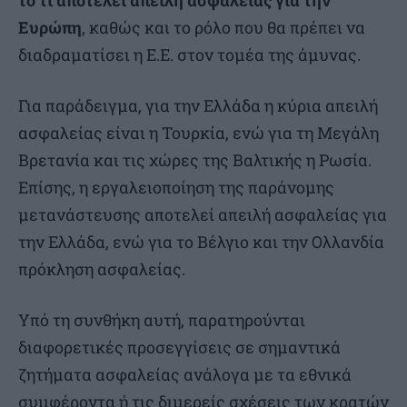
το τι αποτελεί απειλή ασφάλειας για την
Ευρώπη
, καθώς και το ρόλο που θα πρέπει να
διαδραματίσει η Ε.Ε. στον τομέα της άμυνας.
Για παράδειγμα, για την Ελλάδα η κύρια απειλή
ασφαλείας είναι η Τουρκία, ενώ για τη Μεγάλη
Βρετανία και τις χώρες της Βαλτικής η Ρωσία.
Επίσης, η εργαλειοποίηση της παράνομης
μετανάστευσης αποτελεί απειλή ασφαλείας για
την Ελλάδα, ενώ για το Βέλγιο και την Ολλανδία
πρόκληση ασφαλείας.
Υπό τη συνθήκη αυτή, παρατηρούνται
διαφορετικές προσεγγίσεις σε σημαντικά
ζητήματα ασφαλείας ανάλογα με τα εθνικά
συμφέροντα ή τις διμερείς σχέσεις των κρατών