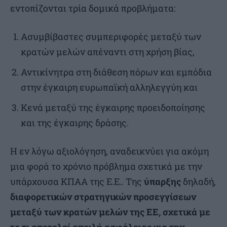
εντοπίζονται τρία δομικά προβλήματα:
Ασυμβίβαστες συμπεριφορές μεταξύ των
κρατών μελών απέναντι στη χρήση βίας,
Αντικίνητρα στη διάθεση πόρων και εμπόδια
στην έγκαιρη ευρωπαϊκή αλληλεγγύη και
Κενά μεταξύ της έγκαιρης προειδοποίησης
και της έγκαιρης δράσης.
Η εν λόγω αξιολόγηση, αναδεικνύει για ακόμη
μια φορά το χρόνιο πρόβλημα σχετικά με την
υπάρχουσα ΚΠΑΑ της Ε.Ε.. Της
ύπαρξης
δηλαδή,
διαφορετικών στρατηγικών προσεγγίσεων
μεταξύ των κρατών μελών της ΕΕ, σχετικά με