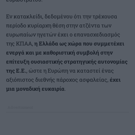
Εν κατακλείδι, δεδομένου ότι την τρέχουσα
περίοδο κυρίαρχη θέση στην ατζέντα των
ευρωπαίων ηγετών έχει ο επανασχεδιασμός
της ΚΠΑΑ,
η Ελλάδα ως χώρα που συμμετέχει
ενεργά και με καθοριστική συμβολή στην
επίτευξη ουσιαστικής στρατηγικής αυτονομίας
της Ε.Ε.
, ώστε η Ευρώπη να καταστεί ένας
αξιόπιστος διεθνής πάροχος ασφαλείας,
έχει
μια μοναδική ευκαιρία
.