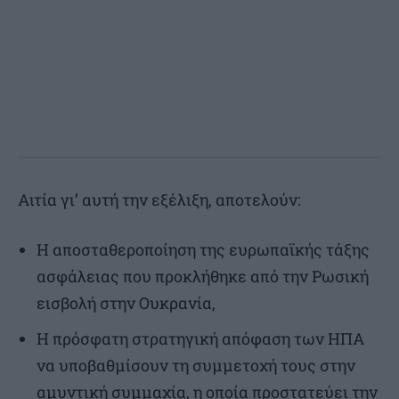
Αιτία γι’ αυτή την εξέλιξη, αποτελούν:
Η αποσταθεροποίηση της ευρωπαϊκής τάξης
ασφάλειας που προκλήθηκε από την Ρωσική
εισβολή στην Ουκρανία,
Η πρόσφατη στρατηγική απόφαση των ΗΠΑ
να υποβαθμίσουν τη συμμετοχή τους στην
αμυντική συμμαχία, η οποία προστατεύει την