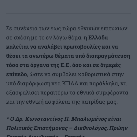
Σε συνέχεια των έως τώρα εθνικών επιτυχιών
σε σχέση με το εν λόγω θέμα,
η Ελλάδα
καλείται να αναλάβει πρωτοβουλίες και να
θέσει τα ανωτέρω θέματα υπό διαπραγμάτευση
τόσο στα όργανα της Ε.Ε. όσο και σε διμερές
επίπεδο
, ώστε να συμβάλει καθοριστικά στην
υπό διαμόρφωση νέα ΚΠΑΑ και παράλληλα, να
εξασφαλίσει περαιτέρω τα εθνικά συμφέροντα
και την εθνική ασφάλεια της πατρίδας μας.
* Ο Δρ. Κωνσταντίνος Π. Μπαλωμένος είναι
Πολιτικός Επιστήμονας – Διεθνολόγος, Πρώην