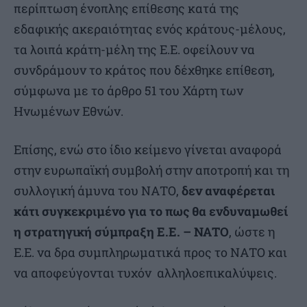
περίπτωση ένοπλης επίθεσης κατά της
εδαφικής ακεραιότητας ενός κράτους-μέλους,
τα λοιπά κράτη-μέλη της Ε.Ε. οφείλουν να
συνδράμουν το κράτος που δέχθηκε επίθεση,
σύμφωνα με το άρθρο 51 του Χάρτη των
Ηνωμένων Εθνών.
Επίσης, ενώ στο ίδιο κείμενο γίνεται αναφορά
στην ευρωπαϊκή συμβολή στην αποτροπή και τη
συλλογική άμυνα του ΝΑΤΟ,
δεν αναφέρεται
κάτι συγκεκριμένο για το πως θα ενδυναμωθεί
η στρατηγική σύμπραξη Ε.Ε. – ΝΑΤΟ
, ώστε η
Ε.Ε. να δρα συμπληρωματικά προς το ΝΑΤΟ και
να αποφεύγονται τυχόν αλληλοεπικαλύψεις.