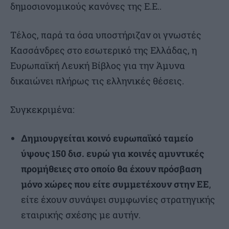
δημοσιονομικούς κανόνες της Ε.Ε..
Τέλος, παρά τα όσα υποστήριζαν οι γνωστές
Κασσάνδρες στο εσωτερικό της Ελλάδας, η
Ευρωπαϊκή Λευκή Βίβλος για την Άμυνα
δικαιώνει πλήρως τις ελληνικές θέσεις.
Συγκεκριμένα:
Δημιουργείται κοινό ευρωπαϊκό ταμείο
ύψους 150 δισ. ευρώ για κοινές αμυντικές
προμήθειες στο οποίο θα έχουν πρόσβαση
μόνο χώρες που είτε συμμετέχουν στην ΕΕ
,
είτε έχουν συνάψει συμφωνίες στρατηγικής
εταιρικής σχέσης με αυτήν.