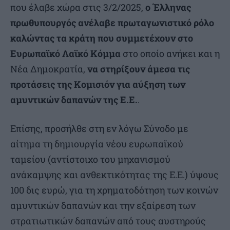
που έλαβε χώρα στις 3/2/2025,
ο Έλληνας
πρωθυπουργός ανέλαβε πρωταγωνιστικό ρόλο
καλώντας τα κράτη που συμμετέχουν στο
Ευρωπαϊκό Λαϊκό Κόμμα
στο οποίο ανήκει και η
Νέα Δημοκρατία,
να στηρίξουν άμεσα τις
προτάσεις της Κομισιόν για αύξηση των
αμυντικών δαπανών της Ε.Ε.
.
Επίσης, προσήλθε στη εν λόγω Σύνοδο με
αίτημα τη δημιουργία νέου ευρωπαϊκού
ταμείου (αντίστοιχο του μηχανισμού
ανάκαμψης και ανθεκτικότητας της Ε.Ε.) ύψους
100 δις ευρώ, για τη χρηματοδότηση των κοινών
αμυντικών δαπανών και την εξαίρεση των
στρατιωτικών δαπανών από τους αυστηρούς