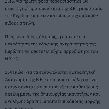
2016, για πρώτη φορά παρουσιάστηκε ως
στρατηγική προτεραιότητα της Ε.Ε. η προστασία
της Ευρώπης και των κατοίκων της από κάθε
είδους απειλή.
Πως είναι δυνατόν όμως, η άμυνα και η
υπεράσπιση της εδαφικής ακεραιότητας της
Ευρώπης να αποτελεί κύρια αρμοδιότητα του
ΝΑΤΟ;
Συνεπώς, για να εξασφαλιστεί η Στρατηγική
Αυτονομία της Ε.Ε. και τα κράτη μέλη της, να
έχουν δυνατότητα αποτροπής σε κάθε είδους
απειλή μέσω της δημιουργίας ικανοτήτων και
ανάληψης δράσης, απαιτείται κάποιας μορφής
ευρωστρατού.