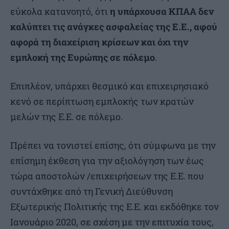
εύκολα κατανοητό, ότι
η υπάρχουσα ΚΠΑΑ δεν
καλύπτει τις ανάγκες ασφαλείας της Ε.Ε., αφού
αφορά τη διαχείριση κρίσεων και όχι την
εμπλοκή της Ευρώπης σε πόλεμο
.
Επιπλέον, υπάρχει θεσμικό και επιχειρησιακό
κενό σε περίπτωση εμπλοκής των κρατών
μελών της Ε.Ε. σε πόλεμο.
Πρέπει να τονιστεί επίσης, ότι σύμφωνα με την
επίσημη έκθεση για την αξιολόγηση των έως
τώρα αποστολών /επιχειρήσεων της Ε.Ε. που
συντάχθηκε από τη Γενική Διεύθυνση
Εξωτερικής Πολιτικής της Ε.Ε. και εκδόθηκε τον
Ιανουάριο 2020, σε σχέση με την επιτυχία τους,