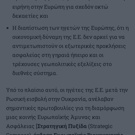
ειρήνη στην Ευρώπη για σχεδόν οκτώ
δεκαετίες και
Η διαπίστωση των ηγετών της Ευρώπης, ότι η
οικονομική δύναμη της Ε.Ε. δεν αρκεί για να
αντιμετωπιστούν οι εξωτερικές προκλήσεις
ασφαλείας στη γηραιά ήπειρο και οι
τρέχουσες γεωπολιτικές εξελίξεις στο
διεθνές σύστημα.
Υπό το πλαίσιο αυτό, οι ηγέτες της Ε.Ε. μετά την
Ρωσική εισβολή στην Ουκρανία, ανέλαβαν
σημαντικές πρωτοβουλίες για τη διαμόρφωση
μιας κοινής Ευρωπαϊκής Άμυνας και
Ασφάλειας [
Στρατηγική Πυξίδα
(Strategic