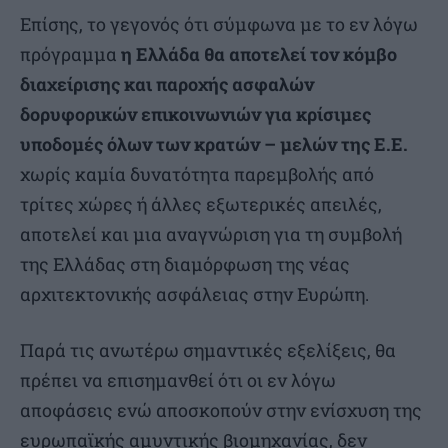
Επίσης, το γεγονός ότι σύμφωνα με το εν λόγω
πρόγραμμα
η Ελλάδα θα αποτελεί τον κόμβο
διαχείρισης και παροχής ασφαλών
δορυφορικών επικοινωνιών για κρίσιμες
υποδομές όλων των κρατών – μελών της Ε.Ε.
χωρίς καμία δυνατότητα παρεμβολής από
τρίτες χώρες ή άλλες εξωτερικές απειλές,
αποτελεί και μια αναγνώριση για τη συμβολή
της Ελλάδας στη διαμόρφωση της νέας
αρχιτεκτονικής ασφάλειας στην Ευρώπη.
Παρά τις ανωτέρω σημαντικές εξελίξεις, θα
πρέπει να επισημανθεί ότι οι εν λόγω
αποφάσεις ενώ αποσκοπούν στην ενίσχυση της
ευρωπαϊκής αμυντικής βιομηχανίας, δεν