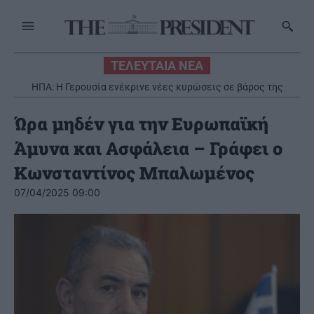
ΤΕΛΕΥΤΑΙΑ ΝΕΑ
ΗΠΑ: Η Γερουσία ενέκρινε νέες κυρώσεις σε βάρος της
Ρωσίας
Ώρα μηδέν για την Ευρωπαϊκή
Άμυνα και Ασφάλεια – Γράφει ο
Κωνσταντίνος Μπαλωμένος
07/04/2025 09:00