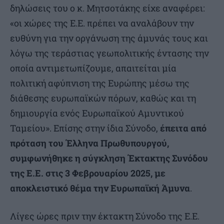
δηλώσεις του ο κ. Μητσοτάκης είχε αναφέρει:
«οι χώρες της Ε.Ε. πρέπει να αναλάβουν την
ευθύνη για την οργάνωση της άμυνάς τους και
λόγω της τεράστιας γεωπολιτικής έντασης την
οποία αντιμετωπίζουμε, απαιτείται μία
πολιτική αφύπνιση της Ευρώπης μέσω της
διάθεσης ευρωπαϊκών πόρων, καθώς και τη
δημιουργία ενός Ευρωπαϊκού Αμυντικού
Ταμείου». Επίσης στην ίδια Σύνοδο,
έπειτα από
πρόταση του Έλληνα Πρωθυπουργού,
συμφωνήθηκε η σύγκληση Έκτακτης Συνόδου
της Ε.Ε. στις 3 Φεβρουαρίου 2025, με
αποκλειστικό θέμα την Ευρωπαϊκή Άμυνα
.
Λίγες ώρες πριν την έκτακτη Σύνοδο της Ε.Ε.