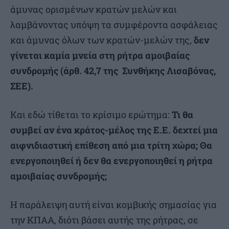
άμυνας ορισμένων κρατών μελών και
λαμβάνοντας υπόψη τα συμφέροντα ασφάλειας
και άμυνας όλων των κρατών-μελών της,
δεν
γίνεται καμία μνεία σ
τη ρήτρα αμοιβαίας
συνδρομής (άρθ. 42,7 της Συνθήκης Λισαβόνας,
ΣΕΕ).
Και εδώ τίθεται το κρίσιμο ερώτημα:
Τι θα
συμβεί αν ένα κράτος-μέλος της Ε.Ε. δεχτεί μια
αιφνιδιαστική επίθεση από μια τρίτη χώρα; Θα
ενεργοποιηθεί ή δεν θα ενεργοποιηθεί η ρήτρα
αμοιβαίας συνδρομής;
Η παράλειψη αυτή είναι κομβικής σημασίας για
την ΚΠΑΑ, διότι βάσει αυτής της ρήτρας, σε