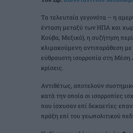
Τα τελευταία γεγονότα – η αμε
ένταση μεταξύ των ΗΠΑ και χωρ
Κούβα, Μεξικό), η συζήτηση περί
κλιμακούμενη αντιπαράθεση με τ
εύθραυστη ισορροπία στη Μέση 
κρίσεις.
Αντιθέτως, αποτελούν συστημικ
κατά την οποία οι ισορροπίες ισ
που ίσχυσαν επί δεκαετίες επαν
πράξη επί του γεωπολιτικού πεδ