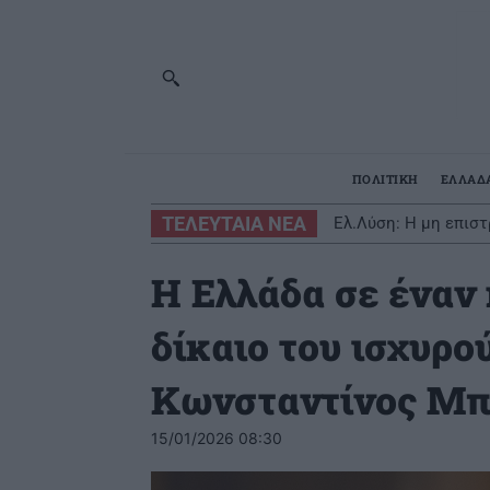
ΠΟΛΙΤΙΚΗ
ΕΛΛΑΔ
ΤΕΛΕΥΤΑΙΑ ΝΕΑ
Ελ.Λύση: Η μη επιστρο
Επιχείρηση μεταφορ
Η Ελλάδα σε έναν 
δίκαιο του ισχυρο
Κωνσταντίνος Μ
15/01/2026 08:30