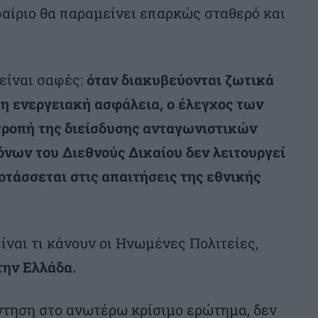
φαίριο θα παραμείνει επαρκώς σταθερό και
είναι σαφές:
όταν διακυβεύονται ζωτικά
η ενεργειακή ασφάλεια, ο έλεγχος των
ροπή της διείσδυσης ανταγωνιστικών
νων του Διεθνούς Δικαίου δεν λειτουργεί
οτάσσεται στις απαιτήσεις της εθνικής
είναι τι κάνουν οι Ηνωμένες Πολιτείες,
την Ελλάδα.
άντηση στο ανωτέρω κρίσιμο ερώτημα, δεν