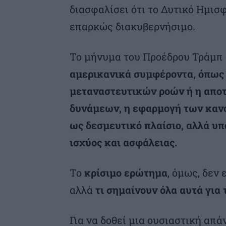
διασφαλίσει ότι το Δυτικό Ημισ
επαρκώς διακυβερνήσιμο.
Το μήνυμα του Προέδρου Τράμπ 
αμερικανικά συμφέροντα, όπως 
μεταναστευτικών ροών ή η αποτ
δυνάμεων, η εφαρμογή των κανό
ως δεσμευτικό πλαίσιο, αλλά υπ
ισχύος και ασφάλειας.
Το
κρίσιμο ερώτημα
, όμως, δεν 
αλλά
τι σημαίνουν όλα αυτά για 
Για να δοθεί μια ουσιαστική απ