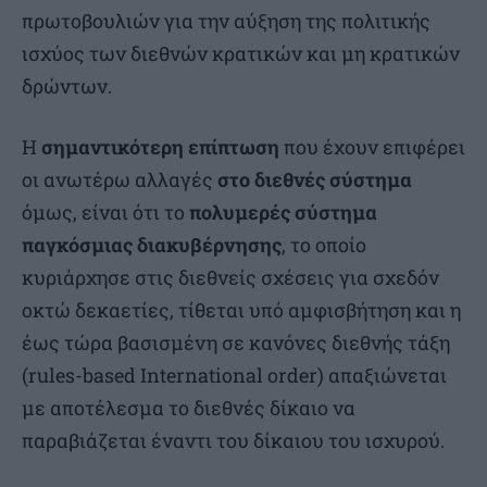
πρωτοβουλιών για την αύξηση της πολιτικής
ισχύος των διεθνών κρατικών και μη κρατικών
δρώντων.
Η
σημαντικότερη επίπτωση
που έχουν επιφέρει
οι ανωτέρω αλλαγές
στο διεθνές σύστημα
όμως, είναι ότι το
πολυμερές σύστημα
παγκόσμιας διακυβέρνησης
, το οποίο
κυριάρχησε στις διεθνείς σχέσεις για σχεδόν
οκτώ δεκαετίες, τίθεται υπό αμφισβήτηση και η
έως τώρα βασισμένη σε κανόνες διεθνής τάξη
(rules-based International order) απαξιώνεται
με αποτέλεσμα το διεθνές δίκαιο να
παραβιάζεται έναντι του δίκαιου του ισχυρού.