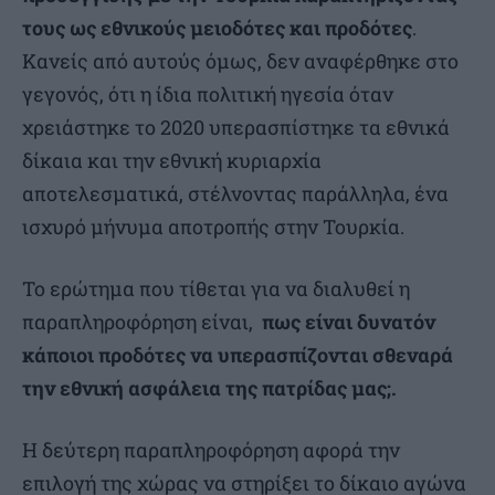
τους ως εθνικούς μειοδότες και προδότες
.
Κανείς από αυτούς όμως, δεν αναφέρθηκε στο
γεγονός, ότι η ίδια πολιτική ηγεσία όταν
χρειάστηκε το 2020 υπερασπίστηκε τα εθνικά
δίκαια και την εθνική κυριαρχία
αποτελεσματικά, στέλνοντας παράλληλα, ένα
ισχυρό μήνυμα αποτροπής στην Τουρκία.
Το ερώτημα που τίθεται για να διαλυθεί η
παραπληροφόρηση είναι,
πως είναι δυνατόν
κάποιοι προδότες να υπερασπίζονται σθεναρά
την εθνική ασφάλεια της πατρίδας μας;.
Η δεύτερη παραπληροφόρηση αφορά την
επιλογή της χώρας να στηρίξει το δίκαιο αγώνα