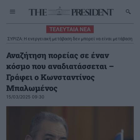
ΤΕΛΕΥΤΑΙΑ ΝΕΑ
ΣΥΡΙΖΑ: Η ενεργειακή μετάβαση δεν μπορεί να είναι μετάβαση
σε νέα υπερκέρδη για τα ολιγοπώλια
Αναζήτηση πορείας σε έναν
κόσμο που αναδιατάσσεται –
Γράφει ο Κωνσταντίνος
Μπαλωμένος
15/03/2025 09:30