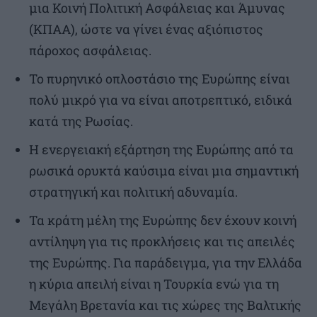
μια Κοινή Πολιτική Ασφάλειας και Άμυνας
(ΚΠΑΑ), ώστε να γίνει ένας αξιόπιστος
πάροχος ασφάλειας.
Το πυρηνικό οπλοστάσιο της Ευρώπης είναι
πολύ μικρό για να είναι αποτρεπτικό, ειδικά
κατά της Ρωσίας.
Η ενεργειακή εξάρτηση της Ευρώπης από τα
ρωσικά ορυκτά καύσιμα είναι μια σημαντική
στρατηγική και πολιτική αδυναμία.
Τα κράτη μέλη της Ευρώπης δεν έχουν κοινή
αντίληψη για τις προκλήσεις και τις απειλές
της Ευρώπης. Για παράδειγμα, για την Ελλάδα
η κύρια απειλή είναι η Τουρκία ενώ για τη
Μεγάλη Βρετανία και τις χώρες της Βαλτικής