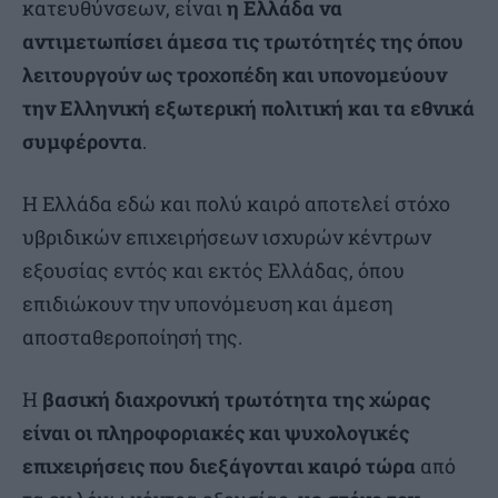
κατευθύνσεων, είναι
η Ελλάδα να
αντιμετωπίσει άμεσα τις τρωτότητές της όπου
λειτουργούν ως τροχοπέδη και υπονομεύουν
την Ελληνική εξωτερική πολιτική και τα εθνικά
συμφέροντα
.
Η Ελλάδα εδώ και πολύ καιρό αποτελεί στόχο
υβριδικών επιχειρήσεων ισχυρών κέντρων
εξουσίας εντός και εκτός Ελλάδας, όπου
επιδιώκουν την υπονόμευση και άμεση
αποσταθεροποίησή της.
Η
βασική διαχρονική τρωτότητα της χώρας
είναι οι πληροφοριακές και ψυχολογικές
επιχειρήσεις που διεξάγονται καιρό τώρα
από