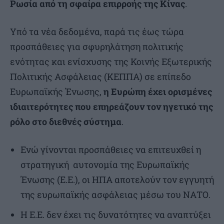
Ρωσία από τη σφαίρα επιρροής της Κίνας
.
Υπό τα νέα δεδομένα, παρά τις έως τώρα
προσπάθειες για σφυρηλάτηση πολιτικής
ενότητας και ενίσχυσης της Κοινής Εξωτερικής
Πολιτικής Ασφάλειας (ΚΕΠΠΑ) σε επίπεδο
Ευρωπαϊκής Ένωσης,
η Ευρώπη έχει ορισμένες
ιδιαιτερότητες που επηρεάζουν τον ηγετικό της
ρόλο στο διεθνές σύστημα
.
Ενώ γίνονται προσπάθειες να επιτευχθεί η
στρατηγική αυτονομία της Ευρωπαϊκής
Ένωσης (Ε.Ε.), οι ΗΠΑ αποτελούν τον εγγυητή
της ευρωπαϊκής ασφάλειας μέσω του ΝΑΤΟ.
Η Ε.Ε. δεν έχει τις δυνατότητες να αναπτύξει