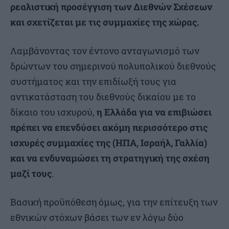
ρεαλιστική προσέγγιση των Διεθνών Σχέσεων
και σχετίζεται με τις συμμαχίες της χώρας.
Λαμβάνοντας τον έντονο ανταγωνισμό των
δρώντων του σημερινού πολυπολικού διεθνούς
συστήματος και την επιδίωξή τους για
αντικατάσταση του διεθνούς δικαίου με το
δίκαιο του ισχυρού,
η Ελλάδα για να επιβιώσει
πρέπει να επενδύσει ακόμη περισσότερο στις
ισχυρές συμμαχίες της (ΗΠΑ, Ισραήλ, Γαλλία)
και να ενδυναμώσει τη στρατηγική της σχέση
μαζί τους
.
Βασική προϋπόθεση όμως, για την επίτευξη των
εθνικών στόχων βάσει των εν λόγω δύο