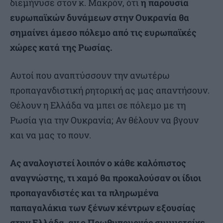
διεμήνυσε στον κ. Μακρόν, ότι
η παρουσία
ευρωπαϊκών δυνάμεων στην Ουκρανία θα
σημαίνει άμεσο πόλεμο από τις ευρωπαϊκές
χώρες κατά της Ρωσίας.
Αυτοί που αναπτύσσουν την ανωτέρω
προπαγανδιστική ρητορική ας μας απαντήσουν.
Θέλουν η Ελλάδα να μπει σε πόλεμο με τη
Ρωσία για την Ουκρανία; Αν θέλουν να βγουν
και να μας το πουν.
Ας αναλογιστεί λοιπόν ο κάθε καλόπιστος
αναγνώστης, τι χαμό θα προκαλούσαν οι ίδιοι
προπαγανδιστές και τα πληρωμένα
παπαγαλάκια των ξένων κέντρων εξουσίας
στην Ελλάδα, αν ο Πρωθυπουργός συμμετείχε