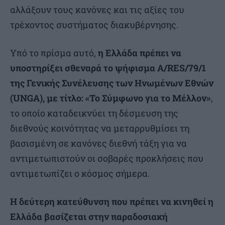
αλλάξουν τους κανόνες και τις αξίες του
τρέχοντος συστήματος διακυβέρνησης.
Υπό το πρίσμα αυτό,
η Ελλάδα πρέπει να
υποστηρίξει σθεναρά το ψήφισμα A/RES/79/1
της Γενικής Συνέλευσης των Ηνωμένων Εθνών
(UNGA), με τίτλο: «Το Σύμφωνο για το Μέλλον»
,
το οποίο καταδεικνύει τη δέσμευση της
διεθνούς κοινότητας να μεταρρυθμίσει τη
βασισμένη σε κανόνες διεθνή τάξη για να
αντιμετωπιστούν οι σοβαρές προκλήσεις που
αντιμετωπίζει ο κόσμος σήμερα.
Η δεύτερη κατεύθυνση που πρέπει να κινηθεί η
Ελλάδα βασίζεται στην παραδοσιακή