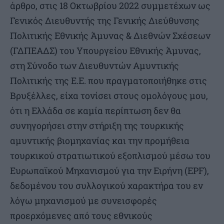
άρθρο, στις 18 Οκτωβρίου 2022 συμμετέχων ως
Γενικός Διευθυντής της Γενικής Διεύθυνσης
Πολιτικής Εθνικής Άμυνας & Διεθνών Σχέσεων
(ΓΔΠΕΑΔΣ) του Υπουργείου Εθνικής Άμυνας,
στη Σύνοδο των Διευθυντών Αμυντικής
Πολιτικής της Ε.Ε. που πραγματοποιήθηκε στις
Βρυξέλλες, είχα τονίσει στους ομολόγους μου,
ότι η Ελλάδα σε καμία περίπτωση δεν θα
συνηγορήσει στην στήριξη της τουρκικής
αμυντικής βιομηχανίας και την προμήθεια
τουρκικού στρατιωτικού εξοπλισμού μέσω του
Ευρωπαϊκού Μηχανισμού για την Ειρήνη (EPF),
δεδομένου του συλλογικού χαρακτήρα του εν
λόγω μηχανισμού με συνεισφορές
προερχόμενες από τους εθνικούς