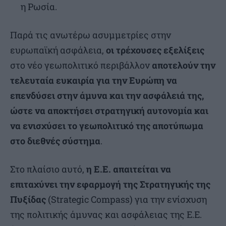
η Ρωσία.
Παρά τις ανωτέρω ασυμμετρίες στην
ευρωπαϊκή ασφάλεια,
οι τρέχουσες εξελίξεις
στο νέο γεωπολιτικό περιβάλλον
αποτελούν την
τελευταία ευκαιρία για την Ευρώπη να
επενδύσει στην άμυνα και την ασφάλειά της,
ώστε να αποκτήσει στρατηγική αυτονομία και
να ενισχύσει το γεωπολιτικό της αποτύπωμα
στο διεθνές σύστημα
.
Στο πλαίσιο αυτό,
η Ε.Ε. απαιτείται να
επιταχύνει την εφαρμογή της Στρατηγικής της
Πυξίδας
(Strategic Compass) για την ενίσχυση
της πολιτικής άμυνας και ασφάλειας της Ε.Ε.