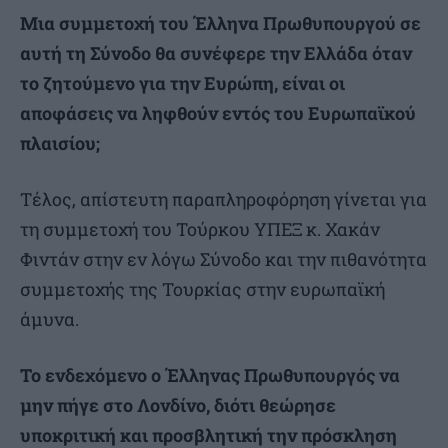
Μια συμμετοχή του Έλληνα Πρωθυπουργού σε
αυτή τη Σύνοδο θα συνέφερε την Ελλάδα όταν
το ζητούμενο για την Ευρώπη, είναι οι
αποφάσεις να ληφθούν εντός του Ευρωπαϊκού
πλαισίου;
Τέλος, απίστευτη παραπληροφόρηση γίνεται για
τη συμμετοχή του Τούρκου ΥΠΕΞ κ. Χακάν
Φιντάν στην εν λόγω Σύνοδο και την πιθανότητα
συμμετοχής της Τουρκίας στην ευρωπαϊκή
άμυνα.
Το ενδεχόμενο ο Έλληνας Πρωθυπουργός να
μην πήγε στο Λονδίνο, διότι θεώρησε
υποκριτική και προσβλητική την πρόσκληση