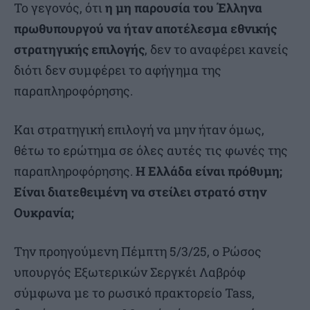
Το γεγονός, ότι
η μη παρουσία του Έλληνα
πρωθυπουργού να ήταν αποτέλεσμα εθνικής
στρατηγικής επιλογής
, δεν το αναφέρει κανείς
διότι δεν συμφέρει το αφήγημα της
παραπληροφόρησης.
Και στρατηγική επιλογή να μην ήταν όμως,
θέτω το ερώτημα σε όλες αυτές τις φωνές της
παραπληροφόρησης.
Η Ελλάδα είναι πρόθυμη;
Είναι διατεθειμένη να στείλει στρατό στην
Ουκρανία;
Την προηγούμενη Πέμπτη 5/3/25, ο Ρώσος
υπουργός Εξωτερικών Σεργκέι Λαβρόφ
σύμφωνα με το ρωσικό πρακτορείο Tass,