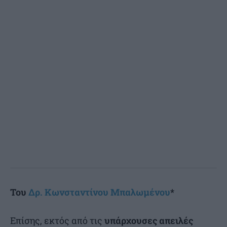
Του
Δρ. Κωνσταντίνου Μπαλωμένου
*
Επίσης, εκτός από τις
υπάρχουσες απειλές