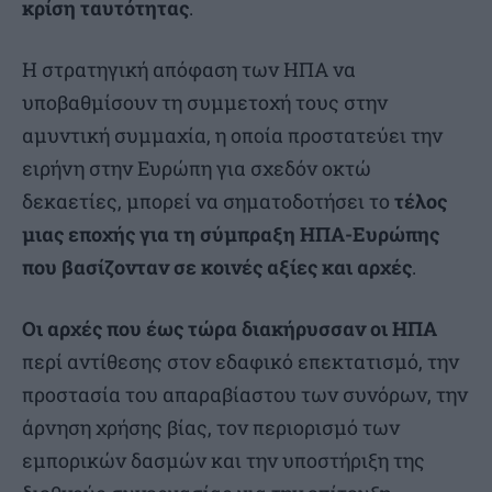
κρίση ταυτότητας
.
Η στρατηγική απόφαση των ΗΠΑ να
υποβαθμίσουν τη συμμετοχή τους στην
αμυντική συμμαχία, η οποία προστατεύει την
ειρήνη στην Ευρώπη για σχεδόν οκτώ
δεκαετίες, μπορεί να σηματοδοτήσει το
τέλος
μιας εποχής για τη σύμπραξη ΗΠΑ-Ευρώπης
που βασίζονταν σε κοινές αξίες και αρχές
.
Οι αρχές που έως τώρα διακήρυσσαν οι ΗΠΑ
περί αντίθεσης στον εδαφικό επεκτατισμό, την
προστασία του απαραβίαστου των συνόρων, την
άρνηση χρήσης βίας, τον περιορισμό των
εμπορικών δασμών και την υποστήριξη της