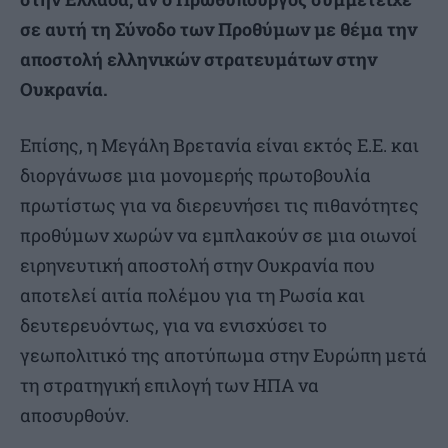
σε αυτή τη Σύνοδο των Προθύμων με θέμα την
αποστολή ελληνικών στρατευμάτων στην
Ουκρανία.
Επίσης, η Μεγάλη Βρετανία είναι εκτός Ε.Ε. και
διοργάνωσε μια μονομερής πρωτοβουλία
πρωτίστως για να διερευνήσει τις πιθανότητες
προθύμων χωρών να εμπλακούν σε μια οιωνοί
ειρηνευτική αποστολή στην Ουκρανία που
αποτελεί αιτία πολέμου για τη Ρωσία και
δευτερευόντως, για να ενισχύσει το
γεωπολιτικό της αποτύπωμα στην Ευρώπη μετά
τη στρατηγική επιλογή των ΗΠΑ να
αποσυρθούν.