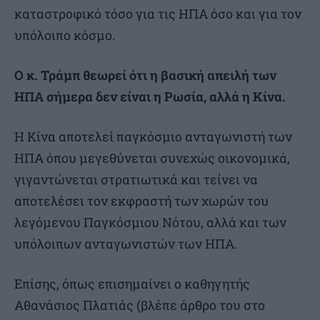
καταστροφικό τόσο για τις ΗΠΑ όσο και για τον
υπόλοιπο κόσμο.
Ο κ. Τράμπ θεωρεί ότι η βασική απειλή των
ΗΠΑ σήμερα δεν είναι η Ρωσία, αλλά η Κίνα.
Η Κίνα αποτελεί παγκόσμιο ανταγωνιστή των
ΗΠΑ όπου μεγεθύνεται συνεχώς οικονομικά,
γιγαντώνεται στρατιωτικά και τείνει να
αποτελέσει τον εκφραστή των χωρών του
λεγόμενου Παγκόσμιου Νότου, αλλά και των
υπόλοιπων ανταγωνιστών των ΗΠΑ.
Επίσης, όπως επισημαίνει ο καθηγητής
Αθανάσιος Πλατιάς (βλέπε άρθρο του στο