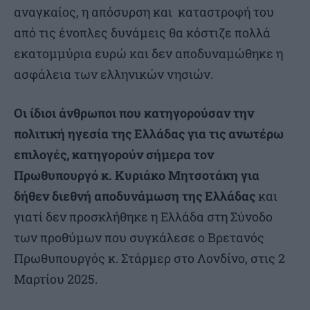
αναγκαίος, η απόσυρση και καταστροφή του
από τις ένοπλες δυνάμεις θα κόστιζε πολλά
εκατομμύρια ευρώ και δεν αποδυναμώθηκε η
ασφάλεια των ελληνικών νησιών.
Οι ίδιοι άνθρωποι που κατηγορούσαν την
πολιτική ηγεσία της Ελλάδας για τις ανωτέρω
επιλογές, κατηγορούν σήμερα τον
Πρωθυπουργό κ. Κυριάκο Μητσοτάκη για
δήθεν διεθνή αποδυνάμωση της Ελλάδας
και
γιατί δεν προσκλήθηκε η Ελλάδα στη Σύνοδο
των προθύμων που συγκάλεσε ο Βρετανός
Πρωθυπουργός κ. Στάρμερ στο Λονδίνο, στις 2
Μαρτίου 2025.