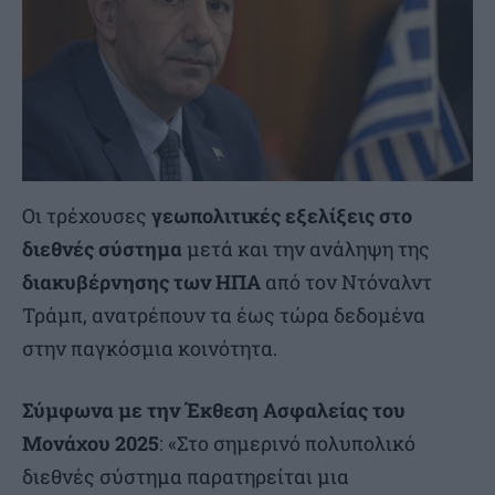
Οι τρέχουσες
γεωπολιτικές εξελίξεις
στο
διεθνές σύστημα
μετά και την ανάληψη της
διακυβέρνησης
των ΗΠΑ
από τον Ντόναλντ
Τράμπ, ανατρέπουν τα έως τώρα δεδομένα
στην παγκόσμια κοινότητα.
Σύμφωνα με την Έκθεση Ασφαλείας του
Μονάχου 2025
: «Στο σημερινό πολυπολικό
διεθνές σύστημα παρατηρείται μια