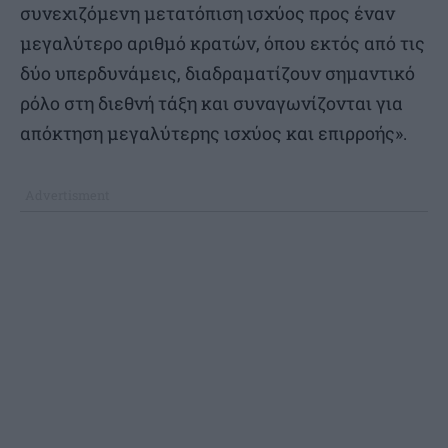
συνεχιζόμενη μετατόπιση ισχύος προς έναν
μεγαλύτερο αριθμό κρατών, όπου εκτός από τις
δύο υπερδυνάμεις, διαδραματίζουν σημαντικό
ρόλο στη διεθνή τάξη και συναγωνίζονται για
απόκτηση μεγαλύτερης ισχύος και επιρροής».