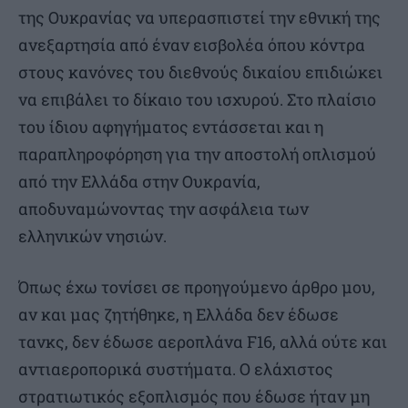
της Ουκρανίας να υπερασπιστεί την εθνική της
ανεξαρτησία από έναν εισβολέα όπου κόντρα
στους κανόνες του διεθνούς δικαίου επιδιώκει
να επιβάλει το δίκαιο του ισχυρού. Στο πλαίσιο
του ίδιου αφηγήματος εντάσσεται και η
παραπληροφόρηση για την αποστολή οπλισμού
από την Ελλάδα στην Ουκρανία,
αποδυναμώνοντας την ασφάλεια των
ελληνικών νησιών.
Όπως έχω τονίσει σε προηγούμενο άρθρο μου,
αν και μας ζητήθηκε, η Ελλάδα δεν έδωσε
τανκς, δεν έδωσε αεροπλάνα F16, αλλά ούτε και
αντιαεροπορικά συστήματα. Ο ελάχιστος
στρατιωτικός εξοπλισμός που έδωσε ήταν μη