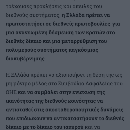
τρέχουσες προκλήσεις και απειλές του
διεθνούς συστήματος,
η Ελλάδα πρέπει να
πρωτοστατήσει σε διεθνείς πρωτοβουλίες για
μια ανανεωμένη δέσμευση των κρατών στο
διεθνές δίκαιο και μια μεταρρύθμιση του
πολυμερούς συστήματος παγκόσμιας
διακυβέρνησης
.
Η Ελλάδα πρέπει να αξιοποιήσει τη θέση της ως
μη μόνιμο μέλος στο Συμβούλιο Ασφαλείας του
ΟΗΕ
και να συμβάλει στην ενίσχυση της
ικανότητας της διεθνούς κοινότητας να
αντισταθεί στις αποσταθεροποιητικές δυνάμεις
που επιδιώκουν να αντικαταστήσουν το διεθνές
δίκαιο με το δίκαιο του ισχυρού
και να