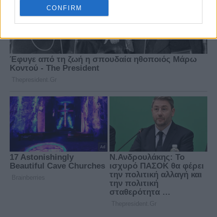
CONFIRM