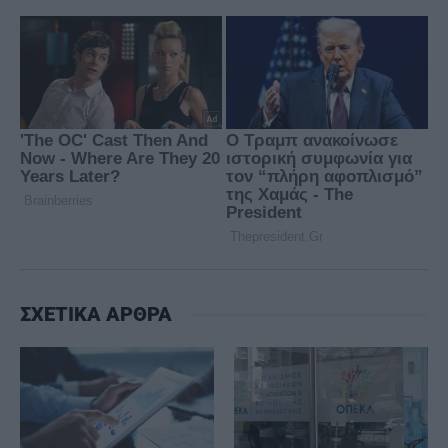
ΣΧΕΤΙΚΑ ΑΡΘΡΑ