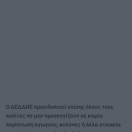
Ο ΔΕΔΔΗΕ προειδοποιεί επίσης όλους τους
πολίτες να μην προσεγγίζουν σε καμία
περίπτωση αγωγούς, κολόνες ή άλλα στοιχεία