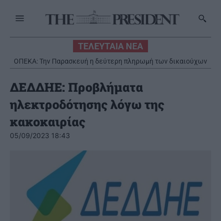
ΤΕΛΕΥΤΑΙΑ ΝΕΑ
ΟΠΕΚΑ: Την Παρασκευή η δεύτερη πληρωμή των δικαιούχων
του Λογαριασμού Αγροτικής Εστίας
ΔΕΔΔΗΕ: Προβλήματα
ηλεκτροδότησης λόγω της
κακοκαιρίας
05/09/2023 18:43