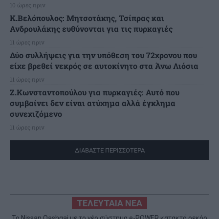
10 ώρες πριν
K.Βελόπουλος: Μητσοτάκης, Τσίπρας και
Ανδρουλάκης ευθύνονται για τις πυρκαγιές
11 ώρες πριν
Δύο συλλήψεις για την υπόθεση του 72χρονου που
είχε βρεθεί νεκρός σε αυτοκίνητο στα Άνω Λιόσια
11 ώρες πριν
Ζ.Κωνσταντοπούλου για πυρκαγιές: Αυτό που
συμβαίνει δεν είναι ατύχημα αλλά έγκλημα
συνεχιζόμενο
11 ώρες πριν
ΔΙΑΒΑΣΤΕ ΠΕΡΙΣΣΟΤΕΡΑ