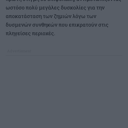
ωστόσο πολύ μεγάλες δυσκολίες για την
αποκατάσταση των ζημιών λόγω των
δυσμενών συνθηκών που επικρατούν στις
πληγείσες περιοχές.