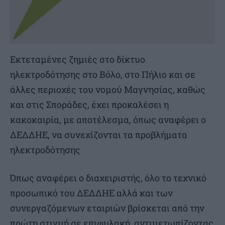
Εκτεταμένες ζημιές στο δίκτυο
ηλεκτροδότησης στο Βόλο, στο Πήλιο και σε
άλλες περιοχές του νομού Μαγνησίας, καθώς
και στις Σποράδες, έχει προκαλέσει η
κακοκαιρία, με αποτέλεσμα, όπως αναφέρει ο
ΔΕΔΔΗΕ, να συνεχίζονται τα προβλήματα
ηλεκτροδότησης
Όπως αναφέρει ο διαχειριστής, όλο το τεχνικό
προσωπικό του ΔΕΔΔΗΕ αλλά και των
συνεργαζόμενων εταιριών βρίσκεται από την
πρώτη στιγμή σε επιφυλακή, αντιμετωπίζοντας