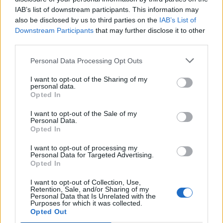
IAB’s list of downstream participants. This information may
also be disclosed by us to third parties on the
IAB’s List of
Downstream Participants
that may further disclose it to other
third parties.
Personal Data Processing Opt Outs
I want to opt-out of the Sharing of my
personal data.
Opted In
I want to opt-out of the Sale of my
Personal Data.
Opted In
I want to opt-out of processing my
Personal Data for Targeted Advertising.
Opted In
I want to opt-out of Collection, Use,
Retention, Sale, and/or Sharing of my
Personal Data that Is Unrelated with the
Purposes for which it was collected.
Opted Out