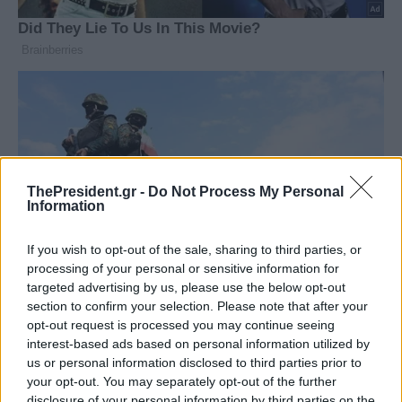
ThePresident.gr -
Do Not Process My Personal
Information
If you wish to opt-out of the sale, sharing to third parties, or
processing of your personal or sensitive information for
targeted advertising by us, please use the below opt-out
section to confirm your selection. Please note that after your
opt-out request is processed you may continue seeing
interest-based ads based on personal information utilized by
us or personal information disclosed to third parties prior to
your opt-out. You may separately opt-out of the further
disclosure of your personal information by third parties on the