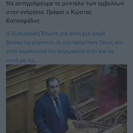
Να αντιγράψουμε το μοντέλο των εμβολίων
στην ενέργεια. Γράφει ο Κώστας
Κατσαφάδος
Η Ευρωπαϊκή Ένωση για άλλη μια φορά
βρίσκεται μπροστά σε μια πρόκληση. Όπως και
στην περίπτωση του κορωνοϊού έτσι και σε
αυτή με τις...