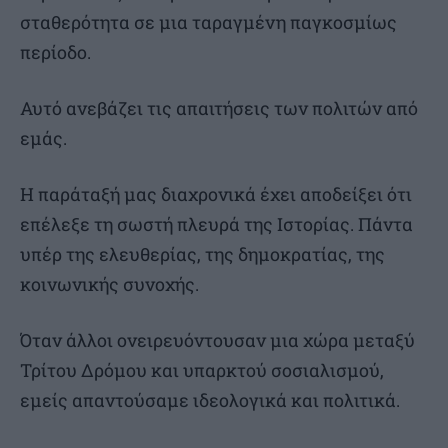
σταθερότητα σε μια ταραγμένη παγκοσμίως
περίοδο.
Αυτό ανεβάζει τις απαιτήσεις των πολιτών από
εμάς.
Η παράταξή μας διαχρονικά έχει αποδείξει ότι
επέλεξε τη σωστή πλευρά της Ιστορίας. Πάντα
υπέρ της ελευθερίας, της δημοκρατίας, της
κοινωνικής συνοχής.
Όταν άλλοι ονειρευόντουσαν μια χώρα μεταξύ
Τρίτου Δρόμου και υπαρκτού σοσιαλισμού,
εμείς απαντούσαμε ιδεολογικά και πολιτικά.