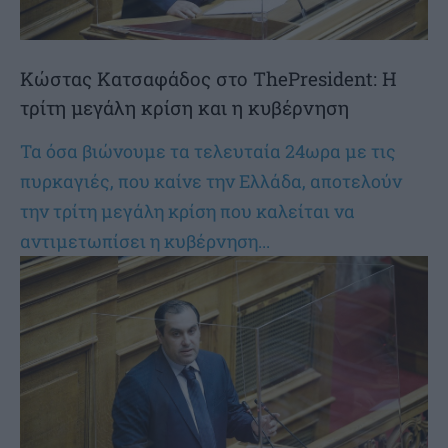
Κώστας Κατσαφάδος στο ThePresident: Η
τρίτη μεγάλη κρίση και η κυβέρνηση
Τα όσα βιώνουμε τα τελευταία 24ωρα με τις
πυρκαγιές, που καίνε την Ελλάδα, αποτελούν
την τρίτη μεγάλη κρίση που καλείται να
αντιμετωπίσει η κυβέρνηση...