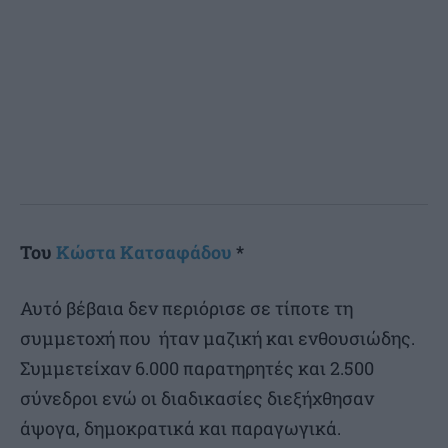
Του
Κώστα Κατσαφάδου
*
Αυτό βέβαια δεν περιόρισε σε τίποτε τη
συμμετοχή που ήταν μαζική και ενθουσιώδης.
Συμμετείχαν 6.000 παρατηρητές και 2.500
σύνεδροι ενώ οι διαδικασίες διεξήχθησαν
άψογα, δημοκρατικά και παραγωγικά.