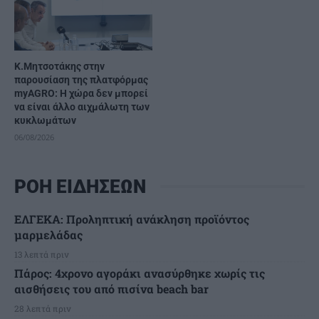
Κ.Μητσοτάκης στην
παρουσίαση της πλατφόρμας
myAGRO: Η χώρα δεν μπορεί
να είναι άλλο αιχμάλωτη των
κυκλωμάτων
06/08/2026
ΡΟΗ ΕΙΔΗΣΕΩΝ
ΕΛΓΕΚΑ: Προληπτική ανάκληση προϊόντος
μαρμελάδας
13 λεπτά πριν
Πάρος: 4χρονο αγοράκι ανασύρθηκε χωρίς τις
αισθήσεις του από πισίνα beach bar
28 λεπτά πριν