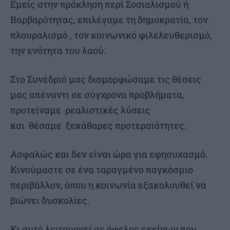
Εμείς στην πρόκληση περί Σοσιαλισμού ή
Βαρβαρότητας, επιλέγαμε τη δημοκρατία, τον
πλουραλισμό , τον κοινωνικό φιλελευθερισμό,
την ενότητα του λαού.
Στο Συνέδριό μας διαμορφώσαμε τις θέσεις
μας απέναντι σε σύγχρονα προβλήματα,
προτείναμε ρεαλιστικές λύσεις
και θέσαμε ξεκάθαρες προτεραιότητες.
Ασφαλώς και δεν είναι ώρα για εφησυχασμό.
Κινούμαστε σε ένα ταραγμένο παγκόσμιο
περιβάλλον, όπου η κοινωνία εξακολουθεί να
βιώνει δυσκολίες.
Κι αυτό λειτουργεί σε όφελος εκείνων που