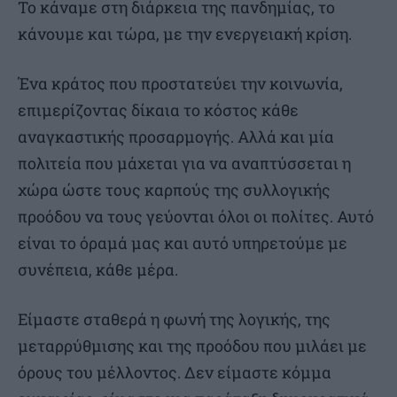
Το κάναμε στη διάρκεια της πανδημίας, το
κάνουμε και τώρα, με την ενεργειακή κρίση.
Ένα κράτος που προστατεύει την κοινωνία,
επιμερίζοντας δίκαια το κόστος κάθε
αναγκαστικής προσαρμογής. Αλλά και μία
πολιτεία που μάχεται για να αναπτύσσεται η
χώρα ώστε τους καρπούς της συλλογικής
προόδου να τους γεύονται όλοι οι πολίτες. Αυτό
είναι το όραμά μας και αυτό υπηρετούμε με
συνέπεια, κάθε μέρα.
Είμαστε σταθερά η φωνή της λογικής, της
μεταρρύθμισης και της προόδου που μιλάει με
όρους του μέλλοντος. Δεν είμαστε κόμμα