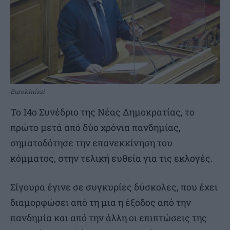
Eurokinissi
Το 14ο Συνέδριο της Νέας Δημοκρατίας, το
πρώτο μετά από δύο χρόνια πανδημίας,
σηματοδότησε την επανεκκίνηση του
κόμματος, στην τελική ευθεία για τις εκλογές.
Σίγουρα έγινε σε συγκυρίες δύσκολες, που έχει
διαμορφώσει από τη μια η έξοδος από την
πανδημία και από την άλλη οι επιπτώσεις της