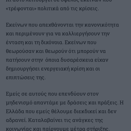
«τρέφονται» πολιτικά από τις κρίσεις.
Εκείνων που απεχθάνονται την κανονικότητα
και περιμένουν για να καλλιεργήσουν την
ένταση και τη διχόνοια. Εκείνων που
θεωρούσαν και θεωρούν ότι μπορούν να
πατήσουν στην όποια δυσαρέσκεια είχαν
δημιουργήσει ενεργειακή κρίση και οι
επιπτώσεις της.
Εμείς σε αυτούς που επενδύουν στον
μηδενισμό απαντάμε με δράσεις και πράξεις. Η
Ελλάδα που εμείς θέλουμε διεκδικεί και δεν
αδρανεί. Καταλαβαίνει τις ανάγκες της
κοινωνίας και παίρνουμε μέτρα στήριξης.