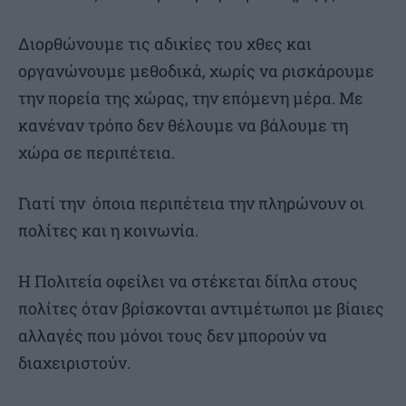
Διορθώνουμε τις αδικίες του χθες και
οργανώνουμε μεθοδικά, χωρίς να ρισκάρουμε
την πορεία της χώρας, την επόμενη μέρα. Με
κανέναν τρόπο δεν θέλουμε να βάλουμε τη
χώρα σε περιπέτεια.
Γιατί την όποια περιπέτεια την πληρώνουν οι
πολίτες και η κοινωνία.
Η Πολιτεία οφείλει να στέκεται δίπλα στους
πολίτες όταν βρίσκονται αντιμέτωποι με βίαιες
αλλαγές που μόνοι τους δεν μπορούν να
διαχειριστούν.