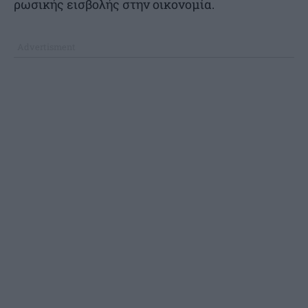
ρωσικής εισβολής στην οικονομία.