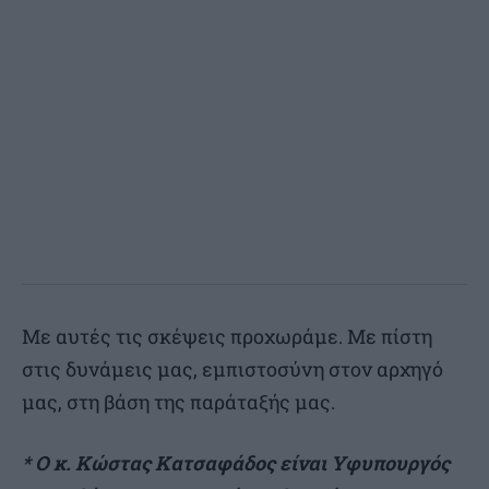
Με αυτές τις σκέψεις προχωράμε. Με πίστη
στις δυνάμεις μας, εμπιστοσύνη στον αρχηγό
μας, στη βάση της παράταξής μας.
* Ο κ. Κώστας Κατσαφάδος είναι Υφυπουργός