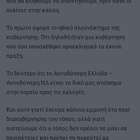
που θα κληθούμε να απαντήσουμε, πριν πάνε οι
πολίτες στην κάλπη.
Το πρώτο αφορά το ηθικό πλεονέκτημα της
κυβέρνησης. Ότι δηλαδή ήταν μια κυβέρνηση
που όσα υποσχέθηκε προεκλογικά τα έκανε
πράξη.
Το δεύτερο ότι το Αυτοδύναμη Ελλάδα –
Αυτοδύναμη ΝΔ είναι το δικό μας στοίχημα
στην πορεία προς τις εκλογές.
Και αυτό γιατί έχουμε κάποια εμμονή στα περί
διακυβέρνησης του τόπου, αλλά γιατί
πιστεύουμε ότι ο τόπος δεν πρέπει να μπει σε
περιπέτειες και πρέπει να πορευτεί με