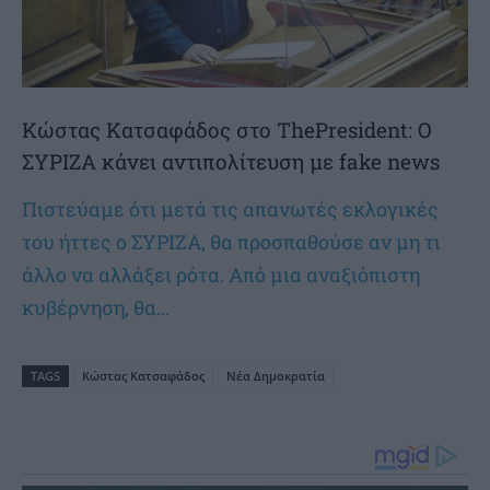
Κώστας Κατσαφάδος στο ThePresident: Ο
ΣΥΡΙΖΑ κάνει αντιπολίτευση με fake news
Πιστεύαμε ότι μετά τις απανωτές εκλογικές
του ήττες ο ΣΥΡΙΖΑ, θα προσπαθούσε αν μη τι
άλλο να αλλάξει ρότα. Από μια αναξιόπιστη
κυβέρνηση, θα...
TAGS
Κώστας Κατσαφάδος
Νέα Δημοκρατία