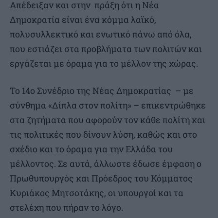
Απέδειξαν και στην πράξη ότι η Νέα
Δημοκρατία είναι ένα κόμμα λαϊκό,
πολυσυλλεκτικό και ενωτικό πάνω από όλα,
που εστιάζει στα προβλήματα των πολιτών και
εργάζεται με όραμα για το μέλλον της χώρας.
Το 14o Συνέδριο της Νέας Δημοκρατίας – με
σύνθημα «Δίπλα στον πολίτη» – επικεντρώθηκε
στα ζητήματα που αφορούν τον κάθε πολίτη και
τις πολιτικές που δίνουν λύση, καθώς και στο
σχέδιο και το όραμα για την Ελλάδα του
μέλλοντος. Σε αυτά, άλλωστε έδωσε έμφαση ο
Πρωθυπουργός και Πρόεδρος του Κόμματος
Κυριάκος Μητσοτάκης, οι υπουργοί και τα
στελέχη που πήραν το λόγο.