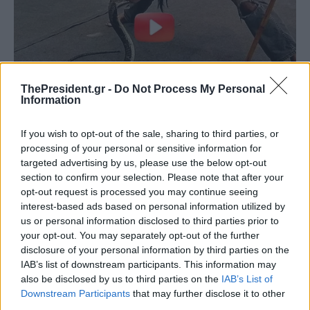
ThePresident.gr -
Do Not Process My Personal
Information
If you wish to opt-out of the sale, sharing to third parties, or
processing of your personal or sensitive information for
targeted advertising by us, please use the below opt-out
section to confirm your selection. Please note that after your
opt-out request is processed you may continue seeing
interest-based ads based on personal information utilized by
us or personal information disclosed to third parties prior to
your opt-out. You may separately opt-out of the further
disclosure of your personal information by third parties on the
IAB’s list of downstream participants. This information may
also be disclosed by us to third parties on the
IAB’s List of
Downstream Participants
that may further disclose it to other
third parties.