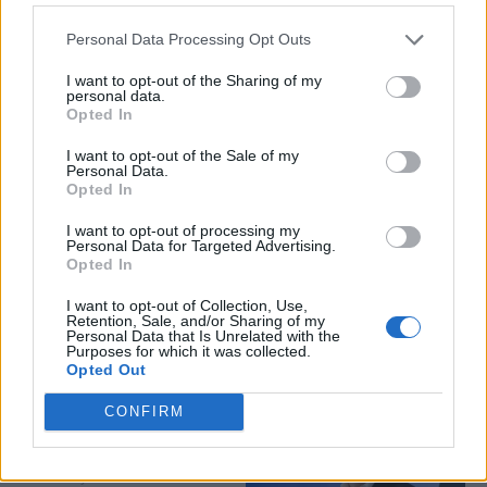
Personal Data Processing Opt Outs
I want to opt-out of the Sharing of my
personal data.
Opted In
I want to opt-out of the Sale of my
Personal Data.
Opted In
I want to opt-out of processing my
Personal Data for Targeted Advertising.
Opted In
I want to opt-out of Collection, Use,
Retention, Sale, and/or Sharing of my
Personal Data that Is Unrelated with the
Purposes for which it was collected.
Opted Out
CONFIRM