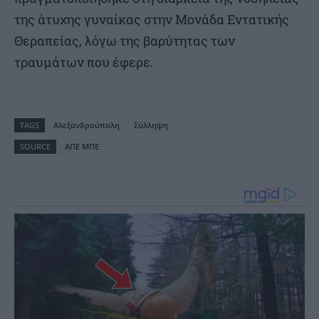
της άτυχης γυναίκας στην Μονάδα Εντατικής
Θεραπείας, λόγω της βαρύτητας των
τραυμάτων που έφερε.
TAGS
Αλεξανδρούπολη
Σύλληψη
SOURCE
ΑΠΕ ΜΠΕ