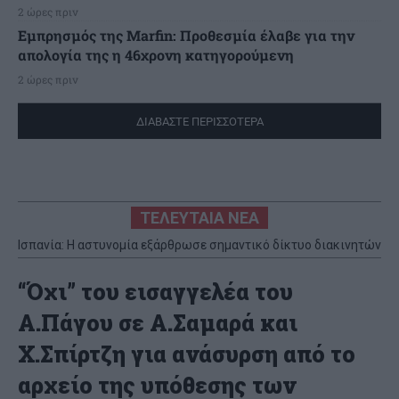
2 ώρες πριν
Εμπρησμός της Marfin: Προθεσμία έλαβε για την
απολογία της η 46χρονη κατηγορούμενη
2 ώρες πριν
ΔΙΑΒΑΣΤΕ ΠΕΡΙΣΣΟΤΕΡΑ