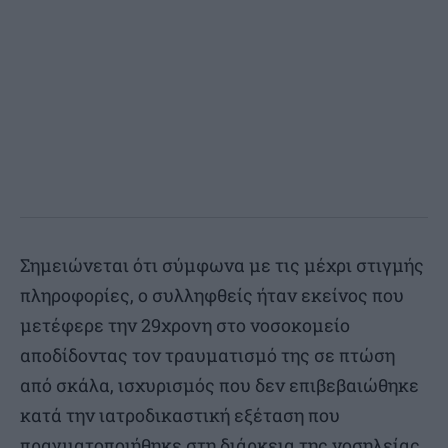
Σημειώνεται ότι σύμφωνα με τις μέχρι στιγμής
πληροφορίες, ο συλληφθείς ήταν εκείνος που
μετέφερε την 29χρονη στο νοσοκομείο
αποδίδοντας τον τραυματισμό της σε πτώση
από σκάλα, ισχυρισμός που δεν επιβεβαιώθηκε
κατά την ιατροδικαστική εξέταση που
πραγματοποιήθηκε στη διάρκεια της νοσηλείας