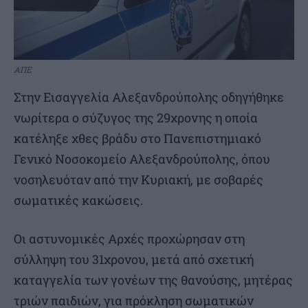
ΑΠΕ
Στην Εισαγγελία Αλεξανδρούπολης οδηγήθηκε
νωρίτερα ο σύζυγος της 29χρονης η οποία
κατέληξε χθες βράδυ στο Πανεπιστημιακό
Γενικό Νοσοκομείο Αλεξανδρούπολης, όπου
νοσηλευόταν από την Κυριακή, με σοβαρές
σωματικές κακώσεις.
Οι αστυνομικές Αρχές προχώρησαν στη
σύλληψη του 31χρονου, μετά από σχετική
καταγγελία των γονέων της θανούσης, μητέρας
τριών παιδιών, για πρόκληση σωματικών