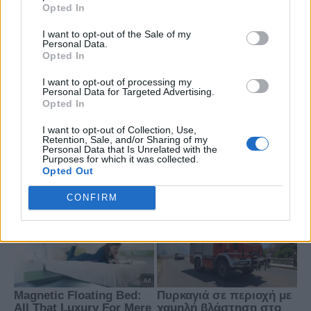
Opted In
I want to opt-out of the Sale of my
Personal Data.
Opted In
I want to opt-out of processing my
Personal Data for Targeted Advertising.
Opted In
I want to opt-out of Collection, Use,
Retention, Sale, and/or Sharing of my
Personal Data that Is Unrelated with the
Purposes for which it was collected.
Opted Out
CONFIRM