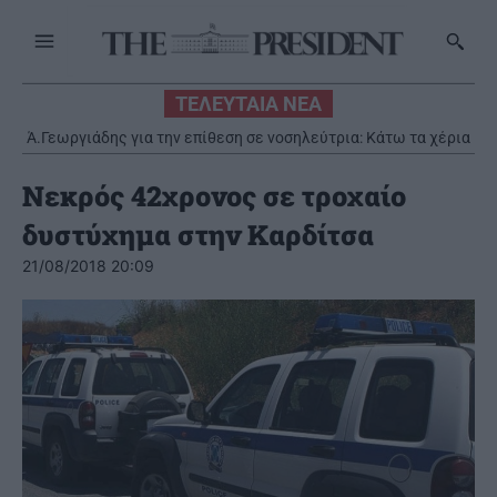
ΤΕΛΕΥΤΑΙΑ ΝΕΑ
Ά.Γεωργιάδης για την επίθεση σε νοσηλεύτρια: Κάτω τα χέρια
από το προσωπικό του ΕΣΥ
Νεκρός 42χρονος σε τροχαίο
δυστύχημα στην Καρδίτσα
21/08/2018 20:09