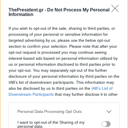
ThePresident.gr -
Do Not Process My Personal
Information
If you wish to opt-out of the sale, sharing to third parties, or
processing of your personal or sensitive information for
targeted advertising by us, please use the below opt-out
section to confirm your selection. Please note that after your
opt-out request is processed you may continue seeing
interest-based ads based on personal information utilized by
us or personal information disclosed to third parties prior to
your opt-out. You may separately opt-out of the further
disclosure of your personal information by third parties on the
IAB’s list of downstream participants. This information may
also be disclosed by us to third parties on the
IAB’s List of
Downstream Participants
that may further disclose it to other
third parties.
Personal Data Processing Opt Outs
I want to opt-out of the Sharing of my
personal data.