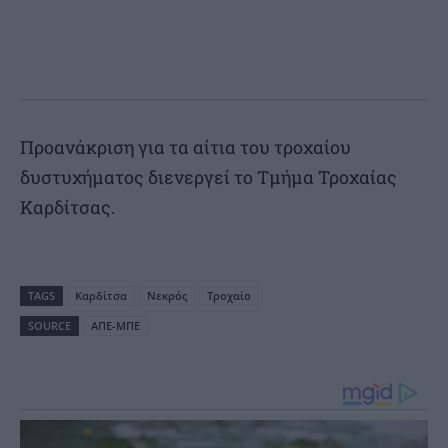
Προανάκριση για τα αίτια του τροχαίου
δυστυχήματος διενεργεί το Τμήμα Τροχαίας
Καρδίτσας.
TAGS
Καρδίτσα
Νεκρός
Τροχαίο
SOURCE
ΑΠΕ-ΜΠΕ