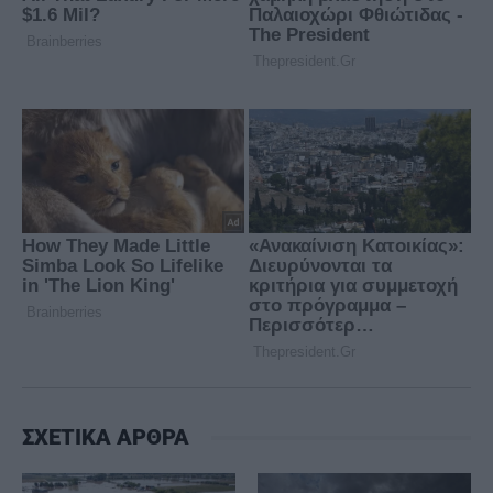
ΣΧΕΤΙΚΑ ΑΡΘΡΑ