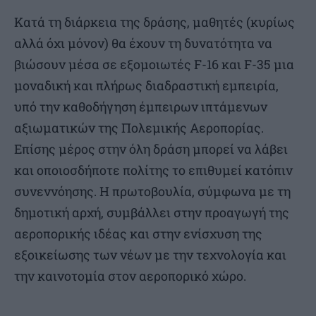
Κατά τη διάρκεια της δράσης, μαθητές (κυρίως
αλλά όχι μόνον) θα έχουν τη δυνατότητα να
βιώσουν μέσα σε εξομοιωτές F-16 και F-35 μια
μοναδική και πλήρως διαδραστική εμπειρία,
υπό την καθοδήγηση έμπειρων ιπτάμενων
αξιωματικών της Πολεμικής Αεροπορίας.
Επίσης μέρος στην όλη δράση μπορεί να λάβει
και οποιοσδήποτε πολίτης το επιθυμεί κατόπιν
συνεννόησης. Η πρωτοβουλία, σύμφωνα με τη
δημοτική αρχή, συμβάλλει στην προαγωγή της
αεροπορικής ιδέας και στην ενίσχυση της
εξοικείωσης των νέων με την τεχνολογία και
την καινοτομία στον αεροπορικό χώρο.