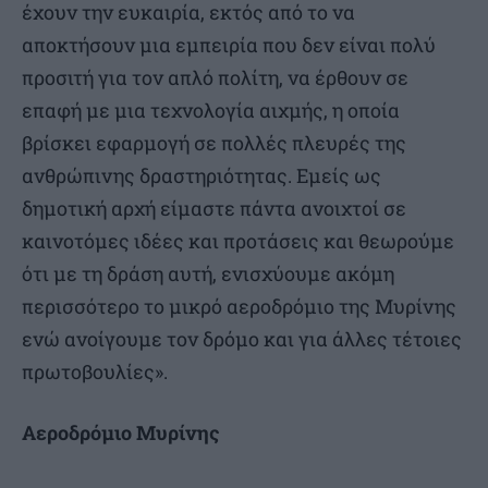
έχουν την ευκαιρία, εκτός από το να
αποκτήσουν μια εμπειρία που δεν είναι πολύ
προσιτή για τον απλό πολίτη, να έρθουν σε
επαφή με μια τεχνολογία αιχμής, η οποία
βρίσκει εφαρμογή σε πολλές πλευρές της
ανθρώπινης δραστηριότητας. Εμείς ως
δημοτική αρχή είμαστε πάντα ανοιχτοί σε
καινοτόμες ιδέες και προτάσεις και θεωρούμε
ότι με τη δράση αυτή, ενισχύουμε ακόμη
περισσότερο το μικρό αεροδρόμιο της Μυρίνης
ενώ ανοίγουμε τον δρόμο και για άλλες τέτοιες
πρωτοβουλίες».
Αεροδρόμιο Μυρίνης