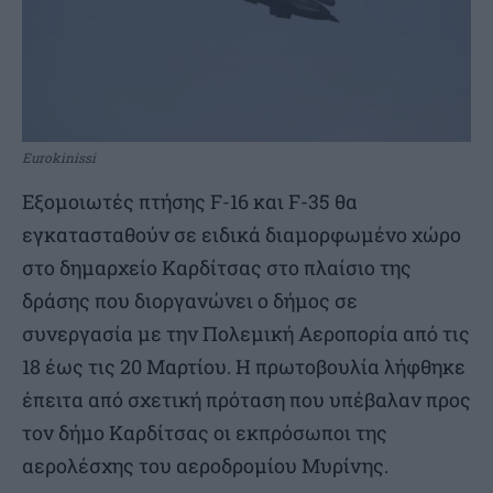
Eurokinissi
Εξομοιωτές πτήσης F-16 και F-35 θα
εγκατασταθούν σε ειδικά διαμορφωμένο χώρο
στο δημαρχείο Καρδίτσας στο πλαίσιο της
δράσης που διοργανώνει ο δήμος σε
συνεργασία με την Πολεμική Αεροπορία από τις
18 έως τις 20 Μαρτίου. Η πρωτοβουλία λήφθηκε
έπειτα από σχετική πρόταση που υπέβαλαν προς
τον δήμο Καρδίτσας οι εκπρόσωποι της
αερολέσχης του αεροδρομίου Μυρίνης.