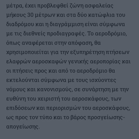
μέτρα, έχει προβλεφθεί ζώνη ασφαλείας
μήκους 30 μέτρων και στα δύο κατώφλια του
διαδρόμου και η διαγράμμιση είναι σύμφωνα
με τις διεθνείς προδιαγραφές. Το αεροδρόμιο,
όπως αναφέρεται στην απόφαση, θα
χρησιμοποιείται για την εξυπηρέτηση πτήσεων
ελαφρών αεροσκαφών γενικής αεροπορίας και
οι πτήσεις προς και από το αεροδρόμιο θα
εκτελούνται σύμφωνα με τους ισχύοντες
νόμους και κανονισμούς, σε συνάρτηση με την
ευθύνη του χειριστή του αεροσκάφους, των
επιδόσεων και περιορισμών του αεροσκάφους,
ως προς τον τύπο και το βάρος προσγείωσης-
απογείωσης.