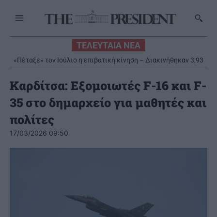
ΤΕΛΕΥΤΑΙΑ ΝΕΑ
«Πέταξε» τον Ιούλιο η επιβατική κίνηση – Διακινήθηκαν 3,93
εκατ. επιβάτες
Καρδίτσα: Εξομοιωτές F-16 και F-
35 στο δημαρχείο για μαθητές και
πολίτες
17/03/2026 09:50