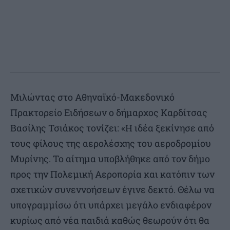
Μιλώντας στο Αθηναϊκό-Μακεδονικό
Πρακτορείο Ειδήσεων ο δήμαρχος Καρδίτσας
Βασίλης Τσιάκος τονίζει: «Η ιδέα ξεκίνησε από
τους φίλους της αερολέσχης του αεροδρομίου
Μυρίνης. Το αίτημα υποβλήθηκε από τον δήμο
προς την Πολεμική Αεροπορία και κατόπιν των
σχετικών συνεννοήσεων έγινε δεκτό. Θέλω να
υπογραμμίσω ότι υπάρχει μεγάλο ενδιαφέρον
κυρίως από νέα παιδιά καθώς θεωρούν ότι θα