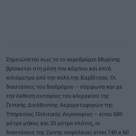
Σημειώνεται πως το το αεροδρόμιο Μυρίνης
βρίσκεται στη μέση του κάμπου και επτά
χιλιόμετρα από την πόλη της Καρδίτσας. Οι
διαστάσεις του διαδρόμου – σύμφωνα και με
την έκθεση αυτοψίας του κλιμακίου της
Γενικής Διεύθυνσης Αερομεταφορών της
Υπηρεσίας Πολιτικής Αεροπορίας – είναι 680
μέτρα μήκος και 20 μέτρα πλάτος, οι
διαστάσεις της ζώνης ασφάλειας είναι 740 x 60