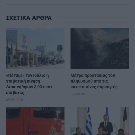
ΣΧΕΤΙΚΑ ΑΡΘΡΑ
«Πέταξε» τον Ιούλιο η
Μέτρα προστασίας του
επιβατική κίνηση –
πληθυσμού από τις
Διακινήθηκαν 3,93 εκατ.
εκτεταμένες πυρκαγιές
επιβάτες
05/08/2026
05/08/2026