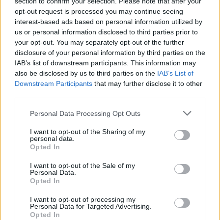
section to confirm your selection. Please note that after your
opt-out request is processed you may continue seeing
interest-based ads based on personal information utilized by
us or personal information disclosed to third parties prior to
your opt-out. You may separately opt-out of the further
disclosure of your personal information by third parties on the
IAB’s list of downstream participants. This information may
also be disclosed by us to third parties on the
IAB’s List of
Downstream Participants
that may further disclose it to other
third parties.
Personal Data Processing Opt Outs
I want to opt-out of the Sharing of my
personal data.
Opted In
I want to opt-out of the Sale of my
Personal Data.
Opted In
I want to opt-out of processing my
Personal Data for Targeted Advertising.
Opted In