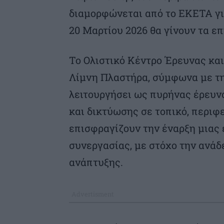
διαμορφώνεται από το ΕΚΕΤΑ για
20 Μαρτίου 2026 θα γίνουν τα επ
Το Ολιστικό Κέντρο Έρευνας και
Λίμνη Πλαστήρα, σύμφωνα με τη
λειτουργήσει ως πυρήνας έρευν
και δικτύωσης σε τοπικό, περιφε
επισφραγίζουν την έναρξη μιας
συνεργασίας, με στόχο την ανάδ
ανάπτυξης.