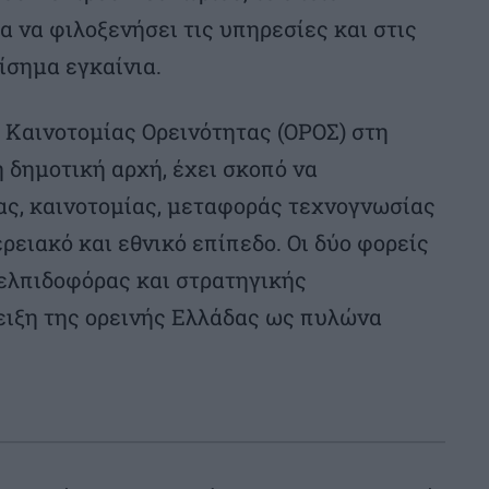
 να φιλοξενήσει τις υπηρεσίες και στις
ίσημα εγκαίνια.
 Καινοτομίας Ορεινότητας (ΟΡΟΣ) στη
 δημοτική αρχή, έχει σκοπό να
ας, καινοτομίας, μεταφοράς τεχνογνωσίας
ρειακό και εθνικό επίπεδο. Οι δύο φορείς
 ελπιδοφόρας και στρατηγικής
ειξη της ορεινής Ελλάδας ως πυλώνα