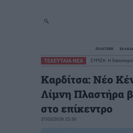
ΠΟΛΙΤΙΚΗ
ΕΛΛΑΔ
ΤΕΛΕΥΤΑΙΑ ΝΕΑ
ΣΥΡΙΖΑ: Η δασοπυρό
Καρδίτσα: Νέο Κέ
Λίμνη Πλαστήρα β
στο επίκεντρο
27/02/2026 23:30