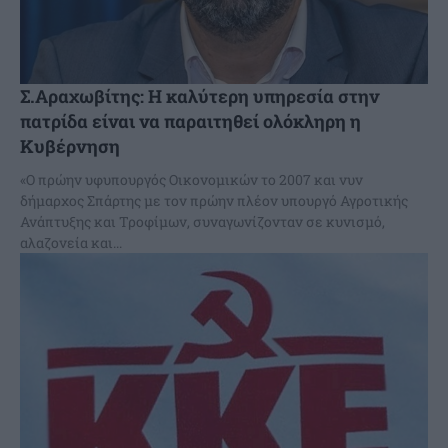
Σ.Αραχωβίτης: Η καλύτερη υπηρεσία στην
πατρίδα είναι να παραιτηθεί ολόκληρη η
Κυβέρνηση
«Ο πρώην υφυπουργός Οικονομικών το 2007 και νυν
δήμαρχος Σπάρτης με τον πρώην πλέον υπουργό Αγροτικής
Ανάπτυξης και Τροφίμων, συναγωνίζονταν σε κυνισμό,
αλαζονεία και...