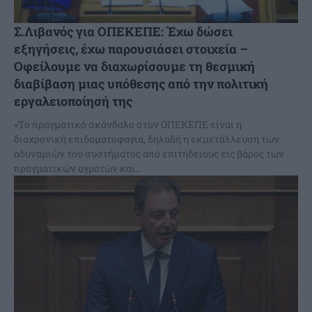
Σ.Λιβανός για ΟΠΕΚΕΠΕ: Έχω δώσει
εξηγήσεις, έχω παρουσιάσει στοιχεία –
Οφείλουμε να διαχωρίσουμε τη θεσμική
διαβίβαση μιας υπόθεσης από την πολιτική
εργαλειοποίησή της
«Το πραγματικό σκάνδαλο στον ΟΠΕΚΕΠΕ είναι η
διαχρονική επιδοματοφαγία, δηλαδή η εκμετάλλευση των
αδυναμιών του συστήματος από επιτήδειους εις βάρος των
πραγματικών αγροτών και...