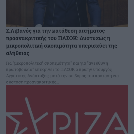
Σ.Λιβανός για την κατάθεση αιτήματος
προανακριτικής του ΠΑΣΟΚ: Δυστυχώς η
μικροπολιτική σκοπιμότητα υπερισχύει της
αλήθειας
Για "μικροπολιτική σκοπιμότητα" και για "ανεύθυνη
πρωτοβουλία" επικρίνει το ΠΑΣΟΚ ο πρώην υπουργός
Αγροτικής Ανάπτυξης, μετά την σε βάρος του πρόταση για
σύσταση προανακριτικής...