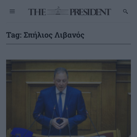
Tag:
Σπήλιος Λιβανός