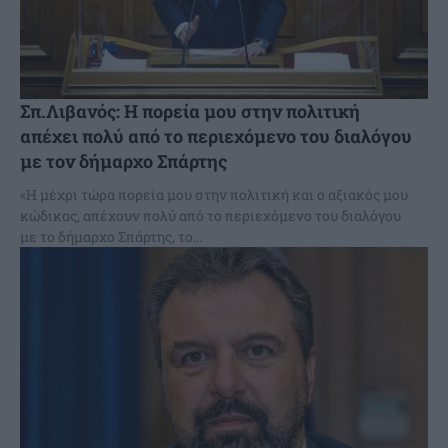
Σπ.Λιβανός: Η πορεία μου στην πολιτική
απέχει πολύ από το περιεχόμενο του διαλόγου
με τον δήμαρχο Σπάρτης
«Η μέχρι τώρα πορεία μου στην πολιτική και ο αξιακός μου
κώδικας, απέχουν πολύ από το περιεχόμενο του διαλόγου
με το δήμαρχο Σπάρτης, το...