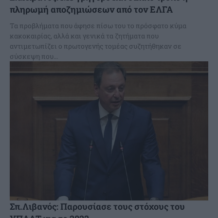
πληρωμή αποζημιώσεων από τον ΕΛΓΑ
Τα προβλήματα που άφησε πίσω του το πρόσφατο κύμα
κακοκαιρίας, αλλά και γενικά τα ζητήματα που
αντιμετωπίζει ο πρωτογενής τομέας συζητήθηκαν σε
σύσκεψη που...
Σπ.Λιβανός: Παρουσίασε τους στόχους του