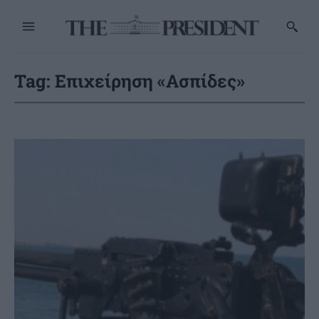
Tag:
Επιχείρηση «Ασπίδες»