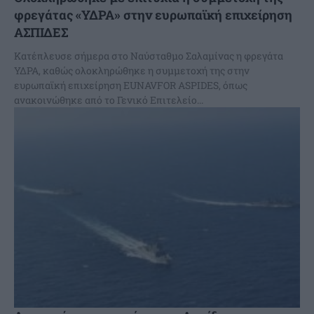
φρεγάτας «ΥΔΡΑ» στην ευρωπαϊκή επιχείρηση
ΑΣΠΙΔΕΣ
Κατέπλευσε σήμερα στο Ναύσταθμο Σαλαμίνας η φρεγάτα
ΥΔΡΑ, καθώς ολοκληρώθηκε η συμμετοχή της στην
ευρωπαϊκή επιχείρηση EUNAVFOR ASPIDES, όπως
ανακοινώθηκε από το Γενικό Επιτελείο...