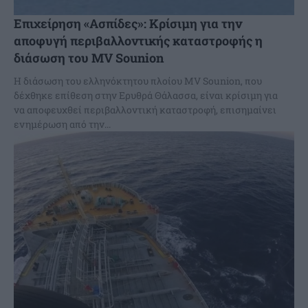
Επιχείρηση «Ασπίδες»: Κρίσιμη για την
αποφυγή περιβαλλοντικής καταστροφής η
διάσωση του MV Sounion
Η διάσωση του ελληνόκτητου πλοίου MV Sounion, που
δέχθηκε επίθεση στην Ερυθρά Θάλασσα, είναι κρίσιμη για
να αποφευχθεί περιβαλλοντική καταστροφή, επισημαίνει
ενημέρωση από την...