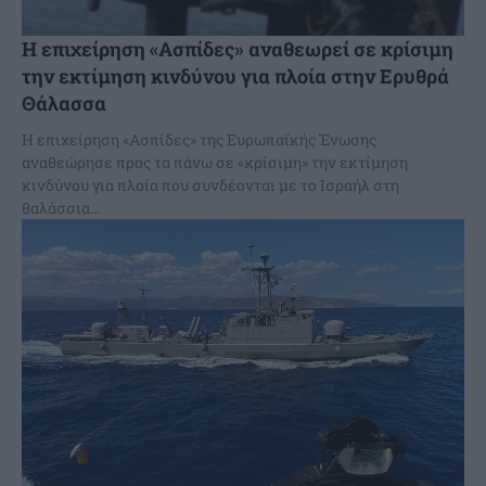
Η επιχείρηση «Ασπίδες» αναθεωρεί σε κρίσιμη
την εκτίμηση κινδύνου για πλοία στην Ερυθρά
Θάλασσα
Η επιχείρηση «Ασπίδες» της Ευρωπαϊκής Ένωσης
αναθεώρησε προς τα πάνω σε «κρίσιμη» την εκτίμηση
κινδύνου για πλοία που συνδέονται με το Ισραήλ στη
θαλάσσια...