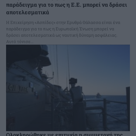
παράδειγμα για το πως η Ε.Ε. μπορεί να δράσει
αποτελεσματικά
Η Επιχείρηση «Ασπίδες» στην Ερυθρά Θάλασσα είναι ένα
παράδειγμα για το πως η Ευρωπαϊκή Ένωση μπορεί να
δράσει αποτελεσματικά ως ναυτική δύναμη ασφάλειας.
Αυτό τόνισε...
Ολοκληρώθηκε με επιτυχία η συμμετοχή της