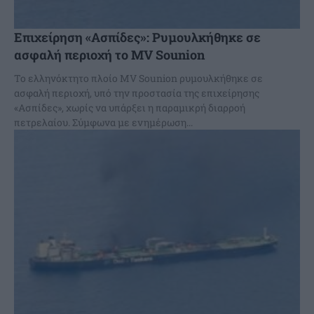
Επιχείρηση «Ασπίδες»: Ρυμουλκήθηκε σε
ασφαλή περιοχή το MV Sounion
Το ελληνόκτητο πλοίο MV Sounion ρυμουλκήθηκε σε
ασφαλή περιοχή, υπό την προστασία της επιχείρησης
«Ασπίδες», χωρίς να υπάρξει η παραμικρή διαρροή
πετρελαίου. Σύμφωνα με ενημέρωση...