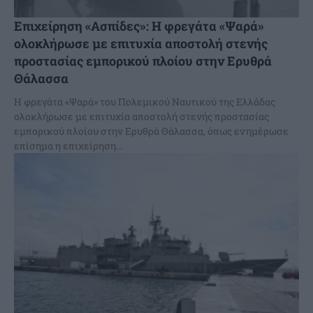
Επιχείρηση «Ασπίδες»: Η φρεγάτα «Ψαρά»
ολοκλήρωσε με επιτυχία αποστολή στενής
προστασίας εμπορικού πλοίου στην Ερυθρά
Θάλασσα
Η φρεγάτα «Ψαρά» του Πολεμικού Ναυτικού της Ελλάδας
ολοκλήρωσε με επιτυχία αποστολή στενής προστασίας
εμπορικού πλοίου στην Ερυθρά Θάλασσα, όπως ενημέρωσε
επίσημα η επιχείρηση...