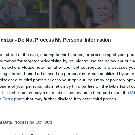
ent.gr -
Do Not Process My Personal Information
to opt-out of the sale, sharing to third parties, or processing of your per
formation for targeted advertising by us, please use the below opt-out s
r selection. Please note that after your opt-out request is processed y
eing interest-based ads based on personal information utilized by us or
disclosed to third parties prior to your opt-out. You may separately opt-
losure of your personal information by third parties on the IAB’s list of
. This information may also be disclosed by us to third parties on the
IA
Participants
that may further disclose it to other third parties.
l Data Processing Opt Outs