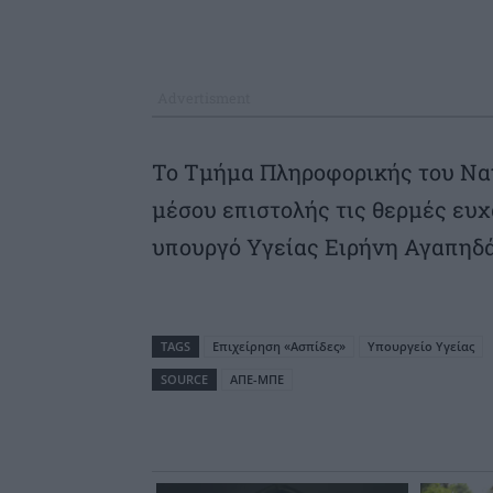
Το Τμήμα Πληροφορικής του Να
μέσου επιστολής τις θερμές ευχ
υπουργό Υγείας Ειρήνη Αγαπηδά
TAGS
Επιχείρηση «Ασπίδες»
Υπουργείο Υγείας
SOURCE
ΑΠΕ-ΜΠΕ