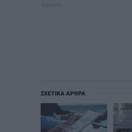
ΣΧΕΤΙΚΑ ΑΡΘΡΑ