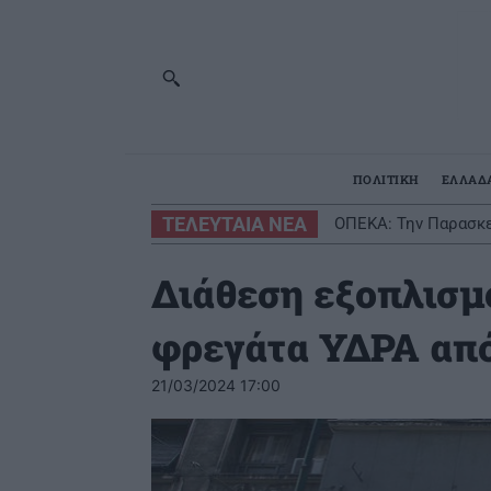
ΠΟΛΙΤΙΚΗ
ΕΛΛΑΔ
ΤΕΛΕΥΤΑΙΑ ΝΕΑ
ΟΠΕΚΑ: Την Παρασκε
Διάθεση εξοπλισμ
φρεγάτα ΥΔΡΑ από
21/03/2024 17:00