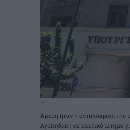
ΑΠΕ
Άμεση ήταν η ανταπόκριση της 
Αγαπηδάκη σε σχετικό αίτημα γι