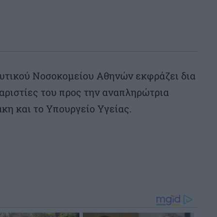
υτικού Νοσοκομείου Αθηνών εκφράζει δια
αριστίες του προς την αναπληρώτρια
κη και το Υπουργείο Υγείας.