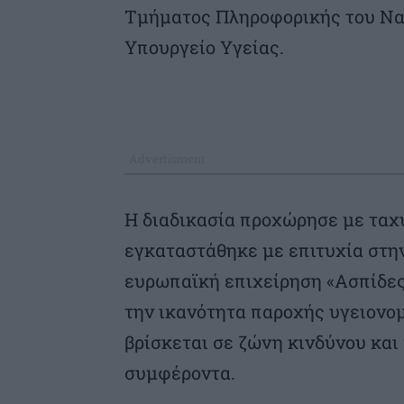
Τμήματος Πληροφορικής του Να
Υπουργείο Υγείας.
Η διαδικασία προχώρησε με ταχ
εγκαταστάθηκε με επιτυχία στην
ευρωπαϊκή επιχείρηση «Ασπίδες
την ικανότητα παροχής υγειονο
βρίσκεται σε ζώνη κινδύνου και
συμφέροντα.