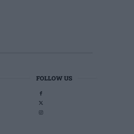
FOLLOW US