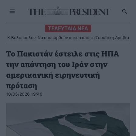
ΤΕΛΕΥΤΑΙΑ ΝΕΑ
Κ.Βελόπουλος: Να αποσυρθούν άμεσα από τη Σαουδική Αραβία
οι ελληνικοί Patriot
Το Πακιστάν έστειλε στις ΗΠΑ
την απάντηση του Ιράν στην
αμερικανική ειρηνευτική
πρόταση
10/05/2026 19:48