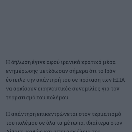
Η δήλωση έγινε αφού ιρανικά κρατικά μέσα
ενημέρωσης μετέδωσαν σήμερα ότι το Ιράν
έστειλε την απάντησή του σε πρόταση των ΗΠΑ
να αρχίσουν ειρηνευτικές συνομιλίες για τον
τερματισμό του πολέμου.
Η απάντηση επικεντρώνεται στον τερματισμό
του πολέμου σε όλα τα μέτωπα, ιδιαίτερα στον
Λίβανο, καθώς και στην ασφάλεια της