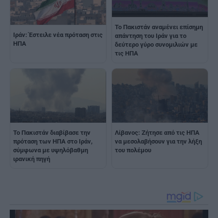
Το Πακιστάν αναμένει επίσημη
Ιράν: Έστειλε νέα πρόταση στις
απάντηση του Ιράν για το
ΗΠΑ
δεύτερο γύρο συνομιλιών με
τις ΗΠΑ
Το Πακιστάν διαβίβασε την
Λίβανος: Ζήτησε από τις ΗΠΑ
πρόταση των ΗΠΑ στο Ιράν,
να μεσολαβήσουν για την λήξη
σύμφωνα με υψηλόβαθμη
του πολέμου
ιρανική πηγή