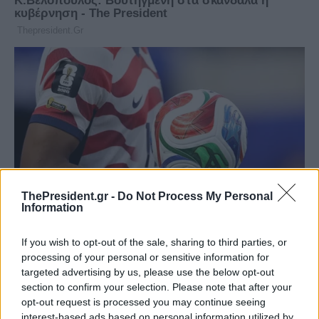
ThePresident.gr -
Do Not Process My Personal
Information
If you wish to opt-out of the sale, sharing to third parties, or
processing of your personal or sensitive information for
targeted advertising by us, please use the below opt-out
section to confirm your selection. Please note that after your
opt-out request is processed you may continue seeing
interest-based ads based on personal information utilized by