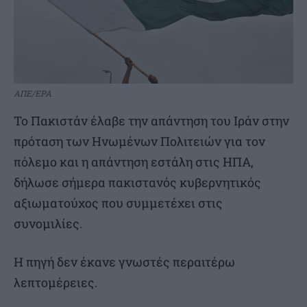
ΑΠΕ/EPA
Το Πακιστάν έλαβε την απάντηση του Ιράν στην
πρόταση των Ηνωμένων Πολιτειών για τον
πόλεμο και η απάντηση εστάλη στις ΗΠΑ,
δήλωσε σήμερα πακιστανός κυβερνητικός
αξιωματούχος που συμμετέχει στις
συνομιλίες.
Η πηγή δεν έκανε γνωστές περαιτέρω
λεπτομέρειες.