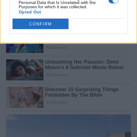
Personal Data that Is Unrelated with the
Purposes for which it was collected.
Opted Out
CONFIRM