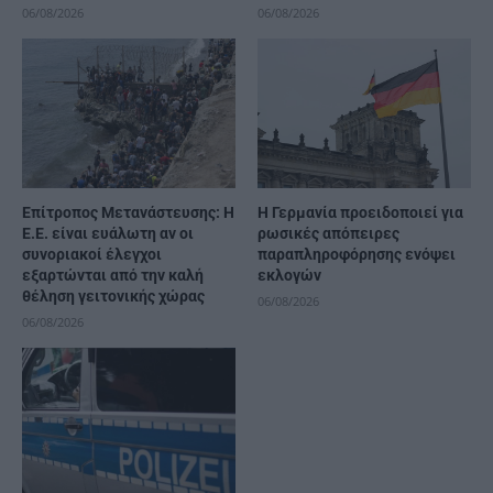
06/08/2026
06/08/2026
Επίτροπος Μετανάστευσης: Η
Η Γερμανία προειδοποιεί για
Ε.Ε. είναι ευάλωτη αν οι
ρωσικές απόπειρες
συνοριακοί έλεγχοι
παραπληροφόρησης ενόψει
εξαρτώνται από την καλή
εκλογών
θέληση γειτονικής χώρας
06/08/2026
06/08/2026