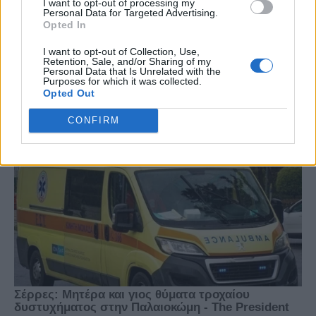
I want to opt-out of processing my
Personal Data for Targeted Advertising.
Opted In
I want to opt-out of Collection, Use,
Retention, Sale, and/or Sharing of my
Personal Data that Is Unrelated with the
Purposes for which it was collected.
Opted Out
CONFIRM