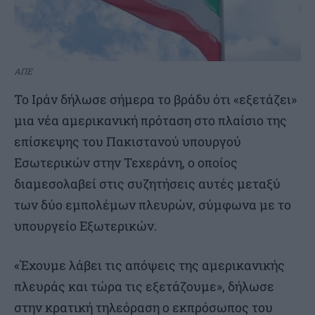
ΑΠΕ
Το Ιράν δήλωσε σήμερα το βράδυ ότι «εξετάζει»
μια νέα αμερικανική πρόταση στο πλαίσιο της
επίσκεψης του Πακιστανού υπουργού
Εσωτερικών στην Τεχεράνη, ο οποίος
διαμεσολαβεί στις συζητήσεις αυτές μεταξύ
των δύο εμπολέμων πλευρών, σύμφωνα με το
υπουργείο Εξωτερικών.
«Έχουμε λάβει τις απόψεις της αμερικανικής
πλευράς και τώρα τις εξετάζουμε», δήλωσε
στην κρατική τηλεόραση ο εκπρόσωπος του