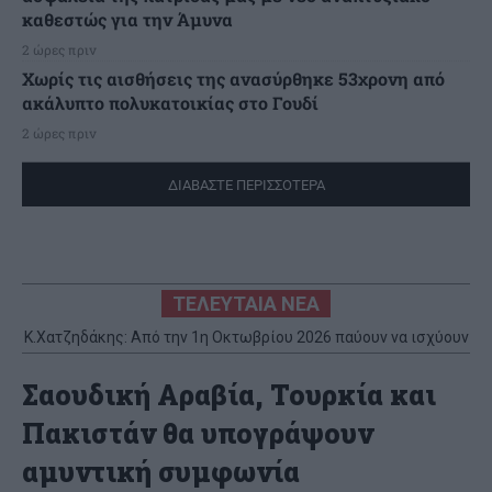
καθεστώς για την Άμυνα
2 ώρες πριν
Χωρίς τις αισθήσεις της ανασύρθηκε 53χρονη από
ακάλυπτο πολυκατοικίας στο Γουδί
2 ώρες πριν
ΔΙΑΒΑΣΤΕ ΠΕΡΙΣΣΟΤΕΡΑ