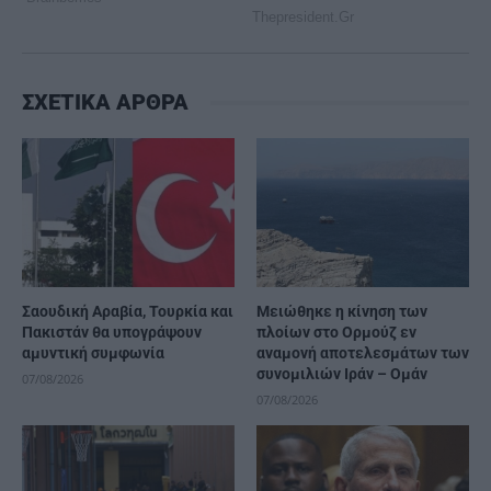
ΣΧΕΤΙΚΑ ΑΡΘΡΑ
Σαουδική Αραβία, Τουρκία και
Μειώθηκε η κίνηση των
Πακιστάν θα υπογράψουν
πλοίων στο Ορμούζ εν
αμυντική συμφωνία
αναμονή αποτελεσμάτων των
συνομιλιών Ιράν – Ομάν
07/08/2026
07/08/2026