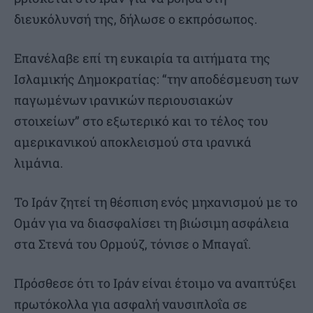
διευκόλυνσή της, δήλωσε ο εκπρόσωπος.
Επανέλαβε επί τη ευκαιρία τα αιτήματα της
Ισλαμικής Δημοκρατίας: “την αποδέσμευση των
παγωμένων ιρανικών περιουσιακών
στοιχείων” στο εξωτερικό και το τέλος του
αμερικανικού αποκλεισμού στα ιρανικά
λιμάνια.
Το Ιράν ζητεί τη θέσπιση ενός μηχανισμού με το
Ομάν για να διασφαλίσει τη βιώσιμη ασφάλεια
στα Στενά του Ορμούζ, τόνισε ο Μπαγαΐ.
Πρόσθεσε ότι το Ιράν είναι έτοιμο να αναπτύξει
πρωτόκολλα για ασφαλή ναυσιπλοΐα σε