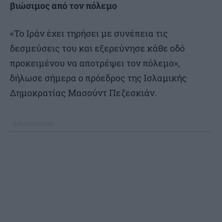
βιώσιμος από τον πόλεμο
«Το Ιράν έχει τηρήσει με συνέπεια τις
δεσμεύσεις του και εξερεύνησε κάθε οδό
προκειμένου να αποτρέψει τον πόλεμο»,
δήλωσε σήμερα ο πρόεδρος της Ισλαμικής
Δημοκρατίας Μασούντ Πεζεσκιάν.