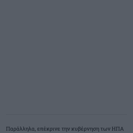
Παράλληλα, επέκρινε την κυβέρνηση των ΗΠΑ