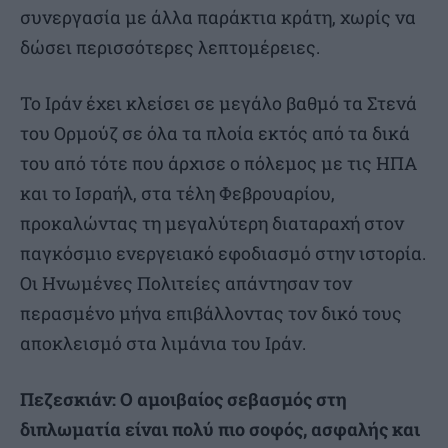
συνεργασία με άλλα παράκτια κράτη, χωρίς να
δώσει περισσότερες λεπτομέρειες.
Το Ιράν έχει κλείσει σε μεγάλο βαθμό τα Στενά
του Ορμούζ σε όλα τα πλοία εκτός από τα δικά
του από τότε που άρχισε ο πόλεμος με τις ΗΠΑ
και το Ισραήλ, στα τέλη Φεβρουαρίου,
προκαλώντας τη μεγαλύτερη διαταραχή στον
παγκόσμιο ενεργειακό εφοδιασμό στην ιστορία.
Οι Ηνωμένες Πολιτείες απάντησαν τον
περασμένο μήνα επιβάλλοντας τον δικό τους
αποκλεισμό στα λιμάνια του Ιράν.
Πεζεσκιάν: Ο αμοιβαίος σεβασμός στη
διπλωματία είναι πολύ πιο σοφός, ασφαλής και