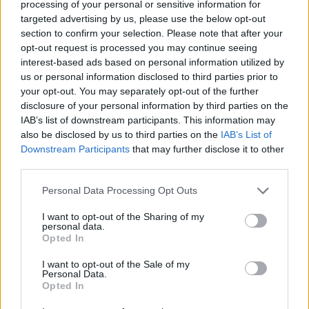
processing of your personal or sensitive information for
targeted advertising by us, please use the below opt-out
section to confirm your selection. Please note that after your
opt-out request is processed you may continue seeing
interest-based ads based on personal information utilized by
us or personal information disclosed to third parties prior to
your opt-out. You may separately opt-out of the further
disclosure of your personal information by third parties on the
IAB’s list of downstream participants. This information may
also be disclosed by us to third parties on the
IAB’s List of
Downstream Participants
that may further disclose it to other
third parties.
Personal Data Processing Opt Outs
I want to opt-out of the Sharing of my
personal data.
Opted In
I want to opt-out of the Sale of my
Personal Data.
Opted In