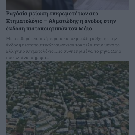
Ραγδαία μείωση εκκρεμοτήτων στο
Κτηματολόγιο – Αλματώδης η άνοδος στην
έκδοση πιστοποιητικών τον Μάιο
Με σταθερά ανοδική πορεία και αλματώδη αύξηση στην
έκδοση πιστοποιητικών συνέχισε τον τελευταίο μήνα το
Ελληνικό Κτηματολόγιο. Πιo συγκεκριμένα, το μήνα Μάιο
που κλείνει σήμερα,...