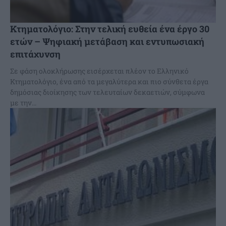
Κτηματολόγιο: Στην τελική ευθεία ένα έργο 30
ετών – Ψηφιακή μετάβαση και εντυπωσιακή
επιτάχυνση
Σε φάση ολοκλήρωσης εισέρχεται πλέον το Ελληνικό
Κτηματολόγιο, ένα από τα μεγαλύτερα και πιο σύνθετα έργα
δημόσιας διοίκησης των τελευταίων δεκαετιών, σύμφωνα
με την...