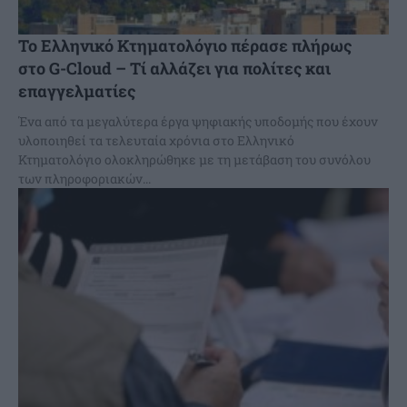
Το Ελληνικό Κτηματολόγιο πέρασε πλήρως
στο G-Cloud – Τί αλλάζει για πολίτες και
επαγγελματίες
Ένα από τα μεγαλύτερα έργα ψηφιακής υποδομής που έχουν
υλοποιηθεί τα τελευταία χρόνια στο Ελληνικό
Κτηματολόγιο ολοκληρώθηκε με τη μετάβαση του συνόλου
των πληροφοριακών...