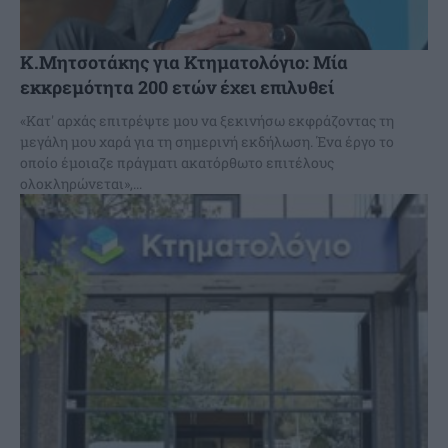
Κ.Μητσοτάκης για Κτηματολόγιο: Μία
εκκρεμότητα 200 ετών έχει επιλυθεί
«Κατ' αρχάς επιτρέψτε μου να ξεκινήσω εκφράζοντας τη
μεγάλη μου χαρά για τη σημερινή εκδήλωση. Ένα έργο το
οποίο έμοιαζε πράγματι ακατόρθωτο επιτέλους
ολοκληρώνεται»,...