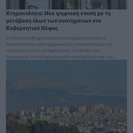
Κτηματολόγιο: Νέα ψηφιακή εποχή με τη
μετάβαση όλων των συστημάτων στο
Κυβερνητικό Νέφος
Το Ελληνικό Κτηματολόγιο ολοκλήρωσε ένα από τα
σημαντικότερα έργα ψηφιακού μετασχηματισμού των
τελευταίων ετών, μεταφέροντας το σύνολο των
εφαρμογών, των πληροφοριακών συστημάτων και των...