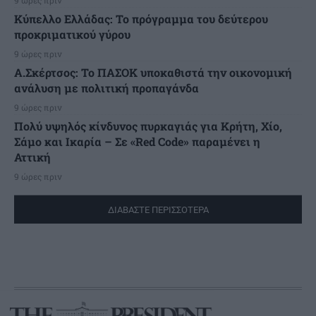
Κύπελλο Ελλάδας: Το πρόγραμμα του δεύτερου
προκριματικού γύρου
9 ώρες πριν
Α.Σκέρτσος: Το ΠΑΣΟΚ υποκαθιστά την οικονομική
ανάλυση με πολιτική προπαγάνδα
9 ώρες πριν
Πολύ υψηλός κίνδυνος πυρκαγιάς για Κρήτη, Χίο,
Σάμο και Ικαρία – Σε «Red Code» παραμένει η
Αττική
9 ώρες πριν
ΔΙΑΒΑΣΤΕ ΠΕΡΙΣΣΟΤΕΡΑ