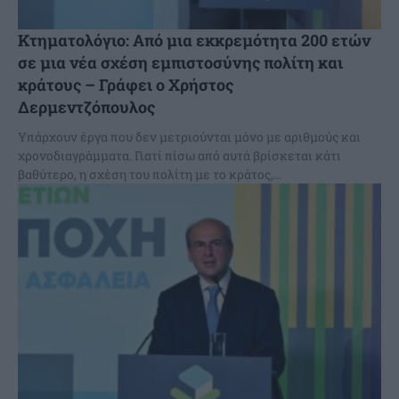
Κτηματολόγιο: Από μια εκκρεμότητα 200 ετών
σε μια νέα σχέση εμπιστοσύνης πολίτη και
κράτους – Γράφει ο Χρήστος
Δερμεντζόπουλος
Υπάρχουν έργα που δεν μετριούνται μόνο με αριθμούς και
χρονοδιαγράμματα. Γιατί πίσω από αυτά βρίσκεται κάτι
βαθύτερο, η σχέση του πολίτη με το κράτος,...