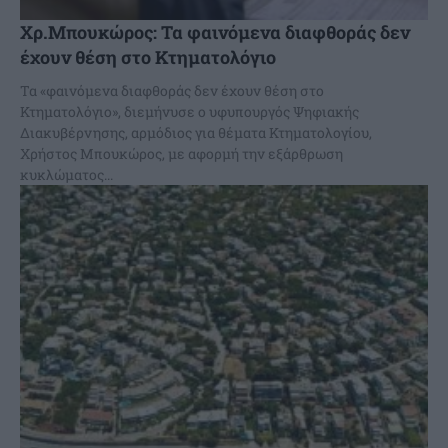
Χρ.Μπουκώρος: Τα φαινόμενα διαφθοράς δεν
έχουν θέση στο Κτηματολόγιο
Τα «φαινόμενα διαφθοράς δεν έχουν θέση στο
Κτηματολόγιο», διεμήνυσε ο υφυπουργός Ψηφιακής
Διακυβέρνησης, αρμόδιος για θέματα Κτηματολογίου,
Χρήστος Μπουκώρος, με αφορμή την εξάρθρωση
κυκλώματος...