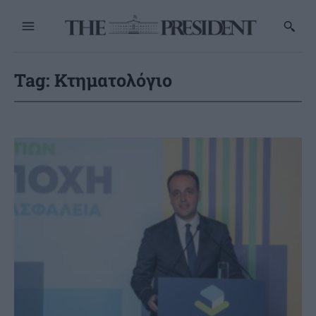
Tag:
Κτηματολόγιο