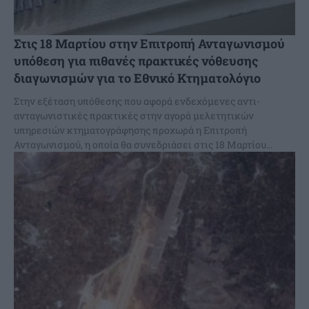
Στις 18 Μαρτίου στην Επιτροπή Ανταγωνισμού
υπόθεση για πιθανές πρακτικές νόθευσης
διαγωνισμών για το Εθνικό Κτηματολόγιο
Στην εξέταση υπόθεσης που αφορά ενδεχόμενες αντι-
ανταγωνιστικές πρακτικές στην αγορά μελετητικών
υπηρεσιών κτηματογράφησης προχωρά η Επιτροπή
Ανταγωνισμού, η οποία θα συνεδριάσει στις 18 Μαρτίου...