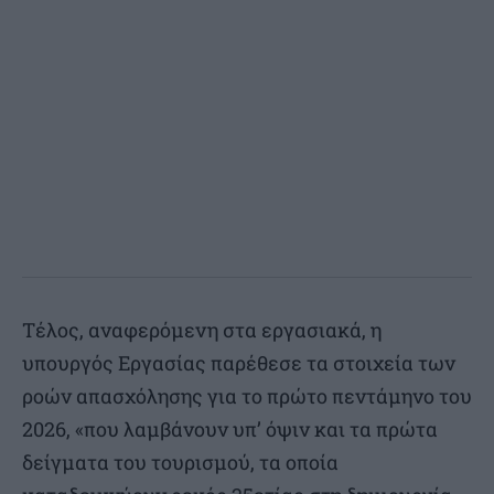
Τέλος, αναφερόμενη στα εργασιακά, η
υπουργός Εργασίας παρέθεσε τα στοιχεία των
ροών απασχόλησης για το πρώτο πεντάμηνο του
2026, «που λαμβάνουν υπ’ όψιν και τα πρώτα
δείγματα του τουρισμού, τα οποία