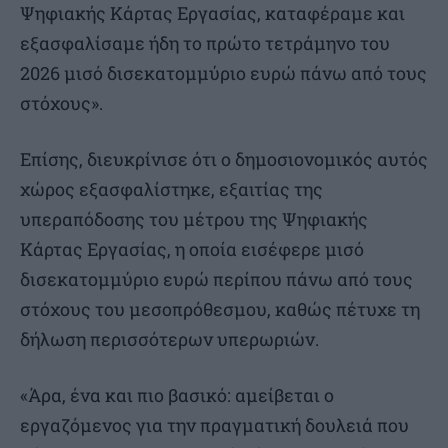
Ψηφιακής Κάρτας Εργασίας, καταφέραμε και
εξασφαλίσαμε ήδη το πρώτο τετράμηνο του
2026 μισό δισεκατομμύριο ευρώ πάνω από τους
στόχους».
Επίσης, διευκρίνισε ότι ο δημοσιονομικός αυτός
χώρος εξασφαλίστηκε, εξαιτίας της
υπεραπόδοσης του μέτρου της Ψηφιακής
Κάρτας Εργασίας, η οποία εισέφερε μισό
δισεκατομμύριο ευρώ περίπου πάνω από τους
στόχους του μεσοπρόθεσμου, καθώς πέτυχε τη
δήλωση περισσότερων υπερωριών.
«Άρα, ένα και πιο βασικό: αμείβεται ο
εργαζόμενος για την πραγματική δουλειά που