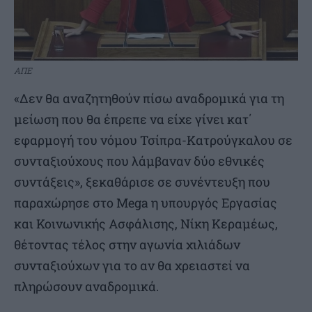
ΑΠΕ
«Δεν θα αναζητηθούν πίσω αναδρομικά για τη
μείωση που θα έπρεπε να είχε γίνει κατ΄
εφαρμογή του νόμου Τσίπρα-Κατρούγκαλου σε
συνταξιούχους που λάμβαναν δύο εθνικές
συντάξεις», ξεκαθάρισε σε συνέντευξη που
παραχώρησε στο Mega η υπουργός Εργασίας
και Κοινωνικής Ασφάλισης, Νίκη Κεραμέως,
θέτοντας τέλος στην αγωνία χιλιάδων
συνταξιούχων για το αν θα χρειαστεί να
πληρώσουν αναδρομικά.