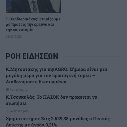
Τ.Θεοδωρικάκος: Στηρίζουμε
με πράξεις την έρευνα και
την καινοτομία
05/08/2026
ΡΟΗ ΕΙΔΗΣΕΩΝ
Κ.Μητσοτάκης για myAGRO: Σήμερα είναι μια
μεγάλη μέρα για τον πρωτογενή τομέα –
Αισθανόμαστε δικαιωμένοι
15 λεπτά πριν
Κ.Τσουκαλάς: Το ΠΑΣΟΚ δεν πρόκειται να
σιωπήσει
30 λεπτά πριν
Χρηματιστήριο: Στις 2.629,38 μονάδες ο Γενικός
Δείκτης με άνοδο 0,21%