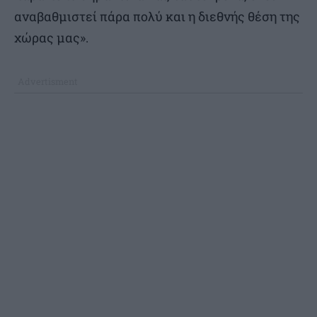
αναβαθμιστεί πάρα πολύ και η διεθνής θέση της
χώρας μας».