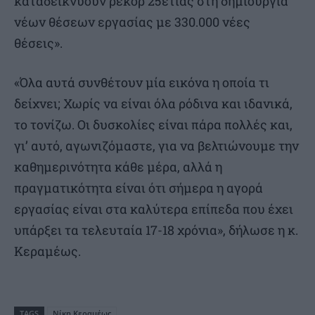
καταδεικνύουν ρεκόρ 25ετίας στη δημιουργία
νέων θέσεων εργασίας με 330.000 νέες
θέσεις».
«Όλα αυτά συνθέτουν μία εικόνα η οποία τι
δείχνει; Χωρίς να είναι όλα ρόδινα και ιδανικά,
το τονίζω. Οι δυσκολίες είναι πάρα πολλές και,
γι’ αυτό, αγωνιζόμαστε, για να βελτιώνουμε την
καθημερινότητα κάθε μέρα, αλλά η
πραγματικότητα είναι ότι σήμερα η αγορά
εργασίας είναι στα καλύτερα επίπεδα που έχει
υπάρξει τα τελευταία 17-18 χρόνια», δήλωσε η κ.
Κεραμέως.
TAGS
Νίκη Κεραμέως