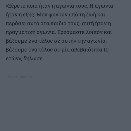
«Ξέρετε ποια ήταν η αγωνία τους; Η αγωνία
ήταν η εξής: Mην φύγουν από τη ζωή και
περάσει αυτό στα παιδιά τους, αυτή ήταν η
πραγματική αγωνία. Ερχόμαστε λοιπόν και
βάζουμε ένα τέλος σε αυτήν την αγωνία,
βάζουμε ένα τέλος σε μία αβεβαιότητα 10
ετών», δήλωσε.