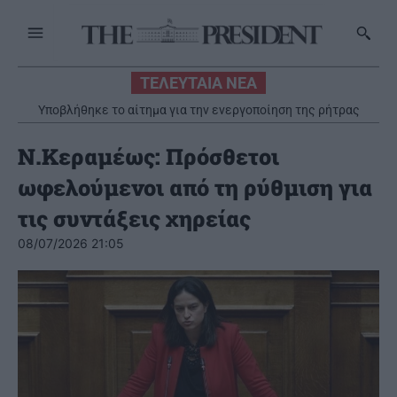
ΤΕΛΕΥΤΑΙΑ ΝΕΑ
Υποβλήθηκε το αίτημα για την ενεργοποίηση της ρήτρας
διαφυγής για την ενεργειακή ανθεκτικότητα
Ν.Κεραμέως: Πρόσθετοι
ωφελούμενοι από τη ρύθμιση για
τις συντάξεις χηρείας
08/07/2026 21:05