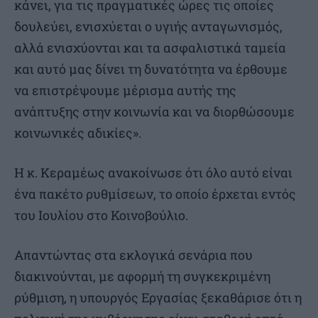
κάνει, για τις πραγματικές ώρες τις οποίες
δουλεύει, ενισχύεται ο υγιής ανταγωνισμός,
αλλά ενισχύονται και τα ασφαλιστικά ταμεία
και αυτό μας δίνει τη δυνατότητα να έρθουμε
να επιστρέψουμε μέρισμα αυτής της
ανάπτυξης στην κοινωνία και να διορθώσουμε
κοινωνικές αδικίες».
Η κ. Κεραμέως ανακοίνωσε ότι όλο αυτό είναι
ένα πακέτο ρυθμίσεων, το οποίο έρχεται εντός
του Ιουλίου στο Κοινοβούλιο.
Απαντώντας στα εκλογικά σενάρια που
διακινούνται, με αφορμή τη συγκεκριμένη
ρύθμιση, η υπουργός Εργασίας ξεκαθάρισε ότι η