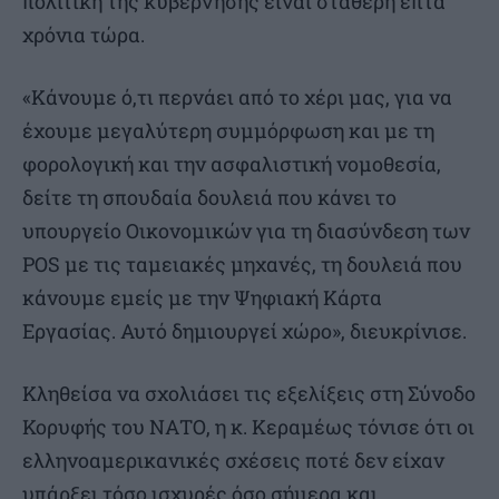
πολιτική της κυβέρνησης είναι σταθερή επτά
χρόνια τώρα.
«Κάνουμε ό,τι περνάει από το χέρι μας, για να
έχουμε μεγαλύτερη συμμόρφωση και με τη
φορολογική και την ασφαλιστική νομοθεσία,
δείτε τη σπουδαία δουλειά που κάνει το
υπουργείο Οικονομικών για τη διασύνδεση των
POS με τις ταμειακές μηχανές, τη δουλειά που
κάνουμε εμείς με την Ψηφιακή Κάρτα
Εργασίας. Αυτό δημιουργεί χώρο», διευκρίνισε.
Κληθείσα να σχολιάσει τις εξελίξεις στη Σύνοδο
Κορυφής του ΝΑΤΟ, η κ. Κεραμέως τόνισε ότι οι
ελληνοαμερικανικές σχέσεις ποτέ δεν είχαν
υπάρξει τόσο ισχυρές όσο σήμερα και