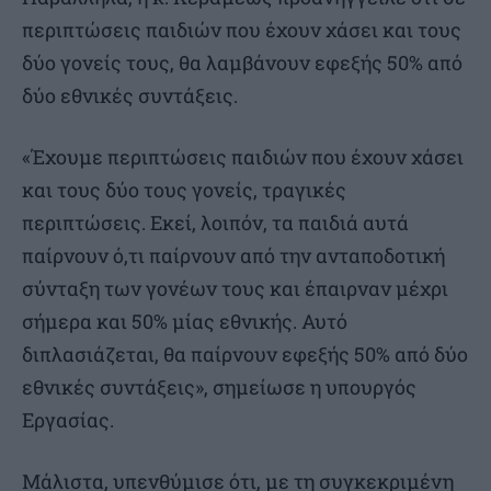
περιπτώσεις παιδιών που έχουν χάσει και τους
δύο γονείς τους, θα λαμβάνουν εφεξής 50% από
δύο εθνικές συντάξεις.
«Έχουμε περιπτώσεις παιδιών που έχουν χάσει
και τους δύο τους γονείς, τραγικές
περιπτώσεις. Εκεί, λοιπόν, τα παιδιά αυτά
παίρνουν ό,τι παίρνουν από την ανταποδοτική
σύνταξη των γονέων τους και έπαιρναν μέχρι
σήμερα και 50% μίας εθνικής. Αυτό
διπλασιάζεται, θα παίρνουν εφεξής 50% από δύο
εθνικές συντάξεις», σημείωσε η υπουργός
Εργασίας.
Μάλιστα, υπενθύμισε ότι, με τη συγκεκριμένη