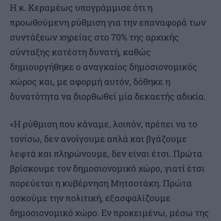
Η κ. Κεραμέως υπογράμμισε ότι η
προωθούμενη ρύθμιση για την επαναφορά των
συντάξεων χηρείας στο 70% της αρχικής
σύνταξης κατέστη δυνατή, καθώς
δημιουργήθηκε ο αναγκαίος δημοσιονομικός
χώρος και, με αφορμή αυτόν, δόθηκε η
δυνατότητα να διορθωθεί μία δεκαετής αδικία.
«Η ρύθμιση που κάναμε, λοιπόν, πρέπει να το
τονίσω, δεν ανοίγουμε απλά και βγάζουμε
λεφτά και πληρώνουμε, δεν είναι έτσι. Πρώτα
βρίσκουμε τον δημοσιονομικό χώρο, γιατί έτσι
πορεύεται η κυβέρνηση Μητσοτάκη. Πρώτα
ασκούμε την πολιτική, εξασφαλίζουμε
δημοσιονομικό χώρο. Εν προκειμένω, μέσω της