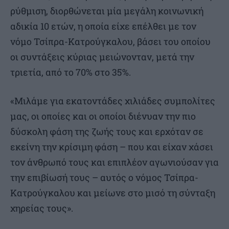
ρύθμιση, διορθώνεται μία μεγάλη κοινωνική
αδικία 10 ετών, η οποία είχε επέλθει με τον
νόμο Τσίπρα-Κατρούγκαλου, βάσει του οποίου
οι συντάξεις κύριας μειώνονταν, μετά την
τριετία, από το 70% στο 35%.
«Μιλάμε για εκατοντάδες χιλιάδες συμπολίτες
μας, οι οποίες και οι οποίοι διένυαν την πιο
δύσκολη φάση της ζωής τους και ερχόταν σε
εκείνη την κρίσιμη φάση – που και είχαν χάσει
τον άνθρωπό τους και επιπλέον αγωνιούσαν για
την επιβίωσή τους – αυτός ο νόμος Τσίπρα-
Κατρούγκαλου και μείωνε στο μισό τη σύνταξη
χηρείας τους».