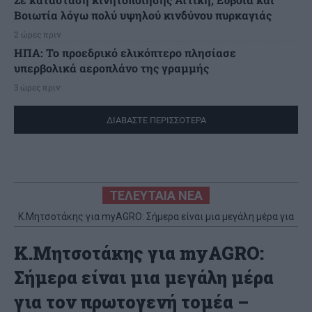
Βοιωτία λόγω πολύ υψηλού κινδύνου πυρκαγιάς
2 ώρες πριν
ΗΠΑ: Το προεδρικό ελικόπτερο πλησίασε
υπερβολικά αεροπλάνο της γραμμής
3 ώρες πριν
ΔΙΑΒΑΣΤΕ ΠΕΡΙΣΣΟΤΕΡΑ