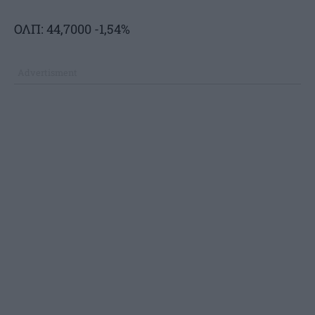
ΟΛΠ: 44,7000 -1,54%