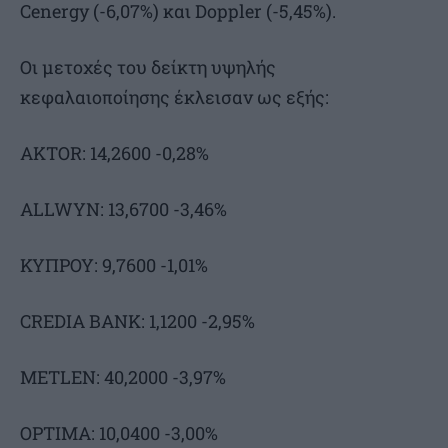
Cenergy (-6,07%) και Doppler (-5,45%).
Οι μετοχές του δείκτη υψηλής
κεφαλαιοποίησης έκλεισαν ως εξής:
AKTOR: 14,2600 -0,28%
ALLWYN: 13,6700 -3,46%
ΚΥΠΡΟΥ: 9,7600 -1,01%
CREDIA BANK: 1,1200 -2,95%
METLEN: 40,2000 -3,97%
OPTIMA: 10,0400 -3,00%