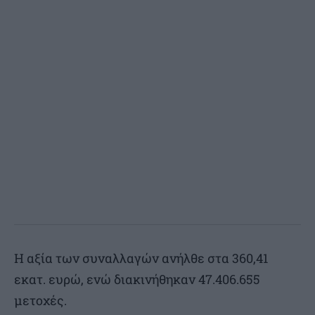
Η αξία των συναλλαγών ανήλθε στα 360,41
εκατ. ευρώ, ενώ διακινήθηκαν 47.406.655
μετοχές.