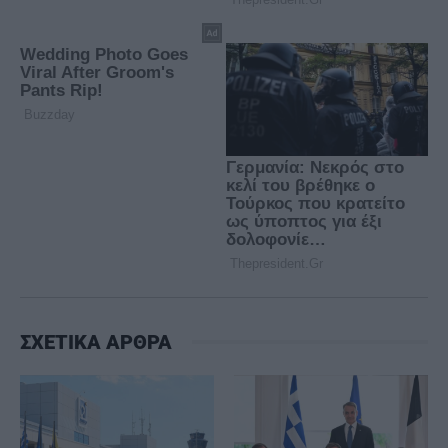
ΣΧΕΤΙΚΑ ΑΡΘΡΑ