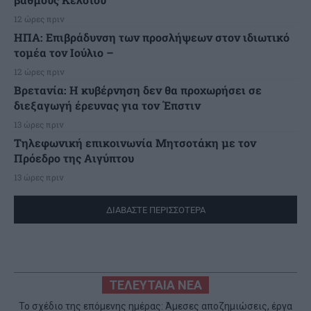
12 ώρες πριν
ΗΠΑ: Επιβράδυνση των προσλήψεων στον ιδιωτικό
τομέα τον Ιούλιο –
12 ώρες πριν
Βρετανία: Η κυβέρνηση δεν θα προχωρήσει σε
διεξαγωγή έρευνας για τον Έπστιν
13 ώρες πριν
Τηλεφωνική επικοινωνία Μητσοτάκη με τον
Πρόεδρο της Αιγύπτου
13 ώρες πριν
ΔΙΑΒΑΣΤΕ ΠΕΡΙΣΣΟΤΕΡΑ