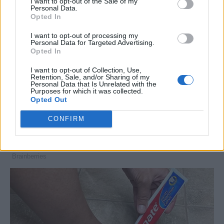
I want to opt-out of the Sale of my
Personal Data.
Opted In
I want to opt-out of processing my
Personal Data for Targeted Advertising.
Opted In
I want to opt-out of Collection, Use,
Retention, Sale, and/or Sharing of my
Personal Data that Is Unrelated with the
Purposes for which it was collected.
Opted Out
CONFIRM