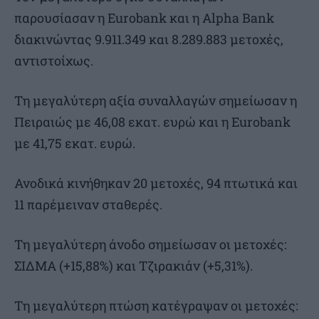
παρουσίασαν η Eurobank και η Alpha Bank
διακινώντας 9.911.349 και 8.289.883 μετοχές,
αντιστοίχως.
Τη μεγαλύτερη αξία συναλλαγών σημείωσαν η
Πειραιώς με 46,08 εκατ. ευρώ και η Eurobank
με 41,75 εκατ. ευρώ.
Ανοδικά κινήθηκαν 20 μετοχές, 94 πτωτικά και
11 παρέμειναν σταθερές.
Τη μεγαλύτερη άνοδο σημείωσαν οι μετοχές:
ΣΙΔΜΑ (+15,88%) και Τζιρακιάν (+5,31%).
Τη μεγαλύτερη πτώση κατέγραψαν οι μετοχές: