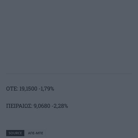
ΟΤΕ: 19,1500 -1,79%
ΠΕΙΡΑΙΩΣ: 9,0680 -2,28%
SOURCE
ΑΠΕ-ΜΠΕ