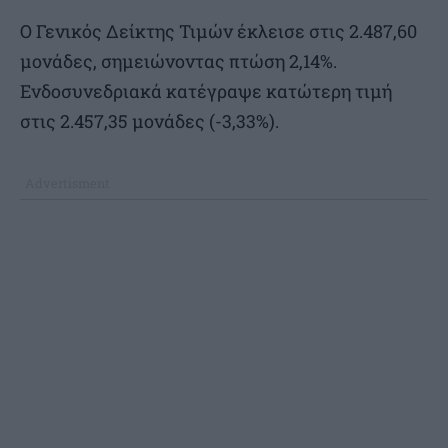
O Γενικός Δείκτης Τιμών έκλεισε στις 2.487,60
μονάδες, σημειώνοντας πτώση 2,14%.
Ενδοσυνεδριακά κατέγραψε κατώτερη τιμή
στις 2.457,35 μονάδες (-3,33%).