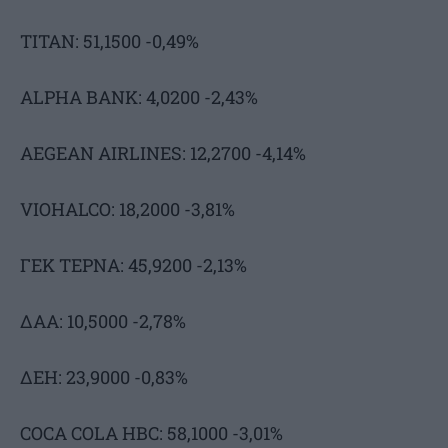
ΤΙΤΑΝ: 51,1500 -0,49%
ALPHA BANK: 4,0200 -2,43%
AEGEAN AIRLINES: 12,2700 -4,14%
VIOHALCO: 18,2000 -3,81%
ΓΕΚ ΤΕΡΝΑ: 45,9200 -2,13%
ΔΑΑ: 10,5000 -2,78%
ΔΕΗ: 23,9000 -0,83%
COCA COLA HBC: 58,1000 -3,01%