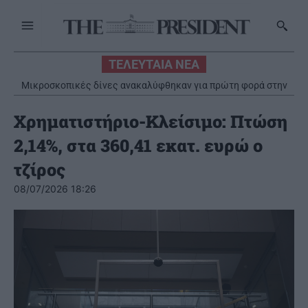
ΤΕΛΕΥΤΑΙΑ ΝΕΑ
Μικροσκοπικές δίνες ανακαλύφθηκαν για πρώτη φορά στην
επιφάνεια του Ήλιου
Χρηματιστήριο-Κλείσιμο: Πτώση
2,14%, στα 360,41 εκατ. ευρώ ο
τζίρος
08/07/2026 18:26