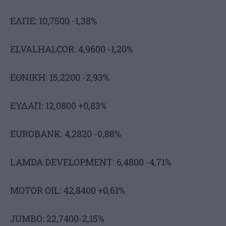
ΕΛΠΕ: 10,7500 -1,38%
ELVALHALCOR: 4,9600 -1,20%
ΕΘΝΙΚΗ: 15,2200 -2,93%
ΕΥΔΑΠ: 12,0800 +0,83%
EUROBANK: 4,2820 -0,88%
LAMDA DEVELOPMENT: 6,4800 -4,71%
MOTOR OIL: 42,8400 +0,61%
JUMBO: 22,7400-2,15%