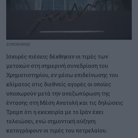
EUROKINISSI
Ισχυρές πιέσεις δέχθηκαν οι τιμές των
μετοχών στη σημερινή συνεδρίαση του
Χρηματιστηρίου, εν μέσω επιδείνωσης του
κλίματος στις διεθνείς αγορές οι οποίες
υποχωρούν μετά την αναζωπύρωση της
έντασης στη Μέση Ανατολή και τις δηλώσεις
Τραμπ ότι η εκεχειρία με το Ιράν έχει
τελειώσει, ενώ σημαντική αύξηση
καταγράφουν οι τιμές του πετρελαίου.