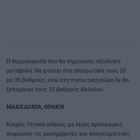
Η θερμοκρασία δεν θα σημειώσει αξιόλογη
μεταβολή. Θα φτάσει στα ηπειρωτικά τους 33
με 35 βαθμούς, ενώ στη νησιωτική χώρα δε θα
ξεπεράσει τους 33 βαθμούς Κελσίου.
ΜΑΚΕΔΟΝΙΑ, ΘΡΑΚΗ
Καιρός: Γενικά αίθριος με λίγες πρόσκαιρες
νεφώσεις τις μεσημβρινές και απογευματινές