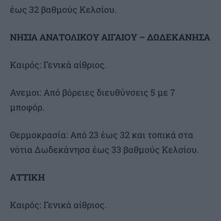
έως 32 βαθμούς Κελσίου.
ΝΗΣΙΑ ΑΝΑΤΟΛΙΚΟΥ ΑΙΓΑΙΟΥ – ΔΩΔΕΚΑΝΗΣΑ
Καιρός: Γενικά αίθριος.
Ανεμοι: Από βόρειες διευθύνσεις 5 με 7
μποφόρ.
Θερμοκρασία: Από 23 έως 32 και τοπικά στα
νότια Δωδεκάνησα έως 33 βαθμούς Κελσίου.
ΑΤΤΙΚΗ
Καιρός: Γενικά αίθριος.