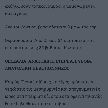
εκδηλωθούν τοπικοί όμβροι ή μεμονωμένες
καταιγίδες.
Ανεμοι: Δυτικοί βορειοδυτικοί 3 με 4 μποφόρ.
Θερμοκρασία: Από 21 έως 34 και τοπικά στα
ηπειρωτικά έως 35 βαθμούς Κελσίου.
ΘΕΣΣΑΛΙΑ, ΑΝΑΤΟΛΙΚΗ ΣΤΕΡΕΑ, ΕΥΒΟΙΑ,
ΑΝΑΤΟΛΙΚΗ ΠΕΛΟΠΟΝΝΗΣΟΣ
Καιρός: Γενικά αίθριος με λίγες πρόσκαιρες
νεφώσεις τις μεσημβρινές και απογευματινές
ώρες στα ηπειρωτικά, όπου στα ορεινά πιθανώς
θα εκδηλωθούν τοπικοί όμβροι.