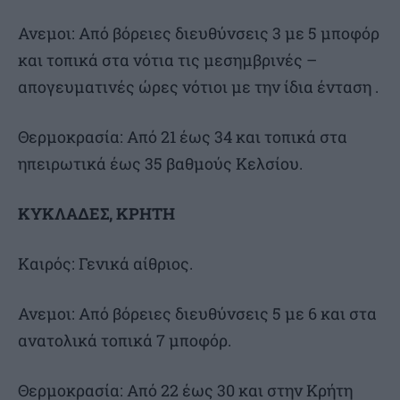
Ανεμοι: Από βόρειες διευθύνσεις 3 με 5 μποφόρ
και τοπικά στα νότια τις μεσημβρινές –
απογευματινές ώρες νότιοι με την ίδια ένταση .
Θερμοκρασία: Από 21 έως 34 και τοπικά στα
ηπειρωτικά έως 35 βαθμούς Κελσίου.
ΚΥΚΛΑΔΕΣ, ΚΡΗΤΗ
Καιρός: Γενικά αίθριος.
Ανεμοι: Από βόρειες διευθύνσεις 5 με 6 και στα
ανατολικά τοπικά 7 μποφόρ.
Θερμοκρασία: Από 22 έως 30 και στην Κρήτη