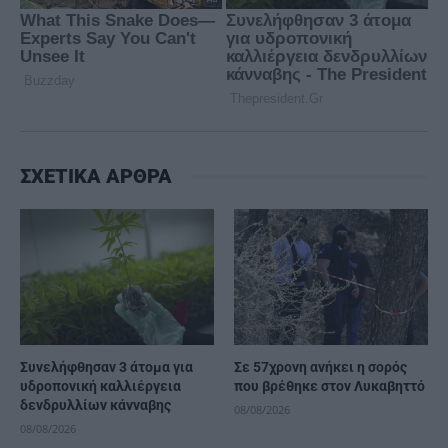
ΣΧΕΤΙΚΑ ΑΡΘΡΑ
Συνελήφθησαν 3 άτομα για
Σε 57χρονη ανήκει η σορός
υδροπονική καλλιέργεια
που βρέθηκε στον Λυκαβηττό
δενδρυλλίων κάνναβης
08/08/2026
08/08/2026