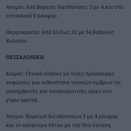
Ανεμοι: Από βόρειες διευθύνσεις 3 με 4 και στα
ανατολικά 5 μποφόρ.
Θερμοκρασία: Από 23 έως 33 με 34 βαθμούς
Κελσίου.
ΘΕΣΣΑΛΟΝΙΚΗ
Καιρός: Γενικά αίθριος με λίγες πρόσκαιρες
νεφώσεις και πιθανότητα τοπικών όμβρων τις
μεσημβρινές και απογευματινές ώρες στα
γύρω ορεινά.
Ανεμοι: Βορείων διευθύνσεων 3 με 4 μποφόρ
και το απόγευμα νότιοι με την ίδια ένταση.