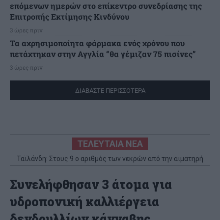
επόμενων ημερών στο επίκεντρο συνεδρίασης της
Επιτροπής Εκτίμησης Κινδύνου
3 ώρες πριν
Τα αχρησιμοποίητα φάρμακα ενός χρόνου που
πετάχτηκαν στην Αγγλία “θα γέμιζαν 75 πισίνες”
3 ώρες πριν
ΔΙΑΒΑΣΤΕ ΠΕΡΙΣΣΟΤΕΡΑ