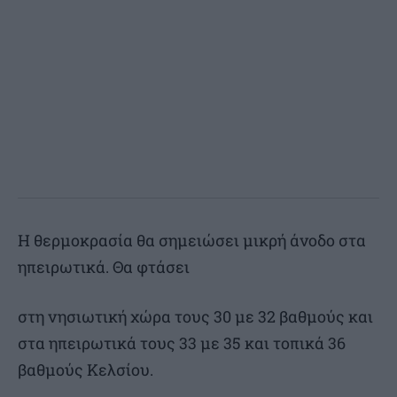
Η θερμοκρασία θα σημειώσει μικρή άνοδο στα
ηπειρωτικά. Θα φτάσει
στη νησιωτική χώρα τους 30 με 32 βαθμούς και
στα ηπειρωτικά τους 33 με 35 και τοπικά 36
βαθμούς Κελσίου.