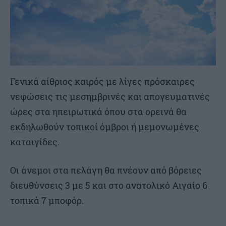
Γενικά αίθριος καιρός με λίγες πρόσκαιρες
νεφώσεις τις μεσημβρινές και απογευματινές
ώρες στα ηπειρωτικά όπου στα ορεινά θα
εκδηλωθούν τοπικοί όμβροι ή μεμονωμένες
καταιγίδες.
Οι άνεμοι στα πελάγη θα πνέουν από βόρειες
διευθύνσεις 3 με 5 και στο ανατολικό Αιγαίο 6
τοπικά 7 μποφόρ.