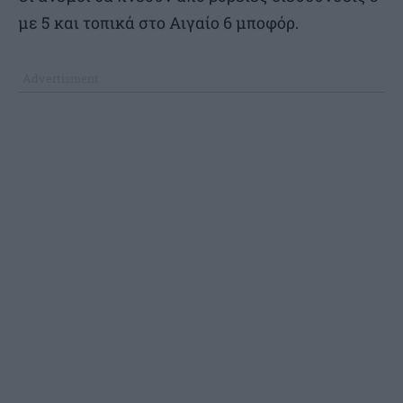
με 5 και τοπικά στο Αιγαίο 6 μποφόρ.