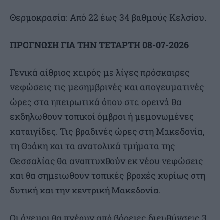
Θερμοκρασία: Από 22 έως 34 βαθμούς Κελσίου.
ΠΡΟΓΝΩΣΗ ΓΙΑ ΤΗΝ ΤΕΤΑΡΤΗ 08-07-2026
Γενικά αίθριος καιρός με λίγες πρόσκαιρες
νεφώσεις τις μεσημβρινές και απογευματινές
ώρες στα ηπειρωτικά όπου στα ορεινά θα
εκδηλωθούν τοπικοί όμβροι ή μεμονωμένες
καταιγίδες. Τις βραδινές ώρες στη Μακεδονία,
τη Θράκη και τα ανατολικά τμήματα της
Θεσσαλίας θα αναπτυχθούν εκ νέου νεφώσεις
και θα σημειωθούν τοπικές βροχές κυρίως στη
δυτική και την κεντρική Μακεδονία.
Οι άνεμοι θα πνέουν από βόρειες διευθύνσεις 3