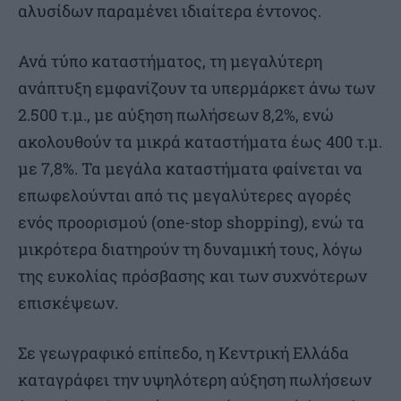
αλυσίδων παραμένει ιδιαίτερα έντονος.
Ανά τύπο καταστήματος, τη μεγαλύτερη
ανάπτυξη εμφανίζουν τα υπερμάρκετ άνω των
2.500 τ.μ., με αύξηση πωλήσεων 8,2%, ενώ
ακολουθούν τα μικρά καταστήματα έως 400 τ.μ.
με 7,8%. Τα μεγάλα καταστήματα φαίνεται να
επωφελούνται από τις μεγαλύτερες αγορές
ενός προορισμού (one-stop shopping), ενώ τα
μικρότερα διατηρούν τη δυναμική τους, λόγω
της ευκολίας πρόσβασης και των συχνότερων
επισκέψεων.
Σε γεωγραφικό επίπεδο, η Κεντρική Ελλάδα
καταγράφει την υψηλότερη αύξηση πωλήσεων