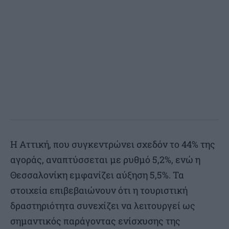
Η Αττική, που συγκεντρώνει σχεδόν το 44% της
αγοράς, αναπτύσσεται με ρυθμό 5,2%, ενώ η
Θεσσαλονίκη εμφανίζει αύξηση 5,5%. Τα
στοιχεία επιβεβαιώνουν ότι η τουριστική
δραστηριότητα συνεχίζει να λειτουργεί ως
σημαντικός παράγοντας ενίσχυσης της