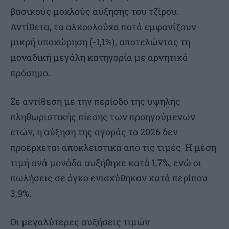
βασικούς μοχλούς αύξησης του τζίρου.
Αντίθετα, τα αλκοολούχα ποτά εμφανίζουν
μικρή υποχώρηση (-1,1%), αποτελώντας τη
μοναδική μεγάλη κατηγορία με αρνητικό
πρόσημο.
Σε αντίθεση με την περίοδο της υψηλής
πληθωριστικής πίεσης των προηγούμενων
ετών, η αύξηση της αγοράς το 2026 δεν
προέρχεται αποκλειστικά από τις τιμές. Η μέση
τιμή ανά μονάδα αυξήθηκε κατά 1,7%, ενώ οι
πωλήσεις σε όγκο ενισχύθηκαν κατά περίπου
3,9%.
Οι μεγαλύτερες αυξήσεις τιμών