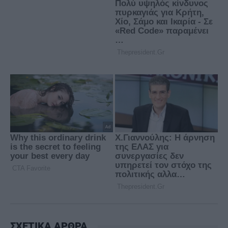
ΣΧΕΤΙΚΑ ΑΡΘΡΑ