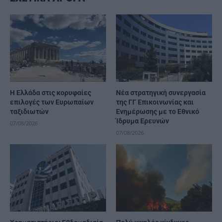
Η Ελλάδα στις κορυφαίες
Νέα στρατηγική συνεργασία
επιλογές των Ευρωπαίων
της ΓΓ Επικοινωνίας και
ταξιδιωτών
Ενημέρωσης με το Εθνικό
Ίδρυμα Ερευνών
07/08/2026
07/08/2026