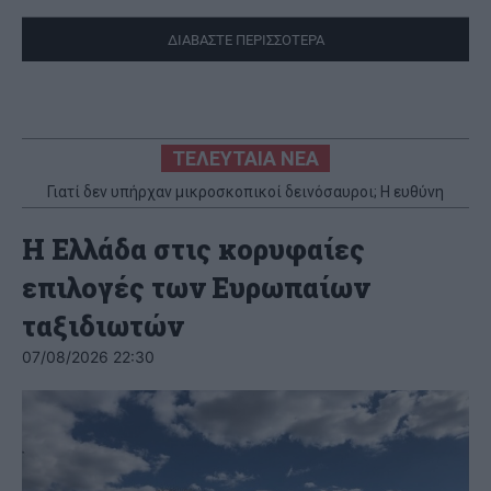
ΔΙΑΒΑΣΤΕ ΠΕΡΙΣΣΟΤΕΡΑ