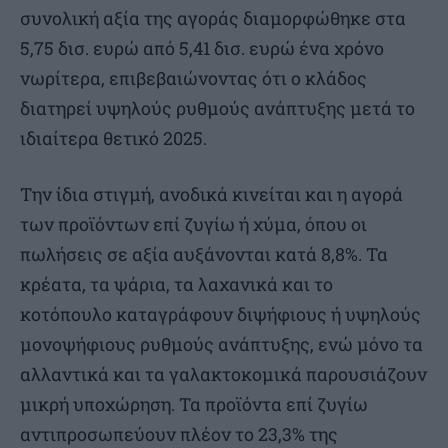
συνολική αξία της αγοράς διαμορφώθηκε στα
5,75 δισ. ευρώ από 5,41 δισ. ευρώ ένα χρόνο
νωρίτερα, επιβεβαιώνοντας ότι ο κλάδος
διατηρεί υψηλούς ρυθμούς ανάπτυξης μετά το
ιδιαίτερα θετικό 2025.
Την ίδια στιγμή, ανοδικά κινείται και η αγορά
των προϊόντων επί ζυγίω ή χύμα, όπου οι
πωλήσεις σε αξία αυξάνονται κατά 8,8%. Τα
κρέατα, τα ψάρια, τα λαχανικά και το
κοτόπουλο καταγράφουν διψήφιους ή υψηλούς
μονοψήφιους ρυθμούς ανάπτυξης, ενώ μόνο τα
αλλαντικά και τα γαλακτοκομικά παρουσιάζουν
μικρή υποχώρηση. Τα προϊόντα επί ζυγίω
αντιπροσωπεύουν πλέον το 23,3% της