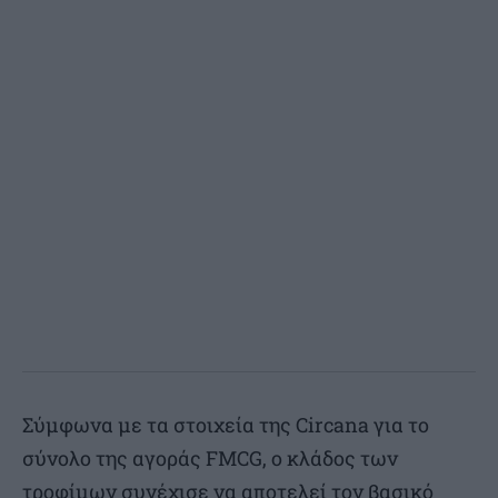
Σύμφωνα με τα στοιχεία της Circana για το
σύνολο της αγοράς FMCG, ο κλάδος των
τροφίμων συνέχισε να αποτελεί τον βασικό