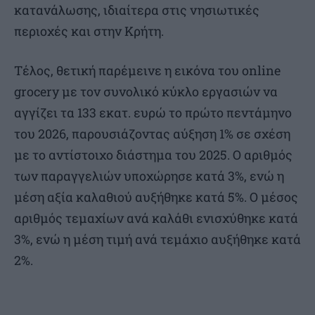
κατανάλωσης, ιδιαίτερα στις νησιωτικές
περιοχές και στην Κρήτη.
Τέλος, θετική παρέμεινε η εικόνα του online
grocery με τον συνολικό κύκλο εργασιών να
αγγίζει τα 133 εκατ. ευρώ το πρώτο πεντάμηνο
του 2026, παρουσιάζοντας αύξηση 1% σε σχέση
με το αντίστοιχο διάστημα του 2025. Ο αριθμός
των παραγγελιών υποχώρησε κατά 3%, ενώ η
μέση αξία καλαθιού αυξήθηκε κατά 5%. Ο μέσος
αριθμός τεμαχίων ανά καλάθι ενισχύθηκε κατά
3%, ενώ η μέση τιμή ανά τεμάχιο αυξήθηκε κατά
2%.