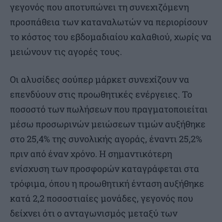
γεγονός που αποτυπώνει τη συνεχιζόμενη
προσπάθεια των καταναλωτών να περιορίσουν
το κόστος του εβδομαδιαίου καλαθιού, χωρίς να
μειώνουν τις αγορές τους.
Οι αλυσίδες σούπερ μάρκετ συνεχίζουν να
επενδύουν στις προωθητικές ενέργειες. Το
ποσοστό των πωλήσεων που πραγματοποιείται
μέσω προσωρινών μειώσεων τιμών αυξήθηκε
στο 25,4% της συνολικής αγοράς, έναντι 25,2%
πριν από έναν χρόνο. Η σημαντικότερη
ενίσχυση των προσφορών καταγράφεται στα
τρόφιμα, όπου η προωθητική ένταση αυξήθηκε
κατά 2,2 ποσοστιαίες μονάδες, γεγονός που
δείχνει ότι ο ανταγωνισμός μεταξύ των