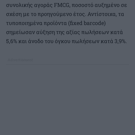
συνολικής αγοράς FMCG, ποσοστό αυξημένο σε
σχέση με το προηγούμενο έτος. Αντίστοιχα, τα
τυποποιημένα προϊόντα (fixed barcode)
σημείωσαν αύξηση της αξίας πωλήσεων κατά
5,6% και άνοδο του όγκου πωλήσεων κατά 3,9%.