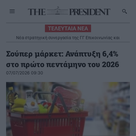
ΤΕΛΕΥΤΑΙΑ ΝΕΑ
Νέα στρατηγική συνεργασία της ΓΓ Επικοινωνίας και
Ενημέρωσης με το Εθνικό Ίδρυμα Ερευνών
Σούπερ μάρκετ: Ανάπτυξη 6,4%
στο πρώτο πεντάμηνο του 2026
07/07/2026 09:30