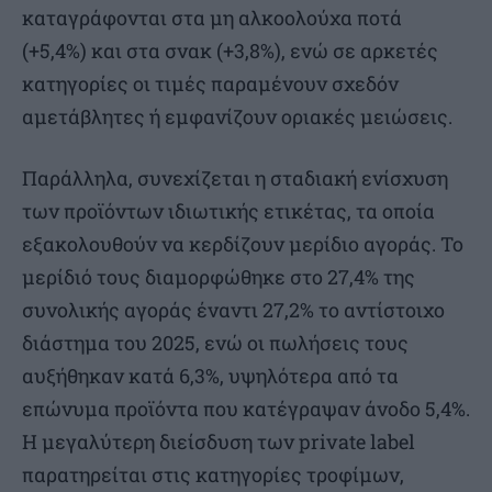
καταγράφονται στα μη αλκοολούχα ποτά
(+5,4%) και στα σνακ (+3,8%), ενώ σε αρκετές
κατηγορίες οι τιμές παραμένουν σχεδόν
αμετάβλητες ή εμφανίζουν οριακές μειώσεις.
Παράλληλα, συνεχίζεται η σταδιακή ενίσχυση
των προϊόντων ιδιωτικής ετικέτας, τα οποία
εξακολουθούν να κερδίζουν μερίδιο αγοράς. Το
μερίδιό τους διαμορφώθηκε στο 27,4% της
συνολικής αγοράς έναντι 27,2% το αντίστοιχο
διάστημα του 2025, ενώ οι πωλήσεις τους
αυξήθηκαν κατά 6,3%, υψηλότερα από τα
επώνυμα προϊόντα που κατέγραψαν άνοδο 5,4%.
Η μεγαλύτερη διείσδυση των private label
παρατηρείται στις κατηγορίες τροφίμων,