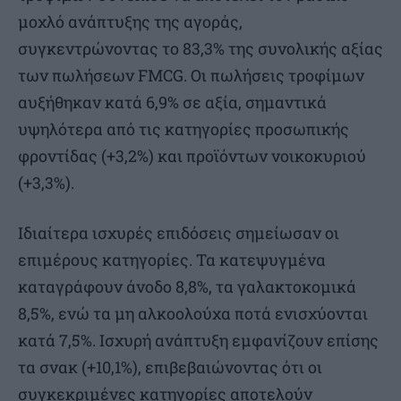
μοχλό ανάπτυξης της αγοράς,
συγκεντρώνοντας το 83,3% της συνολικής αξίας
των πωλήσεων FMCG. Οι πωλήσεις τροφίμων
αυξήθηκαν κατά 6,9% σε αξία, σημαντικά
υψηλότερα από τις κατηγορίες προσωπικής
φροντίδας (+3,2%) και προϊόντων νοικοκυριού
(+3,3%).
Ιδιαίτερα ισχυρές επιδόσεις σημείωσαν οι
επιμέρους κατηγορίες. Τα κατεψυγμένα
καταγράφουν άνοδο 8,8%, τα γαλακτοκομικά
8,5%, ενώ τα μη αλκοολούχα ποτά ενισχύονται
κατά 7,5%. Ισχυρή ανάπτυξη εμφανίζουν επίσης
τα σνακ (+10,1%), επιβεβαιώνοντας ότι οι
συγκεκριμένες κατηγορίες αποτελούν