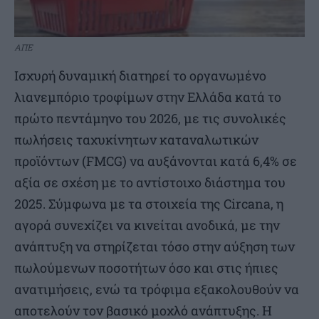
ΑΠΕ
Ισχυρή δυναμική διατηρεί το οργανωμένο
λιανεμπόριο τροφίμων στην Ελλάδα κατά το
πρώτο πεντάμηνο του 2026, με τις συνολικές
πωλήσεις ταχυκίνητων καταναλωτικών
προϊόντων (FMCG) να αυξάνονται κατά 6,4% σε
αξία σε σχέση με το αντίστοιχο διάστημα του
2025. Σύμφωνα με τα στοιχεία της Circana, η
αγορά συνεχίζει να κινείται ανοδικά, με την
ανάπτυξη να στηρίζεται τόσο στην αύξηση των
πωλούμενων ποσοτήτων όσο και στις ήπιες
ανατιμήσεις, ενώ τα τρόφιμα εξακολουθούν να
αποτελούν τον βασικό μοχλό ανάπτυξης. Η