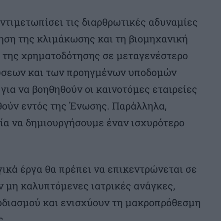
ντιμετωπίσει τις διαρθρωτικές αδυναμίες
ηση της κλιμάκωσης και τη βιομηχανική
η της χρηματοδότησης σε μεταγενέστερο
δύσεων και των προηγμένων υποδομών
για να βοηθηθούν οι καινοτόμες εταιρείες
θούν εντός της Ένωσης. Παράλληλα,
ρία να δημιουργήσουμε έναν ισχυρότερο
ηγικά έργα θα πρέπει να επικεντρώνεται σε
ν μη καλυπτόμενες ιατρικές ανάγκες,
οδιασμού και ενισχύουν τη μακροπρόθεσμη
ς.