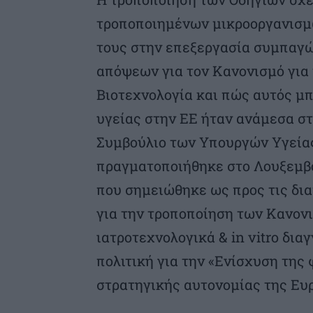
τροποποιημένων μικροοργανισμ
τους στην επεξεργασία συμπαγών
απόψεων για τον Κανονισμό για 
Βιοτεχνολογία και πώς αυτός μπ
υγείας στην ΕΕ ήταν ανάμεσα σ
Συμβούλιο των Υπουργών Υγείας
πραγματοποιήθηκε στο Λουξεμβο
που σημειώθηκε ως προς τις δι
για την τροποποίηση των Κανονι
ιατροτεχνολογικά & in vitro δια
πολιτική για την «Ενίσχυση της
στρατηγικής αυτονομίας της Ευ