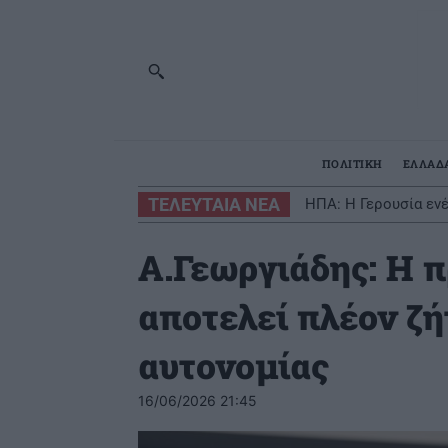
ΠΟΛΙΤΙΚΗ
ΕΛΛΑΔ
ΤΕΛΕΥΤΑΙΑ ΝΕΑ
ΗΠΑ: Η Γερουσία εν
Α.Γεωργιάδης: Η 
αποτελεί πλέον ζ
αυτονομίας
16/06/2026 21:45