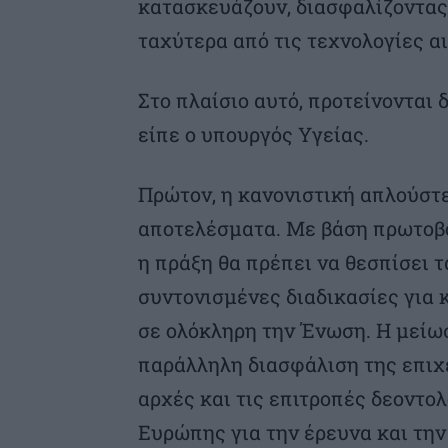
κατασκευάζουν, διασφαλίζοντας
ταχύτερα από τις τεχνολογίες α
Στο πλαίσιο αυτό, προτείνονται
είπε ο υπουργός Υγείας.
Πρώτον, η κανονιστική απλούστ
αποτελέσματα. Με βάση πρωτοβ
η πράξη θα πρέπει να θεσπίσει 
συντονισμένες διαδικασίες για 
σε ολόκληρη την Ένωση. Η μείωσ
παράλληλη διασφάλιση της επιχε
αρχές και τις επιτροπές δεοντολ
Ευρώπης για την έρευνα και την