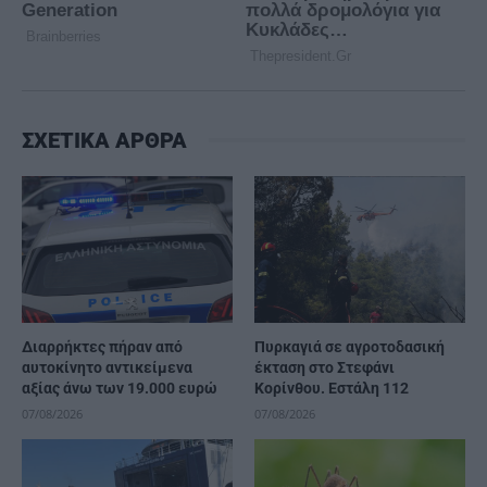
ΣΧΕΤΙΚΑ ΑΡΘΡΑ
Διαρρήκτες πήραν από
Πυρκαγιά σε αγροτοδασική
αυτοκίνητο αντικείμενα
έκταση στο Στεφάνι
αξίας άνω των 19.000 ευρώ
Κορίνθου. Εστάλη 112
07/08/2026
07/08/2026