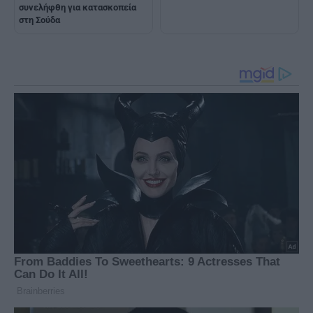
συνελήφθη για κατασκοπεία
στη Σούδα