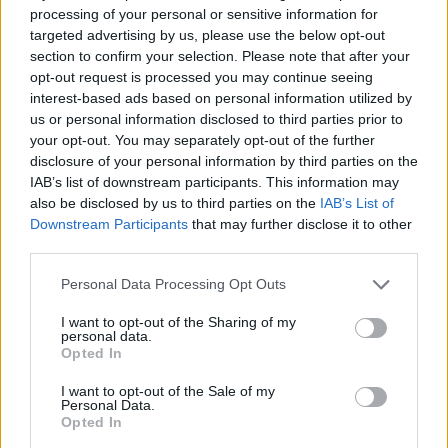
processing of your personal or sensitive information for
targeted advertising by us, please use the below opt-out
section to confirm your selection. Please note that after your
opt-out request is processed you may continue seeing
interest-based ads based on personal information utilized by
us or personal information disclosed to third parties prior to
your opt-out. You may separately opt-out of the further
disclosure of your personal information by third parties on the
IAB’s list of downstream participants. This information may
also be disclosed by us to third parties on the
IAB’s List of
Downstream Participants
that may further disclose it to other
third parties.
Personal Data Processing Opt Outs
I want to opt-out of the Sharing of my
personal data.
Opted In
I want to opt-out of the Sale of my
Personal Data.
Opted In