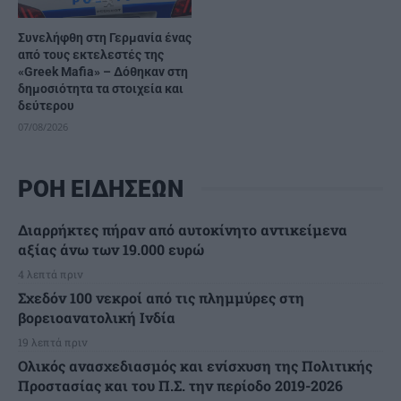
Συνελήφθη στη Γερμανία ένας
από τους εκτελεστές της
«Greek Mafia» – Δόθηκαν στη
δημοσιότητα τα στοιχεία και
δεύτερου
07/08/2026
ΡΟΗ ΕΙΔΗΣΕΩΝ
Διαρρήκτες πήραν από αυτοκίνητο αντικείμενα
αξίας άνω των 19.000 ευρώ
4 λεπτά πριν
Σχεδόν 100 νεκροί από τις πλημμύρες στη
βορειοανατολική Ινδία
19 λεπτά πριν
Ολικός ανασχεδιασμός και ενίσχυση της Πολιτικής
Προστασίας και του Π.Σ. την περίοδο 2019-2026