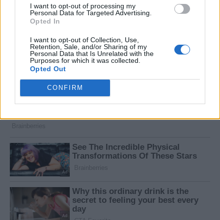
I want to opt-out of processing my
Personal Data for Targeted Advertising.
Opted In
I want to opt-out of Collection, Use,
Retention, Sale, and/or Sharing of my
Personal Data that Is Unrelated with the
Purposes for which it was collected.
Opted Out
CONFIRM