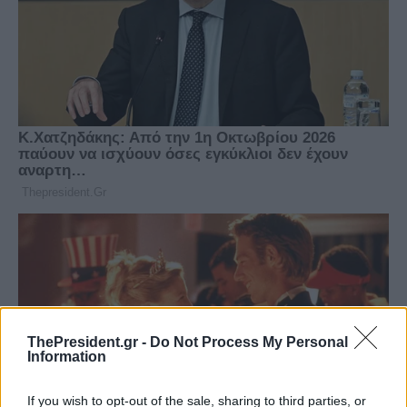
ThePresident.gr -
Do Not Process My Personal
Information
If you wish to opt-out of the sale, sharing to third parties, or