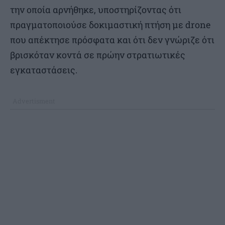
την οποία αρνήθηκε, υποστηρίζοντας ότι
πραγματοποιούσε δοκιμαστική πτήση με drone
που απέκτησε πρόσφατα και ότι δεν γνώριζε ότι
βρισκόταν κοντά σε πρώην στρατιωτικές
εγκαταστάσεις.