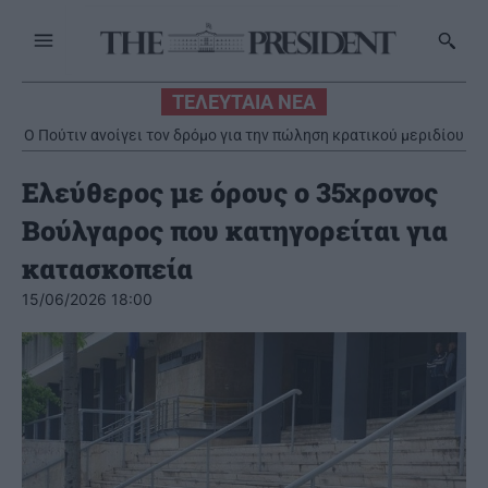
ΤΕΛΕΥΤΑΙΑ ΝΕΑ
Ο Πούτιν ανοίγει τον δρόμο για την πώληση κρατικού μεριδίου
30% στο μεγαλύτερο αεροδρόμιο της Μόσχας
Ελεύθερος με όρους ο 35χρονος
Βούλγαρος που κατηγορείται για
κατασκοπεία
15/06/2026 18:00