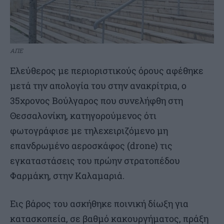
ΑΠΕ
Ελεύθερος με περιοριστικούς όρους αφέθηκε
μετά την απολογία του στην ανακρίτρια, ο
35χρονος Βούλγαρος που συνελήφθη στη
Θεσσαλονίκη, κατηγορούμενος ότι
φωτογράφισε με τηλεχειριζόμενο μη
επανδρωμένο αεροσκάφος (drone) τις
εγκαταστάσεις του πρώην στρατοπέδου
Φαρμάκη, στην Καλαμαριά.
Εις βάρος του ασκήθηκε ποινική δίωξη για
κατασκοπεία, σε βαθμό κακουργήματος, πράξη