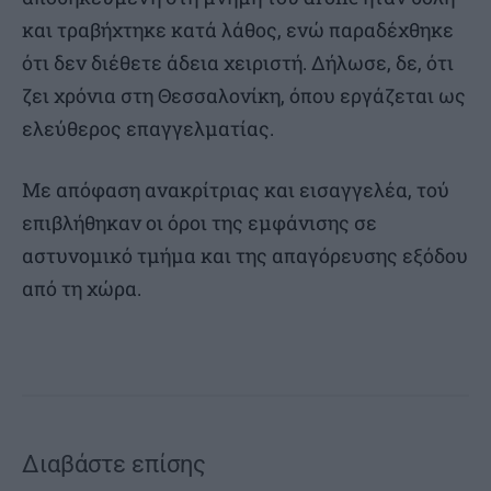
και τραβήχτηκε κατά λάθος, ενώ παραδέχθηκε
ότι δεν διέθετε άδεια χειριστή. Δήλωσε, δε, ότι
ζει χρόνια στη Θεσσαλονίκη, όπου εργάζεται ως
ελεύθερος επαγγελματίας.
Με απόφαση ανακρίτριας και εισαγγελέα, τού
επιβλήθηκαν οι όροι της εμφάνισης σε
αστυνομικό τμήμα και της απαγόρευσης εξόδου
από τη χώρα.
Διαβάστε επίσης