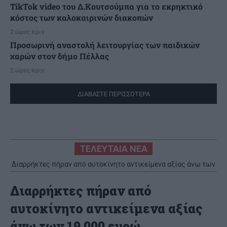
TikTok video του Δ.Κουτσούμπα για το εκρηκτικό
κόστος των καλοκαιρινών διακοπών
2 ώρες πριν
Προσωρινή αναστολή λειτουργίας των παιδικών
χαρών στον δήμο Πέλλας
2 ώρες πριν
ΔΙΑΒΑΣΤΕ ΠΕΡΙΣΣΟΤΕΡΑ