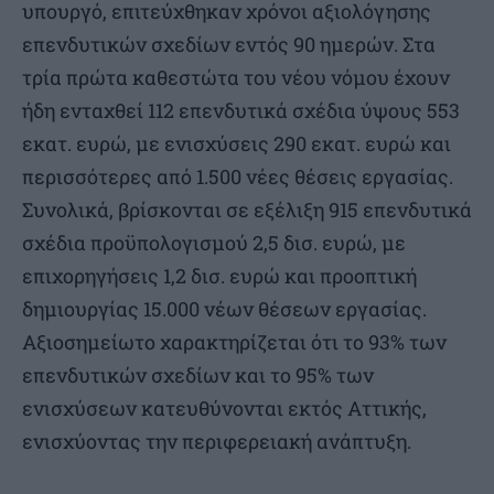
υπουργό, επιτεύχθηκαν χρόνοι αξιολόγησης
επενδυτικών σχεδίων εντός 90 ημερών. Στα
τρία πρώτα καθεστώτα του νέου νόμου έχουν
ήδη ενταχθεί 112 επενδυτικά σχέδια ύψους 553
εκατ. ευρώ, με ενισχύσεις 290 εκατ. ευρώ και
περισσότερες από 1.500 νέες θέσεις εργασίας.
Συνολικά, βρίσκονται σε εξέλιξη 915 επενδυτικά
σχέδια προϋπολογισμού 2,5 δισ. ευρώ, με
επιχορηγήσεις 1,2 δισ. ευρώ και προοπτική
δημιουργίας 15.000 νέων θέσεων εργασίας.
Αξιοσημείωτο χαρακτηρίζεται ότι το 93% των
επενδυτικών σχεδίων και το 95% των
ενισχύσεων κατευθύνονται εκτός Αττικής,
ενισχύοντας την περιφερειακή ανάπτυξη.