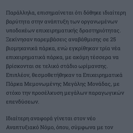
Παράλληλα, επισημαίνεται ότι δόθηκε ιδιαίτερη
βαρύτητα στην ανάπτυξη των οργανωμένων
υποδοχέων επιχειρηματικής δραστηριότητας.
Ξεκίνησαν παρεμβάσεις αναβάθμισης σε 25
βιομηχανικά πάρκα, ενώ εγκρίθηκαν τρία νέα
επιχειρηματικά πάρκα, με ακόμη τέσσερα να
βρίσκονται σε τελικό στάδιο ωρίμανσης.
Επιπλέον, θεσμοθετήθηκαν τα Επιχειρηματικά
Πάρκα Μεμονωμένης Μεγάλης Μονάδας, με
στόχο την προσέλκυση μεγάλων παραγωγικών
επενδύσεων.
Ιδιαίτερη αναφορά γίνεται στον νέο
Αναπτυξιακό Νόμο, όπου, σύμφωνα με τον