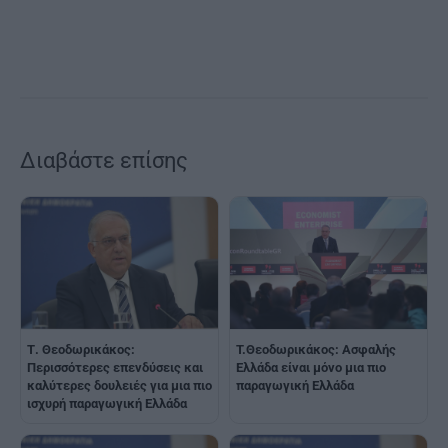
Διαβάστε επίσης
Τ. Θεοδωρικάκος:
T.Θεοδωρικάκος: Ασφαλής
Περισσότερες επενδύσεις και
Ελλάδα είναι μόνο μια πιο
καλύτερες δουλειές για μια πιο
παραγωγική Ελλάδα
ισχυρή παραγωγική Ελλάδα