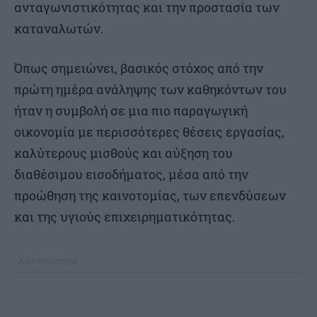
ανταγωνιστικότητας και την προστασία των
καταναλωτών.
Όπως σημειώνει, βασικός στόχος από την
πρώτη ημέρα ανάληψης των καθηκόντων του
ήταν η συμβολή σε μια πιο παραγωγική
οικονομία με περισσότερες θέσεις εργασίας,
καλύτερους μισθούς και αύξηση του
διαθέσιμου εισοδήματος, μέσα από την
προώθηση της καινοτομίας, των επενδύσεων
και της υγιούς επιχειρηματικότητας.