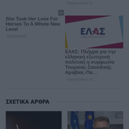
ΣΧΕΤΙΚΑ ΑΡΘΡΑ