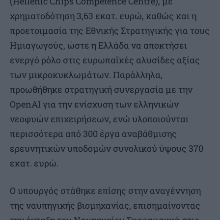
(Hellenic Chips Competence Centre), με
χρηματοδότηση 3,63 εκατ. ευρώ, καθώς και η
προετοιμασία της Εθνικής Στρατηγικής για τους
Ημιαγωγούς, ώστε η Ελλάδα να αποκτήσει
ενεργό ρόλο στις ευρωπαϊκές αλυσίδες αξίας
των μικροκυκλωμάτων. Παράλληλα,
προωθήθηκε στρατηγική συνεργασία με την
OpenAI για την ενίσχυση των ελληνικών
νεοφυών επιχειρήσεων, ενώ υλοποιούνται
περισσότερα από 300 έργα αναβάθμισης
ερευνητικών υποδομών συνολικού ύψους 370
εκατ. ευρώ.
Ο υπουργός στάθηκε επίσης στην αναγέννηση
της ναυπηγικής βιομηχανίας, επισημαίνοντας