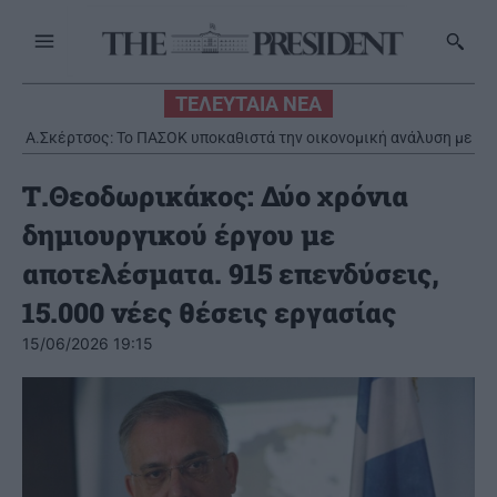
ΤΕΛΕΥΤΑΙΑ ΝΕΑ
Α.Σκέρτσος: Το ΠΑΣΟΚ υποκαθιστά την οικονομική ανάλυση με
πολιτική προπαγάνδα
Τ.Θεοδωρικάκος: Δύο χρόνια
δημιουργικού έργου με
αποτελέσματα. 915 επενδύσεις,
15.000 νέες θέσεις εργασίας
15/06/2026 19:15