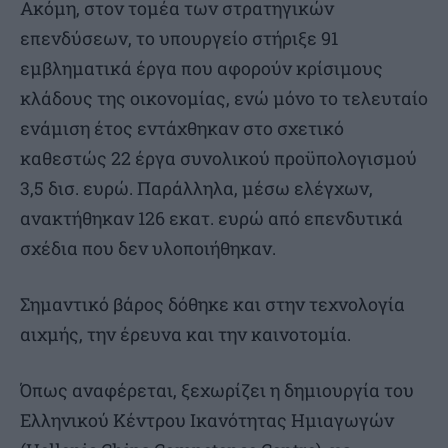
Ακόμη, στον τομέα των στρατηγικών
επενδύσεων, το υπουργείο στήριξε 91
εμβληματικά έργα που αφορούν κρίσιμους
κλάδους της οικονομίας, ενώ μόνο το τελευταίο
ενάμιση έτος εντάχθηκαν στο σχετικό
καθεστώς 22 έργα συνολικού προϋπολογισμού
3,5 δισ. ευρώ. Παράλληλα, μέσω ελέγχων,
ανακτήθηκαν 126 εκατ. ευρώ από επενδυτικά
σχέδια που δεν υλοποιήθηκαν.
Σημαντικό βάρος δόθηκε και στην τεχνολογία
αιχμής, την έρευνα και την καινοτομία.
Όπως αναφέρεται, ξεχωρίζει η δημιουργία του
Ελληνικού Κέντρου Ικανότητας Ημιαγωγών