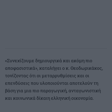
«Συνεχίζουμε δημιουργικά και ακόμη πιο
αποφασιστικά», καταλήγει ο κ. Θεοδωρικάκος,
τονίζοντας ότι οι μεταρρυθμίσεις και οι
επενδύσεις που υλοποιούνται αποτελούν τη
βάση για μια πιο παραγωγική, ανταγωνιστική
και κοινωνικά δίκαιη ελληνική οικονομία.