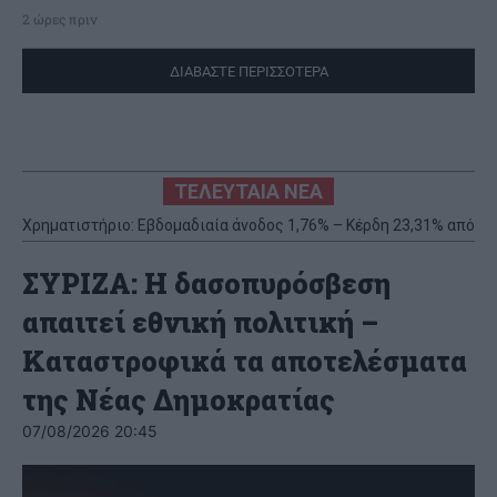
2 ώρες πριν
ΔΙΑΒΑΣΤΕ ΠΕΡΙΣΣΟΤΕΡΑ