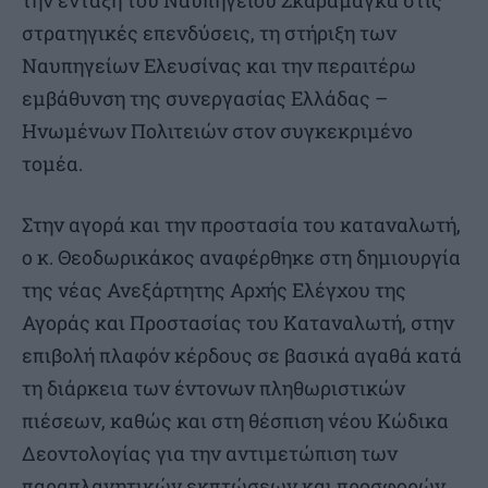
την ένταξη του Ναυπηγείου Σκαραμαγκά στις
στρατηγικές επενδύσεις, τη στήριξη των
Ναυπηγείων Ελευσίνας και την περαιτέρω
εμβάθυνση της συνεργασίας Ελλάδας –
Ηνωμένων Πολιτειών στον συγκεκριμένο
τομέα.
Στην αγορά και την προστασία του καταναλωτή,
ο κ. Θεοδωρικάκος αναφέρθηκε στη δημιουργία
της νέας Ανεξάρτητης Αρχής Ελέγχου της
Αγοράς και Προστασίας του Καταναλωτή, στην
επιβολή πλαφόν κέρδους σε βασικά αγαθά κατά
τη διάρκεια των έντονων πληθωριστικών
πιέσεων, καθώς και στη θέσπιση νέου Κώδικα
Δεοντολογίας για την αντιμετώπιση των
παραπλανητικών εκπτώσεων και προσφορών.