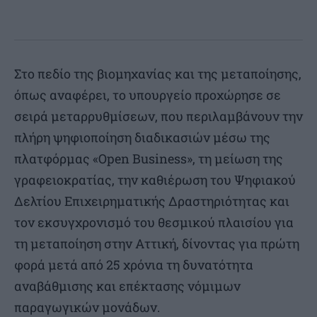
Στο πεδίο της βιομηχανίας και της μεταποίησης,
όπως αναφέρει, το υπουργείο προχώρησε σε
σειρά μεταρρυθμίσεων, που περιλαμβάνουν την
πλήρη ψηφιοποίηση διαδικασιών μέσω της
πλατφόρμας «Open Business», τη μείωση της
γραφειοκρατίας, την καθιέρωση του Ψηφιακού
Δελτίου Επιχειρηματικής Δραστηριότητας και
τον εκσυγχρονισμό του θεσμικού πλαισίου για
τη μεταποίηση στην Αττική, δίνοντας για πρώτη
φορά μετά από 25 χρόνια τη δυνατότητα
αναβάθμισης και επέκτασης νόμιμων
παραγωγικών μονάδων.