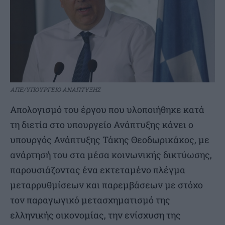
ΑΠΕ/ΥΠΟΥΡΓΕΙΟ ΑΝΑΠΤΥΞΗΣ
Απολογισμό του έργου που υλοποιήθηκε κατά
τη διετία στο υπουργείο Ανάπτυξης κάνει ο
υπουργός Ανάπτυξης Τάκης Θεοδωρικάκος, με
ανάρτησή του στα μέσα κοινωνικής δικτύωσης,
παρουσιάζοντας ένα εκτεταμένο πλέγμα
μεταρρυθμίσεων και παρεμβάσεων με στόχο
τον παραγωγικό μετασχηματισμό της
ελληνικής οικονομίας, την ενίσχυση της