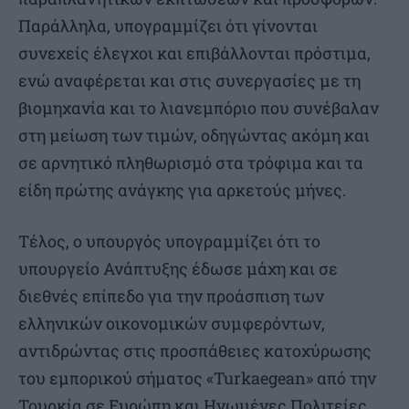
Παράλληλα, υπογραμμίζει ότι γίνονται
συνεχείς έλεγχοι και επιβάλλονται πρόστιμα,
ενώ αναφέρεται και στις συνεργασίες με τη
βιομηχανία και το λιανεμπόριο που συνέβαλαν
στη μείωση των τιμών, οδηγώντας ακόμη και
σε αρνητικό πληθωρισμό στα τρόφιμα και τα
είδη πρώτης ανάγκης για αρκετούς μήνες.
Τέλος, ο υπουργός υπογραμμίζει ότι το
υπουργείο Ανάπτυξης έδωσε μάχη και σε
διεθνές επίπεδο για την προάσπιση των
ελληνικών οικονομικών συμφερόντων,
αντιδρώντας στις προσπάθειες κατοχύρωσης
του εμπορικού σήματος «Turkaegean» από την
Τουρκία σε Ευρώπη και Ηνωμένες Πολιτείες.