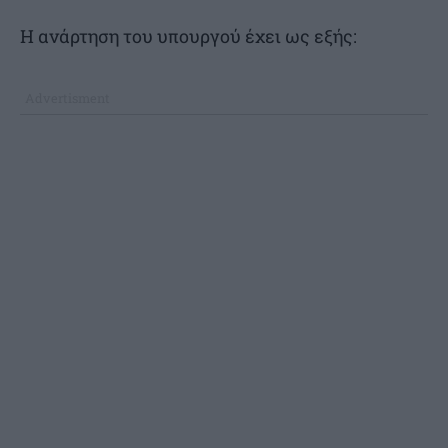
Η ανάρτηση του υπουργού έχει ως εξής: