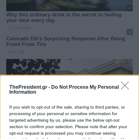
ThePresident.gr -
Do Not Process My Personal
Information
If you wish to opt-out of the sale, sharing to third parties, or
processing of your personal or sensitive information for
targeted advertising by us, please use the below opt-out
section to confirm your selection. Please note that after your
opt-out request is processed you may continue seeing