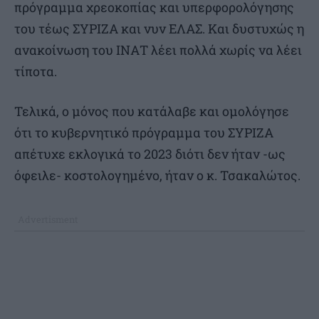
πρόγραμμα χρεοκοπίας και υπερφορολόγησης
του τέως ΣΥΡΙΖΑ και νυν ΕΛΑΣ. Και δυστυχώς η
ανακοίνωση του ΙΝΑΤ λέει πολλά χωρίς να λέει
τίποτα.
Τελικά, ο μόνος που κατάλαβε και ομολόγησε
ότι το κυβερνητικό πρόγραμμα του ΣΥΡΙΖΑ
απέτυχε εκλογικά το 2023 διότι δεν ήταν -ως
όφειλε- κοστολογημένο, ήταν ο κ. Τσακαλώτος.