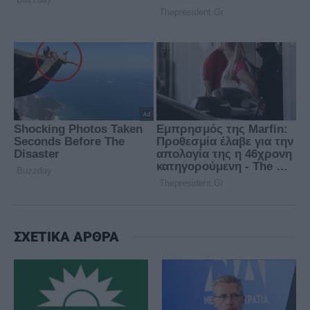
ΣΧΕΤΙΚΑ ΑΡΘΡΑ