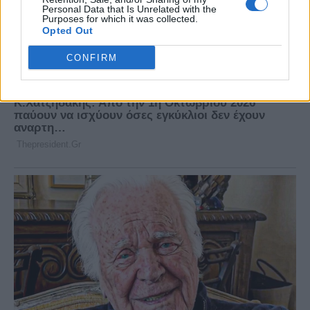
Personal Data that Is Unrelated with the
Purposes for which it was collected.
Opted Out
CONFIRM