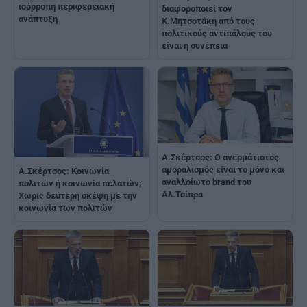
ισόρροπη περιφερειακή
διαφοροποιεί τον
ανάπτυξη
Κ.Μητσοτάκη από τους
πολιτικούς αντιπάλους του
είναι η συνέπεια
Α.Σκέρτσος: Ο ανερμάτιστος
αμοραλισμός είναι το μόνο και
Α.Σκέρτσος: Κοινωνία
αναλλοίωτο brand του
πολιτών ή κοινωνία πελατών;
Αλ.Τσίπρα
Χωρίς δεύτερη σκέψη με την
κοινωνία των πολιτών