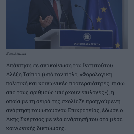
Eurokinissi
Απάντηση σε ανακοίνωση του Ινστιτούτου
Αλέξη Τσίπρα (υπό τον τίτλο, «Φορολογική
πολιτική και κοινωνικές προτεραιότητες: πίσω
από τους αριθμούς υπάρχουν επιλογές»), η
οποία με τη σειρά της σχολίαζε προηγούμενη
ανάρτηση του υπουργού Επικρατείας, έδωσε ο
Άκης Σκέρτσος με νέα ανάρτησή του στα μέσα
κοινωνικής δικτύωσης.