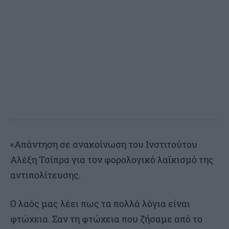
«Απάντηση σε ανακοίνωση του Ινστιτούτου
Αλέξη Τσίπρα για τον φορολογικό λαϊκισμό της
αντιπολίτευσης.
Ο λαός μας λέει πως τα πολλά λόγια είναι
φτώχεια. Σαν τη φτώχεια που ζήσαμε από το