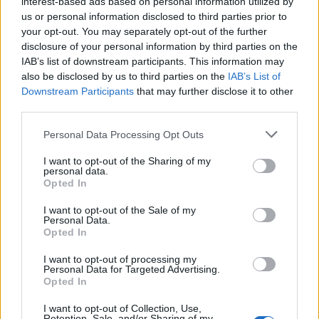
interest-based ads based on personal information utilized by
us or personal information disclosed to third parties prior to
your opt-out. You may separately opt-out of the further
disclosure of your personal information by third parties on the
IAB’s list of downstream participants. This information may
also be disclosed by us to third parties on the
IAB’s List of
Downstream Participants
that may further disclose it to other
third parties.
Personal Data Processing Opt Outs
I want to opt-out of the Sharing of my
personal data.
Opted In
I want to opt-out of the Sale of my
Personal Data.
Opted In
I want to opt-out of processing my
Personal Data for Targeted Advertising.
Opted In
I want to opt-out of Collection, Use,
Retention, Sale, and/or Sharing of my