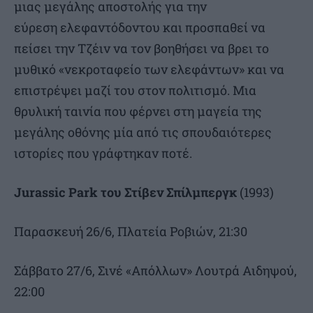
μιας μεγάλης αποστολής για την
εύρεση ελεφαντόδοντου και προσπαθεί να
πείσει την Τζέιν να τον βοηθήσει να βρει το
μυθικό «νεκροταφείο των ελεφάντων» και να
επιστρέψει μαζί του στον πολιτισμό. Μια
θρυλική ταινία που φέρνει στη μαγεία της
μεγάλης οθόνης μία από τις σπουδαιότερες
ιστορίες που γράφτηκαν ποτέ.
Jurassic Park του Στίβεν Σπίλμπεργκ
(1993)
Παρασκευή 26/6, Πλατεία Ροβιών, 21:30
Σάββατο 27/6, Σινέ «Απόλλων» Λουτρά Αιδηψού,
22:00