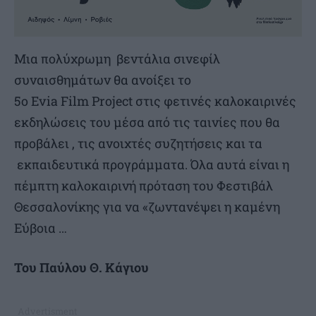
Μια πολύχρωμη βεντάλια σινεφίλ
συναισθημάτων θα ανοίξει το
5ο Evia Film Project στις φετινές καλοκαιρινές
εκδηλώσεις του μέσα από τις ταινίες που θα
προβάλει , τις ανοιχτές συζητήσεις και τα
εκπαιδευτικά προγράμματα. Όλα αυτά είναι η
πέμπτη καλοκαιρινή πρόταση του Φεστιβάλ
Θεσσαλονίκης για να «ζωντανέψει η καμένη
Εύβοια …
Του Παύλου Θ. Κάγιου