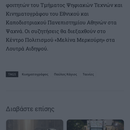
φοιτητών του Τμήματος Ψηφιακών Τεχνών και
Κινηματογράφου του Εθνικού και
Καποδιστριακού Πανεπιστημίου Αθηνών στα
Ψαχνά. Οι συζητήσεις θα διεξαχθούν στο
Κέντρο Πολιτισμού «Μελίνα Μερκούρη» στα
Λουτρά Αιδηψού.
TAGS
Κινηματογράφος
Παύλος Κάγιος
Ταινίες
Διαβάστε επίσης