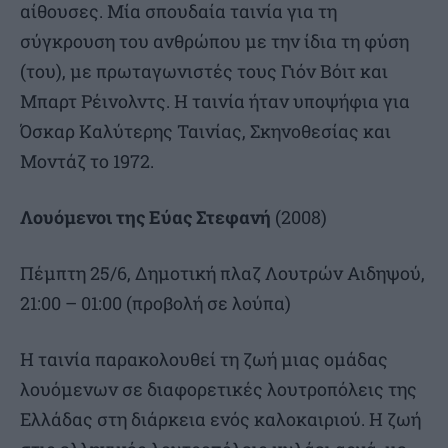
αίθουσες. Μία σπουδαία ταινία για τη
σύγκρουση του ανθρώπου με την ίδια τη φύση
(του), με πρωταγωνιστές τους Γιόν Βόιτ και
Μπαρτ Ρέινολντς. H ταινία ήταν υποψήφια για
Όσκαρ Καλύτερης Ταινίας, Σκηνοθεσίας και
Μοντάζ το 1972.
Λουόμενοι της Εύας Στεφανή
(2008)
Πέμπτη 25/6, Δημοτική πλαζ Λουτρών Αιδηψού,
21:00 – 01:00 (προβολή σε λούπα)
Η ταινία παρακολουθεί τη ζωή μιας ομάδας
λουόμενων σε διαφορετικές λουτροπόλεις της
Ελλάδας στη διάρκεια ενός καλοκαιριού. Η ζωή