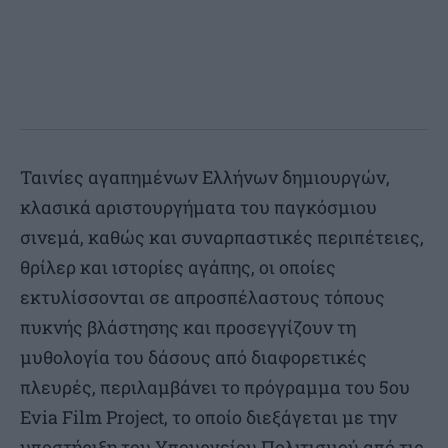
Ταινίες αγαπημένων Ελλήνων δημιουργών,
κλασικά αριστουργήματα του παγκόσμιου
σινεμά, καθώς και συναρπαστικές περιπέτειες,
θρίλερ και ιστορίες αγάπης, οι οποίες
εκτυλίσσονται σε απροσπέλαστους τόπους
πυκνής βλάστησης και προσεγγίζουν τη
μυθολογία του δάσους από διαφορετικές
πλευρές, περιλαμβάνει το πρόγραμμα του 5ου
Evia Film Project, το οποίο διεξάγεται με την
υποστήριξη του Υπουργείου Πολιτισμού από τις