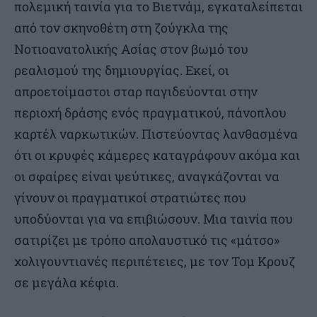
πολεμική ταινία για το Βιετνάμ, εγκαταλείπεται
από τον σκηνοθέτη στη ζούγκλα της
Νοτιοανατολικής Ασίας στον βωμό του
ρεαλισμού της δημιουργίας. Εκεί, οι
απροετοίμαστοι σταρ παγιδεύονται στην
περιοχή δράσης ενός πραγματικού, πάνοπλου
καρτέλ ναρκωτικών. Πιστεύοντας λανθασμένα
ότι οι κρυφές κάμερες καταγράφουν ακόμα και
οι σφαίρες είναι ψεύτικες, αναγκάζονται να
γίνουν οι πραγματικοί στρατιώτες που
υποδύονται για να επιβιώσουν. Μια ταινία που
σατιρίζει με τρόπο απολαυστικό τις «μάτσο»
χολιγουντιανές περιπέτειες, με τον Τομ Κρουζ
σε μεγάλα κέφια.