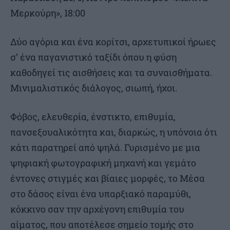
Μερκούρη», 18:00
Δύο αγόρια και ένα κορίτσι, αρχετυπικοί ήρωες
σ’ ένα παγανιστικό ταξίδι όπου η φύση
καθοδηγεί τις αισθήσεις και τα συναισθήματα.
Μινιμαλιστικός διάλογος, σιωπή, ήχοι.
Φόβος, ελευθερία, ένστικτο, επιθυμία,
πανσεξουαλικότητα και, διαρκώς, η υπόνοια ότι
κάτι παρατηρεί από ψηλά. Γυρισμένο με μια
ψηφιακή φωτογραφική μηχανή και γεμάτο
έντονες στιγμές και βίαιες μορφές, το Μέσα
στο δάσος είναι ένα υπαρξιακό παραμύθι,
κόκκινο σαν την αρχέγονη επιθυμία του
αίματος, που αποτέλεσε σημείο τομής στο