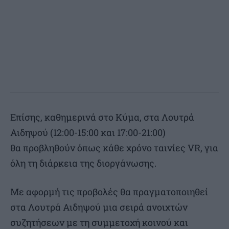
Επίσης, καθημερινά στο Κύμα, στα Λουτρά
Αιδηψού (12:00-15:00 και 17:00-21:00)
θα προβληθούν όπως κάθε χρόνο ταινίες VR, για
όλη τη διάρκεια της διοργάνωσης.
Με αφορμή τις προβολές θα πραγματοποιηθεί
στα Λουτρά Αιδηψού μια σειρά ανοιχτών
συζητήσεων με τη συμμετοχή κοινού και