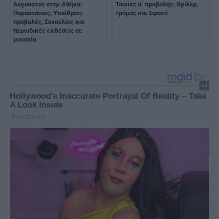
Αύγουστος στην Αθήνα:
Ταινίες α΄ προβολής: Θρίλερ,
Παραστάσεις, Υπαίθριες
τρόμος και Σιρανό
προβολές, Συναυλίες και
περιοδικές εκθέσεις σε
μουσεία