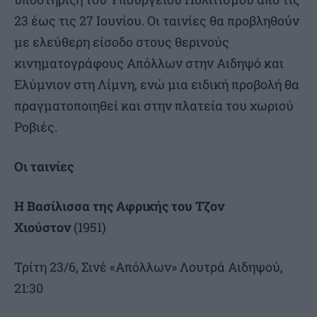
23 έως τις 27 Ιουνίου. Οι ταινίες θα προβληθούν
με ελεύθερη είσοδο στους θερινούς
κινηματογράφους Απόλλων στην Αιδηψό και
Ελύμνιον στη Λίμνη, ενώ μια ειδική προβολή θα
πραγματοποιηθεί και στην πλατεία του χωριού
Ροβιές.
Οι ταινίες
Η Βασίλισσα της Αφρικής του Τζον
Χιούστον
(1951)
Τρίτη 23/6, Σινέ «Απόλλων» Λουτρά Αιδηψού,
21:30