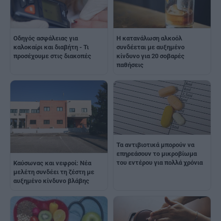
Οδηγός ασφάλειας για
Η κατανάλωση αλκοόλ
καλοκαίρι και διαβήτη - Τι
συνδέεται με αυξημένο
προσέχουμε στις διακοπές
κίνδυνο για 20 σοβαρές
παθήσεις
Τα αντιβιοτικά μπορούν να
επηρεάσουν το μικροβίωμα
του εντέρου για πολλά χρόνια
Καύσωνας και νεφροί: Νέα
μελέτη συνδέει τη ζέστη με
αυξημένο κίνδυνο βλάβης