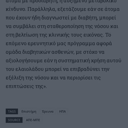
άτομα με προδιαβήτη, ή αυξημένο μεταβολικό
κίνδυνο. Παράλληλα, εξετάζουμε εάν σε άτομα
που έχουν ήδη διαγνωστεί με διαβήτη, μπορεί
να συμβάλει στη σταθεροποίηση της νόσου και
στη βελτίωση της κλινικής τους εικόνας. Το
επόμενο ερευνητικό μας πρόγραμμα αφορά
ομάδα διαβητικών ασθενών, με στόχο να
αξιολογήσουμε εάν η συστηματική χρήση αυτού
του ελαιολάδου μπορεί να επιβραδύνει την
εξέλιξη της νόσου και να περιορίσει τις
επιπτώσεις της».
TAGS
Επιστήμη
Έρευνα
ΗΠΑ
SOURCE
ΑΠΕ-ΜΠΕ