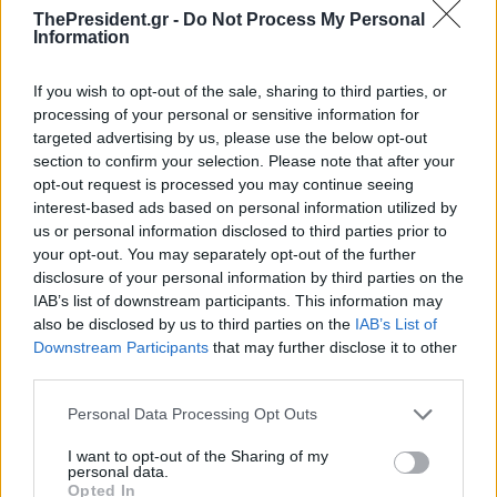
ThePresident.gr -
Do Not Process My Personal
Information
If you wish to opt-out of the sale, sharing to third parties, or
processing of your personal or sensitive information for
targeted advertising by us, please use the below opt-out
section to confirm your selection. Please note that after your
opt-out request is processed you may continue seeing
interest-based ads based on personal information utilized by
us or personal information disclosed to third parties prior to
your opt-out. You may separately opt-out of the further
disclosure of your personal information by third parties on the
IAB’s list of downstream participants. This information may
also be disclosed by us to third parties on the
IAB’s List of
Downstream Participants
that may further disclose it to other
third parties.
Personal Data Processing Opt Outs
I want to opt-out of the Sharing of my
personal data.
Opted In