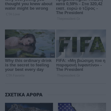
ΣΧΕΤΙΚΑ ΑΡΘΡΑ