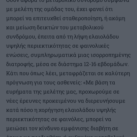
με μελέτη της ομάδας του, έχει φανεί ότι
μπορεί να επιτευχθεί σταθεροποίηση, ή ακόμη
και μείωση δεικτών του μεταβολικού
συνδρόμου, έπειτα από τη λήψη ελαιολάδου
υψηλής περιεκτικότητας σε φαινολικές
ενώσεις, συμπληρωματικά μιας ισορροπημένης
διατροφής, μέσα σε διάστημα 12-16 εβδομάδων.
Κάτι που όπως λέει, μεταφράζεται σε καλύτερη
πρόγνωση για τους ασθενείς: «Με βάση τα
ευρήματα της μελέτης μας, προχωρούμε σε
νέες έρευνες προκειμένου να διερευνήσουμε
κατά πόσο η χορήγηση ελαιολάδου υψηλής
περιεκτικότητας σε φαινόλες, μπορεί να
μειώσει τον κίνδυνο εμφάνισης διαβήτη σε