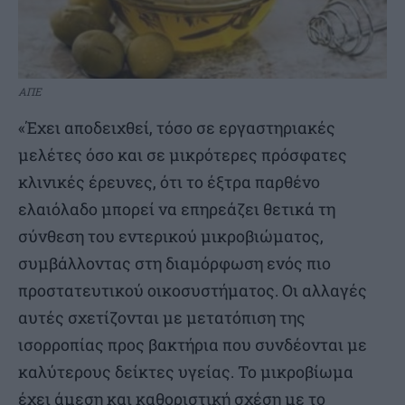
ΑΠΕ
«Έχει αποδειχθεί, τόσο σε εργαστηριακές
μελέτες όσο και σε μικρότερες πρόσφατες
κλινικές έρευνες, ότι το έξτρα παρθένο
ελαιόλαδο μπορεί να επηρεάζει θετικά τη
σύνθεση του εντερικού μικροβιώματος,
συμβάλλοντας στη διαμόρφωση ενός πιο
προστατευτικού οικοσυστήματος. Οι αλλαγές
αυτές σχετίζονται με μετατόπιση της
ισορροπίας προς βακτήρια που συνδέονται με
καλύτερους δείκτες υγείας. Το μικροβίωμα
έχει άμεση και καθοριστική σχέση με το