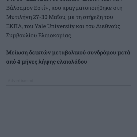
Βάλσαμον Εστί» , που πραγματοποιήθηκε στη
Μυτιλήνη 27-30 Μαΐου, με τη στήριξη του
ΕΚΠΑ, του Yale University και του Διεθνούς
Συμβουλίου Ελαιοκομίας.
Μείωση δεικτών μεταβολικού συνδρόμου μετά
από 4 μήνες λήψης ελαιολάδου