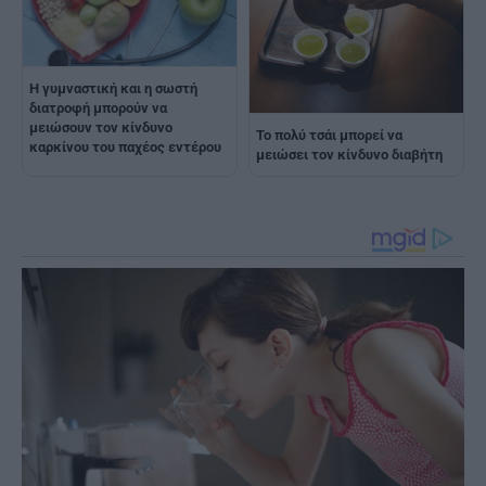
Η γυμναστική και η σωστή
διατροφή μπορούν να
μειώσουν τον κίνδυνο
Το πολύ τσάι μπορεί να
καρκίνου του παχέος εντέρου
μειώσει τον κίνδυνο διαβήτη