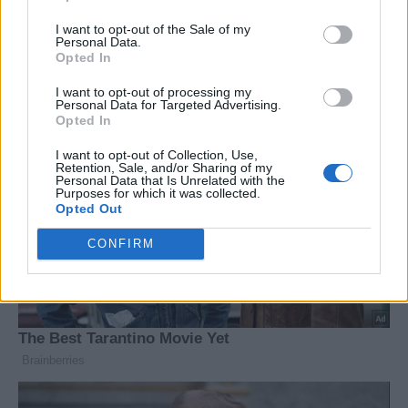
I want to opt-out of the Sale of my
Personal Data.
Opted In
I want to opt-out of processing my
Personal Data for Targeted Advertising.
Opted In
I want to opt-out of Collection, Use,
Retention, Sale, and/or Sharing of my
Personal Data that Is Unrelated with the
Purposes for which it was collected.
Opted Out
CONFIRM