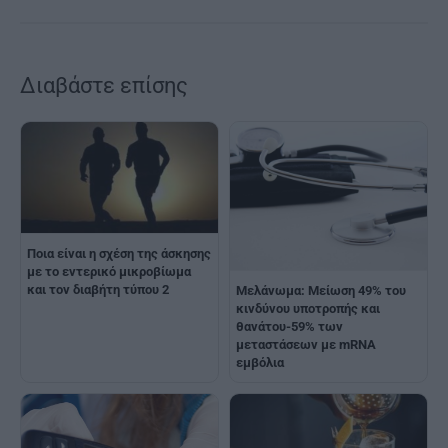
Διαβάστε επίσης
Ποια είναι η σχέση της άσκησης
με το εντερικό μικροβίωμα
και τον διαβήτη τύπου 2
Μελάνωμα: Μείωση 49% του
κινδύνου υποτροπής και
θανάτου-59% των
μεταστάσεων με mRNA
εμβόλια