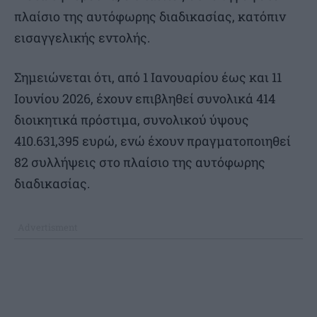
πλαίσιο της αυτόφωρης διαδικασίας, κατόπιν
εισαγγελικής εντολής.
Σημειώνεται ότι, από 1 Ιανουαρίου έως και 11
Ιουνίου 2026, έχουν επιβληθεί συνολικά 414
διοικητικά πρόστιμα, συνολικού ύψους
410.631,395 ευρώ, ενώ έχουν πραγματοποιηθεί
82 συλλήψεις στο πλαίσιο της αυτόφωρης
διαδικασίας.