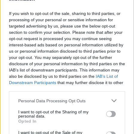
If you wish to opt-out of the sale, sharing to third parties, or
processing of your personal or sensitive information for
targeted advertising by us, please use the below opt-out
section to confirm your selection. Please note that after your
opt-out request is processed you may continue seeing
interest-based ads based on personal information utilized by
us or personal information disclosed to third parties prior to
your opt-out. You may separately opt-out of the further
disclosure of your personal information by third parties on the
IAB’s list of downstream participants. This information may
also be disclosed by us to third parties on the
IAB’s List of
Downstream Participants
that may further disclose it to other
third parties.
Personal Data Processing Opt Outs
I want to opt-out of the Sharing of my
personal data.
Opted In
I want to opt-out of the Sale of my