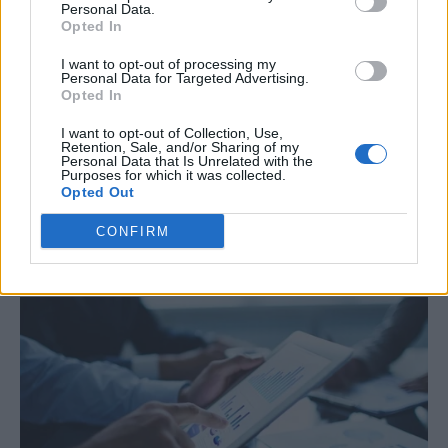
Personal Data.
Opted In
I want to opt-out of processing my
Personal Data for Targeted Advertising.
Opted In
I want to opt-out of Collection, Use,
Retention, Sale, and/or Sharing of my
Personal Data that Is Unrelated with the
Purposes for which it was collected.
Opted Out
CONFIRM