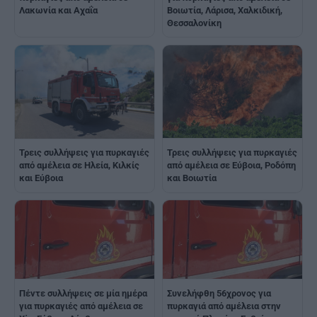
Βοιωτία, Λάρισα, Χαλκιδική,
Λακωνία και Αχαΐα
Θεσσαλονίκη
Τρεις συλλήψεις για πυρκαγιές
Τρεις συλλήψεις για πυρκαγιές
από αμέλεια σε Εύβοια, Ροδόπη
από αμέλεια σε Ηλεία, Κιλκίς
και Βοιωτία
και Εύβοια
Πέντε συλλήψεις σε μία ημέρα
Συνελήφθη 56χρονος για
για πυρκαγιές από αμέλεια σε
πυρκαγιά από αμέλεια στην