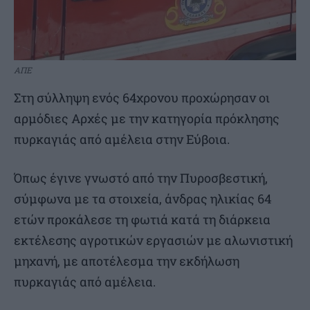
ΑΠΕ
Στη σύλληψη ενός 64χρονου προχώρησαν οι
αρμόδιες Αρχές με την κατηγορία πρόκλησης
πυρκαγιάς από αμέλεια στην Εύβοια.
Όπως έγινε γνωστό από την Πυροσβεστική,
σύμφωνα με τα στοιχεία, άνδρας ηλικίας 64
ετών προκάλεσε τη φωτιά κατά τη διάρκεια
εκτέλεσης αγροτικών εργασιών με αλωνιστική
μηχανή, με αποτέλεσμα την εκδήλωση
πυρκαγιάς από αμέλεια.