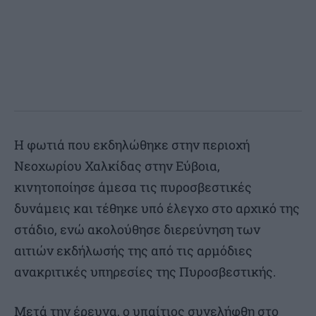
Η φωτιά που εκδηλώθηκε στην περιοχή
Νεοχωρίου Χαλκίδας στην Εύβοια,
κινητοποίησε άμεσα τις πυροσβεστικές
δυνάμεις και τέθηκε υπό έλεγχο στο αρχικό της
στάδιο, ενώ ακολούθησε διερεύνηση των
αιτιών εκδήλωσής της από τις αρμόδιες
ανακριτικές υπηρεσίες της Πυροσβεστικής.
Μετά την έρευνα, ο υπαίτιος συνελήφθη στο