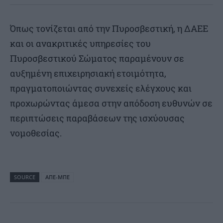
Όπως τονίζεται από την Πυροσβεστική, η ΔΑΕΕ
και οι ανακριτικές υπηρεσίες του
Πυροσβεστικού Σώματος παραμένουν σε
αυξημένη επιχειρησιακή ετοιμότητα,
πραγματοποιώντας συνεχείς ελέγχους και
προχωρώντας άμεσα στην απόδοση ευθυνών σε
περιπτώσεις παραβάσεων της ισχύουσας
νομοθεσίας.
SOURCE
ΑΠΕ-ΜΠΕ