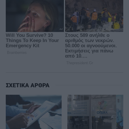
ΣΧΕΤΙΚΑ ΑΡΘΡΑ