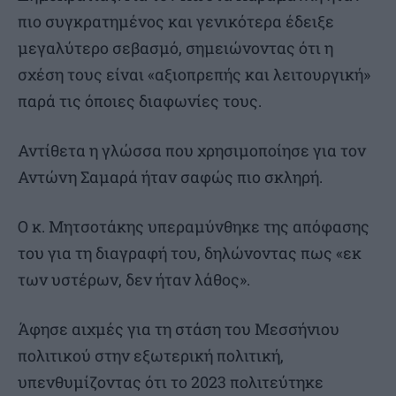
πιο συγκρατημένος και γενικότερα έδειξε
μεγαλύτερο σεβασμό, σημειώνοντας ότι η
σχέση τους είναι «αξιοπρεπής και λειτουργική»
παρά τις όποιες διαφωνίες τους.
Αντίθετα η γλώσσα που χρησιμοποίησε για τον
Αντώνη Σαμαρά ήταν σαφώς πιο σκληρή.
Ο κ. Μητσοτάκης υπεραμύνθηκε της απόφασης
του για τη διαγραφή του, δηλώνοντας πως «εκ
των υστέρων, δεν ήταν λάθος».
Άφησε αιχμές για τη στάση του Μεσσήνιου
πολιτικού στην εξωτερική πολιτική,
υπενθυμίζοντας ότι το 2023 πολιτεύτηκε