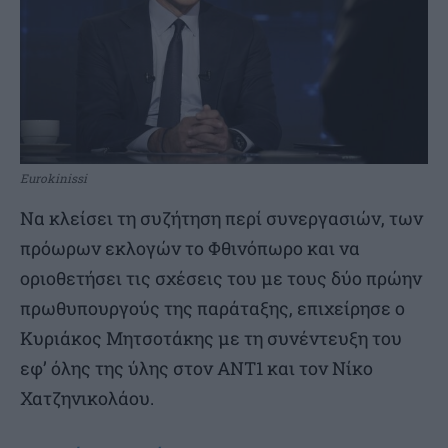
Eurokinissi
Να κλείσει τη συζήτηση περί συνεργασιών, των
πρόωρων εκλογών το Φθινόπωρο και να
οριοθετήσει τις σχέσεις του με τους δύο πρώην
πρωθυπουργούς της παράταξης, επιχείρησε ο
Κυριάκος Μητσοτάκης με τη συνέντευξη του
εφ’ όλης της ύλης στον ΑΝΤ1 και τον Νίκο
Χατζηνικολάου.