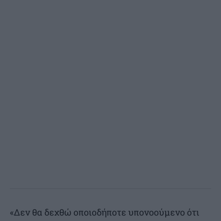
«Δεν θα δεχθώ οποιοδήποτε υπονοούμενο ότι