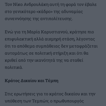
Τον Νίκο Ανδρουλάκη αυτή τη φορά τον έβαλε
στο γενικότερο «κάδρο» της αδυναμίας
συνεννόησης της αντιπολίτευσης.
Ενώ για τη Μαρία Καρυστιανού, κράτησε πιο
επιφυλακτική αλλά αιχμηρή στάση, λέγοντας
ότι το απόθεμα συμπάθειας δεν μεταφράζεται
αυτομάτως σε πολιτική στήριξη και ότι θα
κριθεί από την ικανότητά της να σταθεί
πολιτικά.
Κράτος Δικαίου και Τέμπη
Στις ερωτήσεις για το κράτος δικαίου και την
υπόθεση των Τεμπών, ο πρωθυπουργός