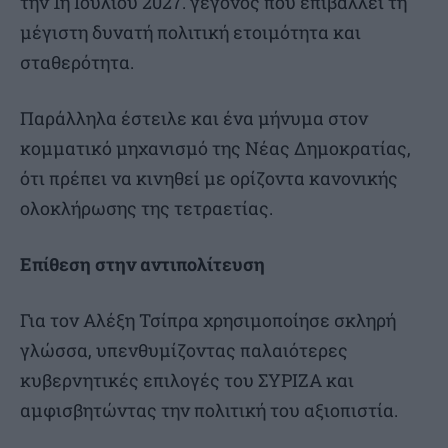
την 1η Ιουλίου 2027. γεγονός που επιβάλλει τη
μέγιστη δυνατή πολιτική ετοιμότητα και
σταθερότητα.
Παράλληλα έστειλε και ένα μήνυμα στον
κομματικό μηχανισμό της Νέας Δημοκρατίας,
ότι πρέπει να κινηθεί με ορίζοντα κανονικής
ολοκλήρωσης της τετραετίας.
Επίθεση στην αντιπολίτευση
Για τον Αλέξη Τσίπρα χρησιμοποίησε σκληρή
γλώσσα, υπενθυμίζοντας παλαιότερες
κυβερνητικές επιλογές του ΣΥΡΙΖΑ και
αμφισβητώντας την πολιτική του αξιοπιστία.