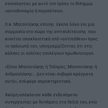
ενισχύοντας με αυτό τον τρόπο το δίλημμα
«αυτοδυναμία ή περιπέτεια».
Ο κ. Μητσοτάκης επίσης έκανε λόγο για μια
συμμαχία στο χώρο της αντιπολίτευσης που
κινείται αποκλειστικά από «αντιπάθεια» προς
το πρόσωπό του, υπογραμμίζοντας ότι στις
κάλπες οι πολίτες επιλέγουν πρωθυπουργό.
«Είναι Μητσοτάκης ή Τσίπρας, Μητσοτάκης ή
Ανδρουλάκης… Δεν είναι σοβαρά πράγματα
αυτά», ανέφερε χαρακτηριστικά.
Ακόμη απέκλεισε κάθε ενδεχόμενο
συνεργασίας με δυνάμεις στα δεξιά του, ενώ