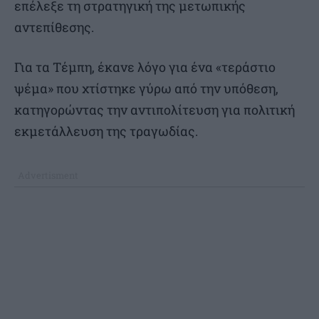
επέλεξε τη στρατηγική της μετωπικής
αντεπίθεσης.
Για τα Τέμπη, έκανε λόγο για ένα «τεράστιο
ψέμα» που χτίστηκε γύρω από την υπόθεση,
κατηγορώντας την αντιπολίτευση για πολιτική
εκμετάλλευση της τραγωδίας.