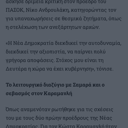
άσκησε δριμεία κριτική στον πρόεδρο του
ΠΑΣΟΚ, Νίκο Ανδρουλάκη, κατηγορώντας τον
για υπαναχωρήσεις σε θεσμικά ζητήματα, όπως
η στελέχωση των ανεξάρτητων αρχών.
«Η Νέα Δημοκρατία διεκδικεί την αυτοδυναμία,
διεκδικεί την αξιοπιστία, να παίρνει πολύ
γρήγορα αποφάσεις. Στόχος μου είναι τη
Δευτέρα η χώρα να έχει κυβέρνηση», τόνισε.
Το λειτουργικό διαζύγιο με Σαμαρά και ο
σεβασμός στον Καραμανλή
Όπως αναμενόταν ρωτήθηκε για τις σχέσεις
του με τους δύο πρώην προέδρους της Νέας
Δημοκρατίας. Για τον Κώστα Καραμανλή ήταν