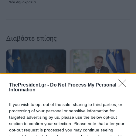
Νέα Δημοκρατία
Διαβάστε επίσης
ThePresident.gr -
Do Not Process My Personal
Information
O Κ.Μητσοτάκης κλείνει τα
Κ.Μητσοτάκης: Οι εκλογές δεν
σενάρια εκλογών και ανοίγει
θα γίνουν το φθινόπωρο
If you wish to opt-out of the sale, sharing to third parties, or
τη μάχη της αυτοδυναμίας
processing of your personal or sensitive information for
targeted advertising by us, please use the below opt-out
section to confirm your selection. Please note that after your
opt-out request is processed you may continue seeing