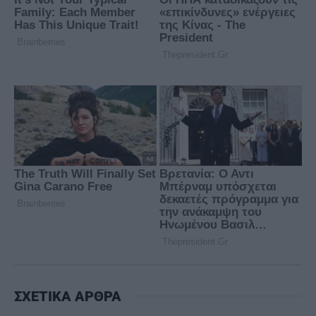
ΣΧΕΤΙΚΑ ΑΡΘΡΑ