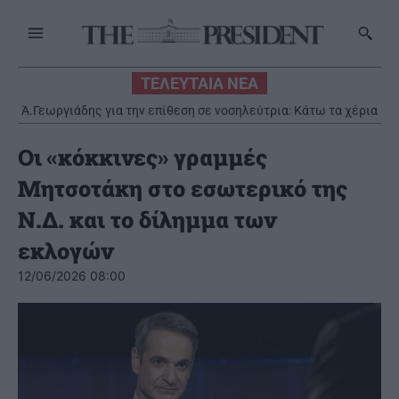
ΤΕΛΕΥΤΑΙΑ ΝΕΑ
Ά.Γεωργιάδης για την επίθεση σε νοσηλεύτρια: Κάτω τα χέρια
από το προσωπικό του ΕΣΥ
Οι «κόκκινες» γραμμές
Μητσοτάκη στο εσωτερικό της
Ν.Δ. και το δίλημμα των
εκλογών
12/06/2026 08:00