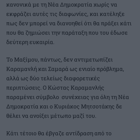
κανονικά με τη Νέα Δημοκρατία χωρίς να
εκφράζει αυτές τις διαφωνίες, και κατέληξε
πως δεν μπορεί να διανοηθεί ότι θα πράξει κάτι
που θα ζημιώσει την παράταξη που του έδωσε
δεύτερη ευκαιρία.
Το Μαξίμου, πάντως, δεν αντιμετωπίζει
Καραμανλή και Σαμαρά ως ενιαίο πρόβλημα,
αλλά ως δύο τελείως διαφορετικές
περιπτώσεις. Ο Κώστας Καραμανλής
παραμένει σύμβολο συνέχειας για όλη τη Νέα
Δημοκρατία και ο Κυριάκος Μητσοτάκης δε
θέλει να ανοίξει μέτωπο μαζί του.
Κάτι τέτοιο θα έβγαζε αντίδραση από το