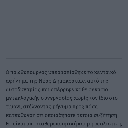
Ο πρωθυπουργός υπερασπίσθηκε το κεντρικό
αφήγημα της Νέας Δημοκρατίας, αυτό της
αυτοδυναμίας και απέρριψε κάθε σενάριο
μετεκλογικής συνεργασίας χωρίς τον ίδιο στο
τιμόνι, στέλνοντας μήνυμα προς πάσα …
κατεύθυνση ότι οποιαδήποτε τέτοια συζήτηση
θα είναι αποσταθεροποιητική και μη ρεαλιστική,