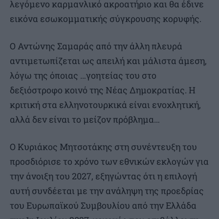
λεγόμενο καρμανλικό ακροατήριο και θα έδινε
εικόνα εσωκομματικής σύγκρουσης κορυφής.
Ο Αντώνης Σαμαράς από την άλλη πλευρά
αντιμετωπίζεται ως απειλή και μάλιστα άμεση,
λόγω της όποιας …γοητείας του στο
δεξιόστροφο κοινό της Νέας Δημοκρατίας. Η
κριτική στα ελληνοτουρκικά είναι ενοχλητική,
αλλά δεν είναι το μείζον πρόβλημα…
Ο Κυριάκος Μητσοτάκης στη συνέντευξη του
προσδιόρισε το χρόνο των εθνικών εκλογών για
την άνοιξη του 2027, εξηγώντας ότι η επιλογή
αυτή συνδέεται με την ανάληψη της προεδρίας
του Ευρωπαϊκού Συμβουλίου από την Ελλάδα