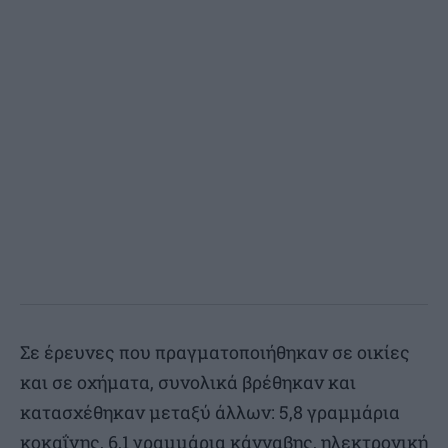
Σε έρευνες που πραγματοποιήθηκαν σε οικίες
και σε οχήματα, συνολικά βρέθηκαν και
κατασχέθηκαν μεταξύ άλλων: 5,8 γραμμάρια
κοκαΐνης, 6,1 γραμμάρια κάνναβης, ηλεκτρονική