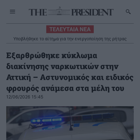
ΤΕΛΕΥΤΑΙΑ ΝΕΑ
Υποβλήθηκε το αίτημα για την ενεργοποίηση της ρήτρας
διαφυγής για την ενεργειακή ανθεκτικότητα
Εξαρθρώθηκε κύκλωμα
διακίνησης ναρκωτικών στην
Αττική – Αστυνομικός και ειδικός
φρουρός ανάμεσα στα μέλη του
12/06/2026 15:45