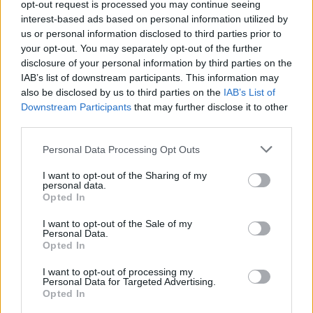
opt-out request is processed you may continue seeing
interest-based ads based on personal information utilized by
us or personal information disclosed to third parties prior to
your opt-out. You may separately opt-out of the further
disclosure of your personal information by third parties on the
IAB’s list of downstream participants. This information may
also be disclosed by us to third parties on the
IAB’s List of
Downstream Participants
that may further disclose it to other
third parties.
Personal Data Processing Opt Outs
I want to opt-out of the Sharing of my
personal data.
Opted In
I want to opt-out of the Sale of my
Personal Data.
Opted In
I want to opt-out of processing my
Personal Data for Targeted Advertising.
Opted In