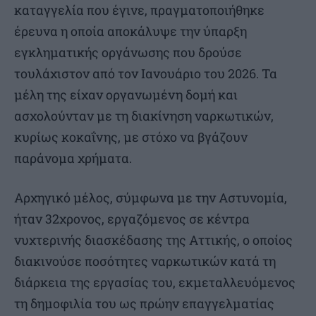
καταγγελία που έγινε, πραγματοποιήθηκε
έρευνα η οποία αποκάλυψε την ύπαρξη
εγκληματικής οργάνωσης που δρούσε
τουλάχιστον από τον Ιανουάριο του 2026. Τα
μέλη της είχαν οργανωμένη δομή και
ασχολούνταν με τη διακίνηση ναρκωτικών,
κυρίως κοκαΐνης, με στόχο να βγάζουν
παράνομα χρήματα.
Αρχηγικό μέλος, σύμφωνα με την Αστυνομία,
ήταν 32χρονος, εργαζόμενος σε κέντρα
νυχτερινής διασκέδασης της Αττικής, ο οποίος
διακινούσε ποσότητες ναρκωτικών κατά τη
διάρκεια της εργασίας του, εκμεταλλευόμενος
τη δημοφιλία του ως πρώην επαγγελματίας