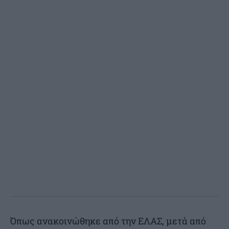
Όπως ανακοινώθηκε από την ΕΛΑΣ, μετά από