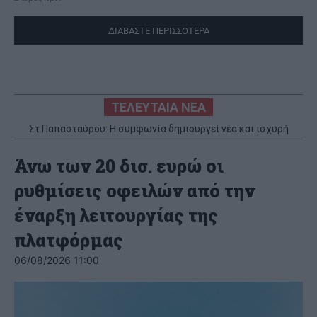
ΔΙΑΒΑΣΤΕ ΠΕΡΙΣΣΟΤΕΡΑ