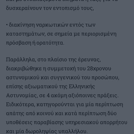
δυσχεραίνουν τον εντοπισμό τους,
• διακίνηση ναρκωτικών εντός των
καταστημάτων, σε σημεία με περιορισμένη
πρόσβαση ή ορατότητα.
Παράλληλα, στο πλαίσιο της έρευνας,
διακριβώθηκε η συμμετοχή του 28χρονου
αστυνομικού και συγγενικού του προσώπου,
επίσης αξιωματικού της Ελληνικής
Αστυνομίας, σε 4 ακόμη αξιόποινες πράξεις.
Ειδικότερα, κατηγορούνται για μία περίπτωση
απάτης από κοινού και κατά περίπτωση δύο
υποθέσεις παραβίασης υπηρεσιακού απορρήτου
και μία δωροληψίας υπαλλήλου.