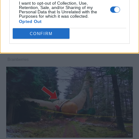
I want to opt-out of Collection, Use,
Retention, Sale, and/or Sharing of my
Personal Data that Is Unrelated with the
Purposes for which it was collected.
Opted Out
CONFIRM