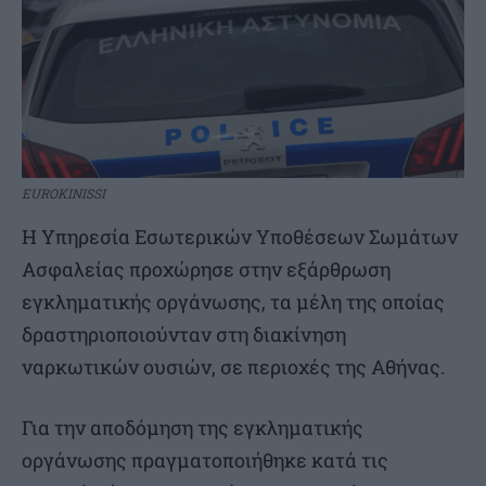
EUROKINISSI
H Υπηρεσία Εσωτερικών Υποθέσεων Σωμάτων
Ασφαλείας προχώρησε στην εξάρθρωση
εγκληματικής οργάνωσης, τα μέλη της οποίας
δραστηριοποιούνταν στη διακίνηση
ναρκωτικών ουσιών, σε περιοχές της Αθήνας.
Για την αποδόμηση της εγκληματικής
οργάνωσης πραγματοποιήθηκε κατά τις