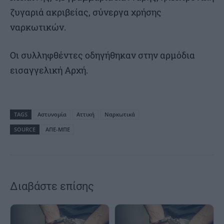
ζυγαριά ακριβείας, σύνεργα χρήσης
ναρκωτικών.
Οι συλληφθέντες οδηγήθηκαν στην αρμόδια
εισαγγελική Αρχή.
TAGS
Αστυνομία
Αττική
Ναρκωτικά
SOURCE
ΑΠΕ-ΜΠΕ
Διαβάστε επίσης