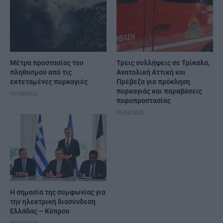
Μέτρα προστασίας του
Τρεις συλλήψεις σε Τρίκαλα,
πληθυσμού από τις
Ανατολική Αττική και
εκτεταμένες πυρκαγιές
Πρέβεζα για πρόκληση
πυρκαγιάς και παραβάσεις
05/08/2026
πυροπροστασίας
05/08/2026
H σημασία της συμφωνίας για
την ηλεκτρική διασύνδεση
Ελλάδας – Κύπρου
05/08/2026