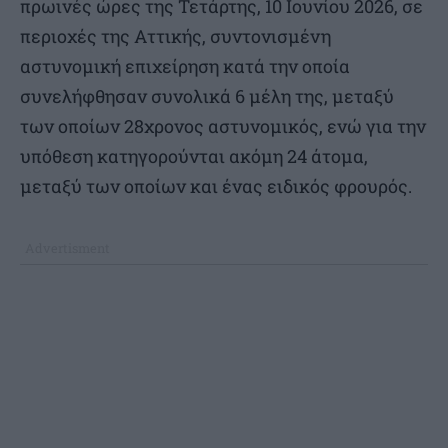
πρωινές ώρες της Τετάρτης, 10 Ιουνίου 2026, σε
περιοχές της Αττικής, συντονισμένη
αστυνομική επιχείρηση κατά την οποία
συνελήφθησαν συνολικά 6 μέλη της, μεταξύ
των οποίων 28χρονος αστυνομικός, ενώ για την
υπόθεση κατηγορούνται ακόμη 24 άτομα,
μεταξύ των οποίων και ένας ειδικός φρουρός.