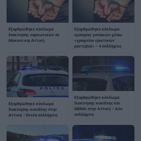
Εξαρθρώθηκε κύκλωμα
Εξαρθρώθηκε κύκλωμα
διακίνησης ναρκωτικών σε
εμπορίας γυναικών μέσω
Μύκονο και Αττική
«γραφείου ερωτικών
ραντεβού» – 4 συλλήψεις
Εξαρθρώθηκε κύκλωμα
διακίνησης κοκαΐνης και
Εξαρθρώθηκε κύκλωμα
MDMA στην Αττική – Δύο
διακίνησης κοκαΐνης στην
συλλήψεις
Αττική – Εννέα συλλήψεις