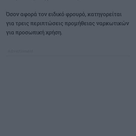
Όσον αφορά τον ειδικό φρουρό, κατηγορείται
για τρεις περιπτώσεις προμήθειας ναρκωτικών
για προσωπική χρήση.