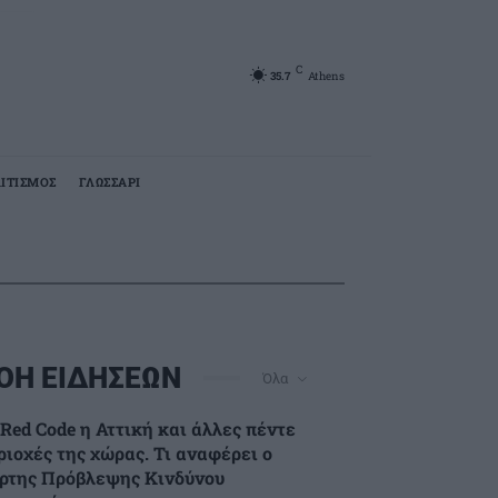
C
35.7
Athens
ΙΤΙΣΜΟΣ
ΓΛΩΣΣΑΡΙ
ΟΗ ΕΙΔΗΣΕΩΝ
Όλα
 Red Code η Αττική και άλλες πέντε
ριοχές της χώρας. Τι αναφέρει ο
ρτης Πρόβλεψης Κινδύνου