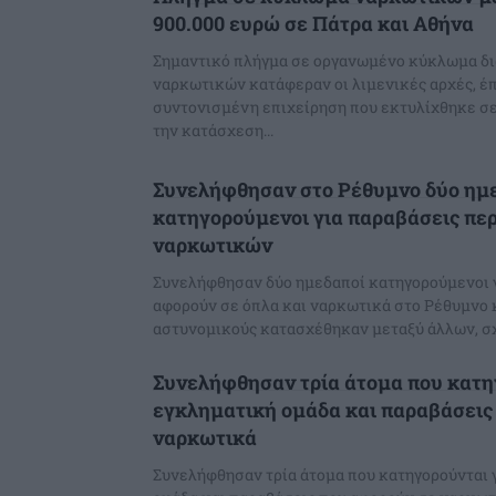
900.000 ευρώ σε Πάτρα και Αθήνα
Σημαντικό πλήγμα σε οργανωμένο κύκλωμα δ
ναρκωτικών κατάφεραν οι λιμενικές αρχές, έ
συντονισμένη επιχείρηση που εκτυλίχθηκε σε
την κατάσχεση...
Συνελήφθησαν στο Ρέθυμνο δύο ημ
κατηγορούμενοι για παραβάσεις περ
ναρκωτικών
Συνελήφθησαν δύο ημεδαποί κατηγορούμενοι 
αφορούν σε όπλα και ναρκωτικά στο Ρέθυμνο κ
αστυνομικούς κατασχέθηκαν μεταξύ άλλων, σχε
Συνελήφθησαν τρία άτομα που κατη
εγκληματική ομάδα και παραβάσεις
ναρκωτικά
Συνελήφθησαν τρία άτομα που κατηγορούνται 