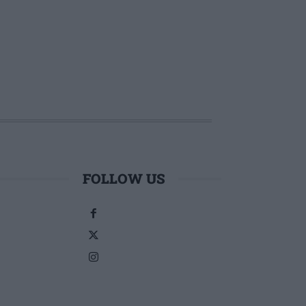
FOLLOW US