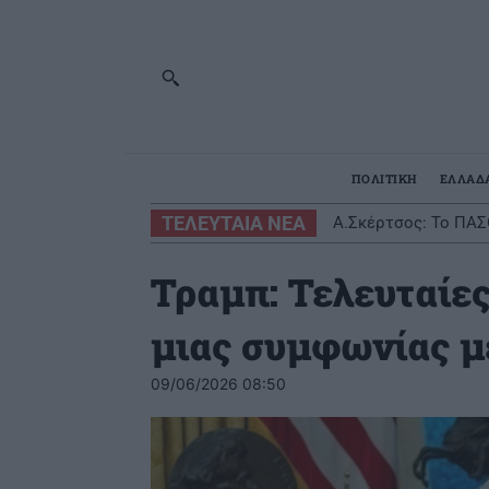
ΠΟΛΙΤΙΚΗ
ΕΛΛΑΔ
ΤΕΛΕΥΤΑΙΑ ΝΕΑ
Α.Σκέρτσος: Το ΠΑΣ
Τραμπ: Τελευταίε
μιας συμφωνίας με
09/06/2026 08:50