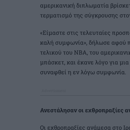
αμερικανική διπλωματία βρίσκετ
τερματισμό της σύγκρουσης στο
«Είμαστε στις τελευταίες προσπά
καλή συμφωνία», δήλωσε αφού 
τελικού του NBA, του αμερικαν
μπάσκετ, και έκανε λόγο για μια
συναφθεί η εν λόγω συμφωνία.
Ανεστάλησαν οι εχθροπραξίες αν
Οι εχθροπραξίες ανάμεσα στο Ιρ