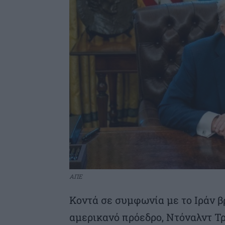
ΑΠΕ
Κοντά σε συμφωνία με το Ιράν 
αμερικανό πρόεδρο, Ντόναλντ Τρ