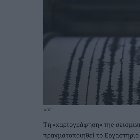
ΑΠΕ
Τη «χαρτογράφηση» της σεισμικ
πραγματοποιηθεί το Εργαστήριο