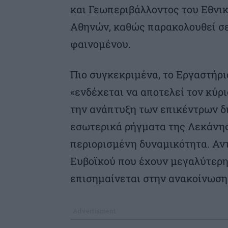
και Γεωπεριβάλλοντος του Εθνι
Αθηνών, καθώς παρακολουθεί σε
φαινομένου.
Πιο συγκεκριμένα, το Εργαστήριο
«ενδέχεται να αποτελεί τον κύρι
την ανάπτυξη των επικέντρων δ
εσωτερικά ρήγματα της Λεκάνης
περιορισμένη δυναμικότητα. Αντ
Ευβοϊκού που έχουν μεγαλύτερη
επισημαίνεται στην ανακοίνωση