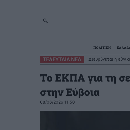
ΠΟΛΙΤΙΚΗ
ΕΛΛΑΔ
ΤΕΛΕΥΤΑΙΑ ΝΕΑ
Διευρύνεται η εθνικ
Το ΕΚΠΑ για τη σ
στην Εύβοια
08/06/2026 11:50