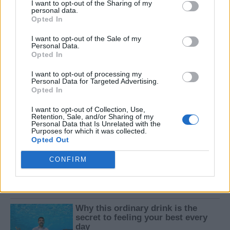
I want to opt-out of the Sharing of my
personal data.
Opted In
I want to opt-out of the Sale of my
Personal Data.
Opted In
I want to opt-out of processing my
Personal Data for Targeted Advertising.
Opted In
I want to opt-out of Collection, Use,
Retention, Sale, and/or Sharing of my
Personal Data that Is Unrelated with the
Purposes for which it was collected.
Opted Out
CONFIRM