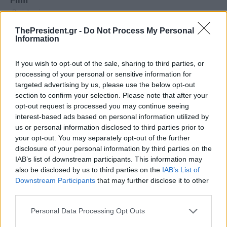
ThePresident.gr -
Do Not Process My Personal
Information
If you wish to opt-out of the sale, sharing to third parties, or
processing of your personal or sensitive information for
targeted advertising by us, please use the below opt-out
section to confirm your selection. Please note that after your
opt-out request is processed you may continue seeing
interest-based ads based on personal information utilized by
us or personal information disclosed to third parties prior to
your opt-out. You may separately opt-out of the further
disclosure of your personal information by third parties on the
IAB’s list of downstream participants. This information may
also be disclosed by us to third parties on the
IAB’s List of
Downstream Participants
that may further disclose it to other
third parties.
Personal Data Processing Opt Outs