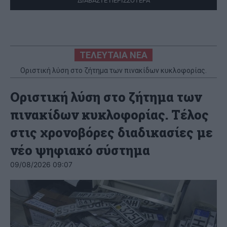
ΔΙΑΒΑΣΤΕ ΠΕΡΙΣΣΟΤΕΡΑ