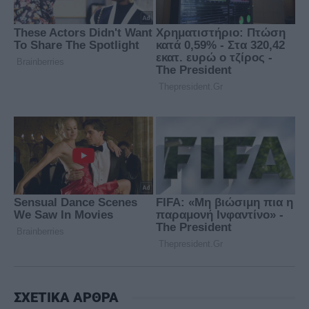
ΣΧΕΤΙΚΑ ΑΡΘΡΑ