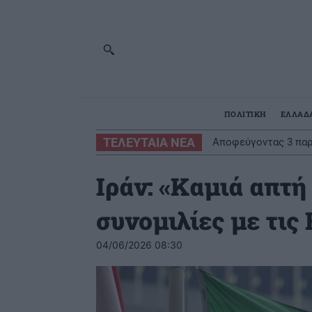
ΠΟΛΙΤΙΚΗ
ΕΛΛΑΔ
ΤΕΛΕΥΤΑΙΑ ΝΕΑ
Οι ελληνικές scale-
Ιράν: «Kαμιά απτή
συνομιλίες με τις
04/06/2026 08:30