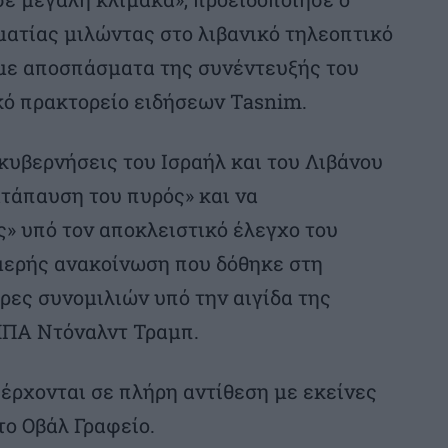
ματίας μιλώντας στο λιβανικό τηλεοπτικό
με αποσπάσματα της συνέντευξής του
κό πρακτορείο ειδήσεων Tasnim.
 κυβερνήσεις του Ισραήλ και του Λιβάνου
τάπαυση του πυρός» και να
» υπό τον αποκλειστικό έλεγχο του
ιμερής ανακοίνωση που δόθηκε στη
ρες συνομιλιών υπό την αιγίδα της
ΗΠΑ Ντόναλντ Τραμπ.
έρχονται σε πλήρη αντίθεση με εκείνες
ο Οβάλ Γραφείο.